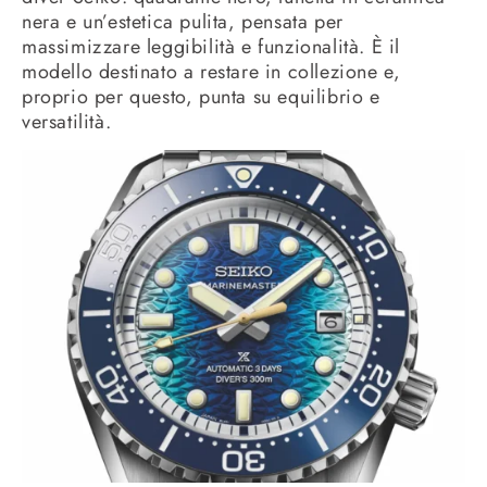
nera e un’estetica pulita, pensata per
massimizzare leggibilità e funzionalità. È il
modello destinato a restare in collezione e,
proprio per questo, punta su equilibrio e
versatilità.