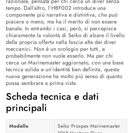
razionale, pensata per chi cerca un diver senza
tempo. Dall’altro, l’HBF002 introduce una
componente più narrativa e distintiva, che può
piacere o meno, ma ha il merito di non essere
banale. In entrambi i casi, però, si percepisce
chiaramente la volontà di Seiko di alzare il livello
della propria offerta nella fascia alta dei diver
meccanici. Non è un orologio per tutti, e
probabilmente non vuole esserlo. Ma per chi
cerca un Marinemaster aggiornato, con una base
tecnica solida e un’identità ben definita, questa
nuova generazione ha molto più senso di quanto
possa sembrare a prima vista.
Scheda tecnica e dati
principali
Modello
Seiko Prospex Marinemaster