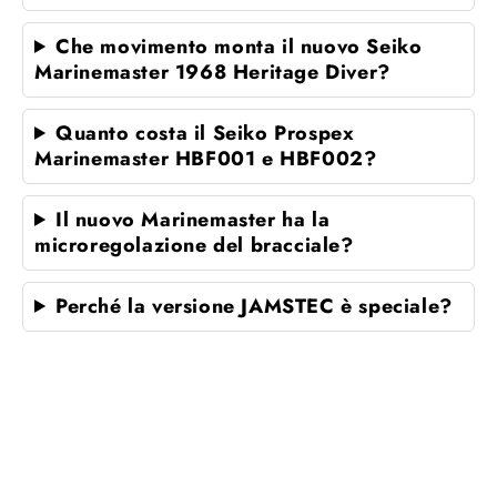
Che movimento monta il nuovo Seiko
Marinemaster 1968 Heritage Diver?
Quanto costa il Seiko Prospex
Marinemaster HBF001 e HBF002?
Il nuovo Marinemaster ha la
microregolazione del bracciale?
Perché la versione JAMSTEC è speciale?