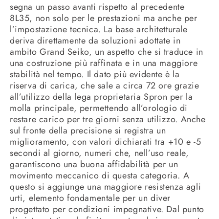
segna un passo avanti rispetto al precedente
8L35, non solo per le prestazioni ma anche per
l’impostazione tecnica. La base architetturale
deriva direttamente da soluzioni adottate in
ambito Grand Seiko, un aspetto che si traduce in
una costruzione più raffinata e in una maggiore
stabilità nel tempo. Il dato più evidente è la
riserva di carica, che sale a circa 72 ore grazie
all’utilizzo della lega proprietaria Spron per la
molla principale, permettendo all’orologio di
restare carico per tre giorni senza utilizzo. Anche
sul fronte della precisione si registra un
miglioramento, con valori dichiarati tra +10 e -5
secondi al giorno, numeri che, nell’uso reale,
garantiscono una buona affidabilità per un
movimento meccanico di questa categoria. A
questo si aggiunge una maggiore resistenza agli
urti, elemento fondamentale per un diver
progettato per condizioni impegnative. Dal punto