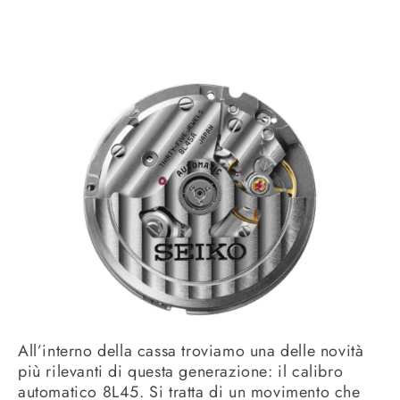
All’interno della cassa troviamo una delle novità
più rilevanti di questa generazione: il calibro
automatico 8L45. Si tratta di un movimento che