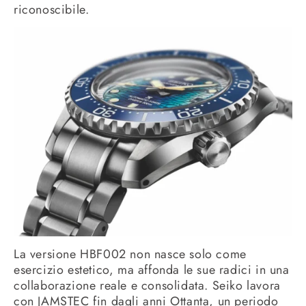
riconoscibile.
La versione HBF002 non nasce solo come
esercizio estetico, ma affonda le sue radici in una
collaborazione reale e consolidata. Seiko lavora
con JAMSTEC fin dagli anni Ottanta, un periodo