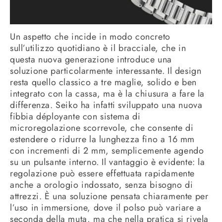
Un aspetto che incide in modo concreto
sull’utilizzo quotidiano è il bracciale, che in
questa nuova generazione introduce una
soluzione particolarmente interessante. Il design
resta quello classico a tre maglie, solido e ben
integrato con la cassa, ma è la chiusura a fare la
differenza. Seiko ha infatti sviluppato una nuova
fibbia déployante con sistema di
microregolazione scorrevole, che consente di
estendere o ridurre la lunghezza fino a 16 mm
con incrementi di 2 mm, semplicemente agendo
su un pulsante interno. Il vantaggio è evidente: la
regolazione può essere effettuata rapidamente
anche a orologio indossato, senza bisogno di
attrezzi. È una soluzione pensata chiaramente per
l’uso in immersione, dove il polso può variare a
seconda della muta, ma che nella pratica si rivela