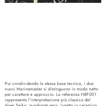
Pur condividendo la stessa base tecnica, i due
nuovi Marinemaster si distinguono in modo netto
per carattere e approccio. La referenza HBF001
rappresenta l’interpretazione più classica del
diver Seiko: quadrante nero, lunetta in ceramica