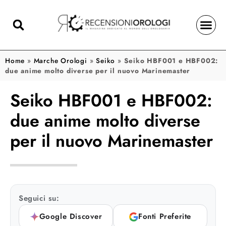
Home
»
Marche Orologi
»
Seiko
»
Seiko HBF001 e HBF002:
due anime molto diverse per il nuovo Marinemaster
Seiko HBF001 e HBF002:
due anime molto diverse
per il nuovo Marinemaster
Seguici su:
Google Discover
Fonti Preferite