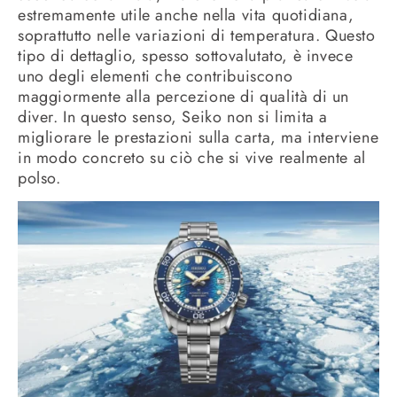
estremamente utile anche nella vita quotidiana,
soprattutto nelle variazioni di temperatura. Questo
tipo di dettaglio, spesso sottovalutato, è invece
uno degli elementi che contribuiscono
maggiormente alla percezione di qualità di un
diver. In questo senso, Seiko non si limita a
migliorare le prestazioni sulla carta, ma interviene
in modo concreto su ciò che si vive realmente al
polso.