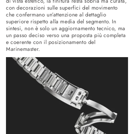
di vista estetico, la finitura resta sobria ma curata,
con decorazioni sulle superfici del movimento
che confermano un’attenzione al dettaglio
superiore rispetto alla media del segmento. In
sintesi, non è solo un aggiornamento tecnico, ma
un passo deciso verso una proposta più completa
e coerente con il posizionamento del
Marinemaster.