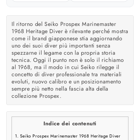
Il ritorno del Seiko Prospex Marinemaster
1968 Heritage Diver è rilevante perché mostra
come il brand giapponese stia aggiornando
uno dei suoi diver più importanti senza
spezzarne il legame con la propria storia
tecnica. Oggi il punto non è solo il richiamo
al 1968, ma il modo in cui Seiko rilegge il
concetto di diver professionale tra materiali
evoluti, nuovo calibro e un posizionamento
sempre più netto nella fascia alta della
collezione Prospex.
Indice dei contenuti
1.
Seiko Prospex Marinemaster 1968 Heritage Diver