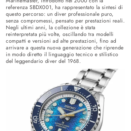
Marinemaster, introdotto nel 2000 con la
referenza SBDX001, ha rappresentato la sintesi di
questo percorso: un diver professionale puro,
senza compromessi, pensato per prestazioni reali.
Negli ultimi anni, la collezione è stata
reinterpretata più volte, oscillando tra modelli
compatti e versioni ad alte prestazioni, fino ad
arrivare a questa nuova generazione che riprende
in modo diretto il linguaggio tecnico e stilistico
del leggendario diver del 1968.