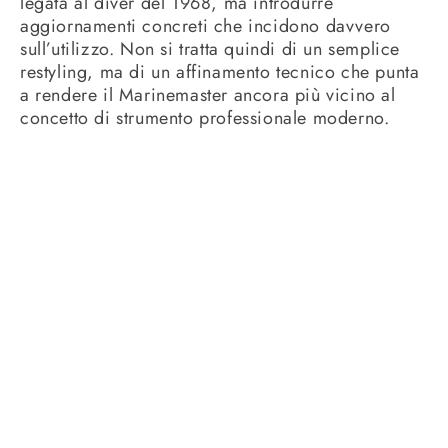
legata al diver del 1968, ma introdurre
aggiornamenti concreti che incidono davvero
sull’utilizzo. Non si tratta quindi di un semplice
restyling, ma di un affinamento tecnico che punta
a rendere il Marinemaster ancora più vicino al
concetto di strumento professionale moderno.