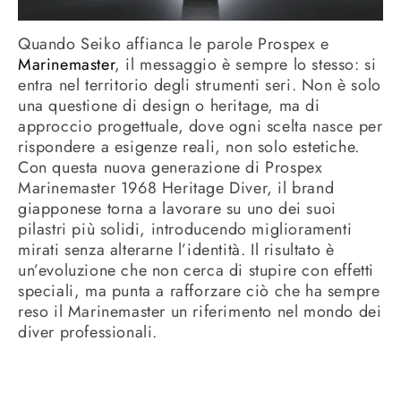
Quando Seiko affianca le parole Prospex e
Marinemaster
, il messaggio è sempre lo stesso: si
entra nel territorio degli strumenti seri. Non è solo
una questione di design o heritage, ma di
approccio progettuale, dove ogni scelta nasce per
rispondere a esigenze reali, non solo estetiche.
Con questa nuova generazione di Prospex
Marinemaster 1968 Heritage Diver, il brand
giapponese torna a lavorare su uno dei suoi
pilastri più solidi, introducendo miglioramenti
mirati senza alterarne l’identità. Il risultato è
un’evoluzione che non cerca di stupire con effetti
speciali, ma punta a rafforzare ciò che ha sempre
reso il Marinemaster un riferimento nel mondo dei
diver professionali.