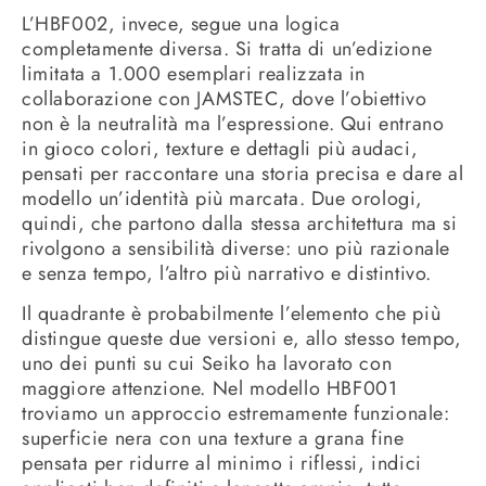
L’HBF002, invece, segue una logica
completamente diversa. Si tratta di un’edizione
limitata a 1.000 esemplari realizzata in
collaborazione con JAMSTEC, dove l’obiettivo
non è la neutralità ma l’espressione. Qui entrano
in gioco colori, texture e dettagli più audaci,
pensati per raccontare una storia precisa e dare al
modello un’identità più marcata. Due orologi,
quindi, che partono dalla stessa architettura ma si
rivolgono a sensibilità diverse: uno più razionale
e senza tempo, l’altro più narrativo e distintivo.
Il quadrante è probabilmente l’elemento che più
distingue queste due versioni e, allo stesso tempo,
uno dei punti su cui Seiko ha lavorato con
maggiore attenzione. Nel modello HBF001
troviamo un approccio estremamente funzionale:
superficie nera con una texture a grana fine
pensata per ridurre al minimo i riflessi, indici