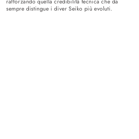
rafforzando quella credibilità tecnica che da
sempre distingue i diver Seiko più evoluti.