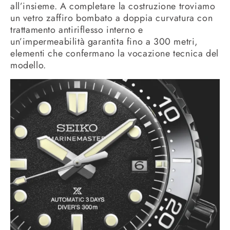
all’insieme. A completare la costruzione troviamo
un vetro zaffiro bombato a doppia curvatura con
trattamento antiriflesso interno e
un’impermeabilità garantita fino a 300 metri,
elementi che confermano la vocazione tecnica del
modello.