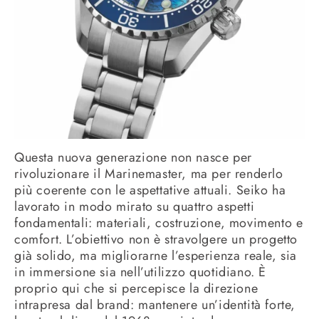
Questa nuova generazione non nasce per
rivoluzionare il Marinemaster, ma per renderlo
più coerente con le aspettative attuali. Seiko ha
lavorato in modo mirato su quattro aspetti
fondamentali: materiali, costruzione, movimento e
comfort. L’obiettivo non è stravolgere un progetto
già solido, ma migliorarne l’esperienza reale, sia
in immersione sia nell’utilizzo quotidiano. È
proprio qui che si percepisce la direzione
intrapresa dal brand: mantenere un’identità forte,