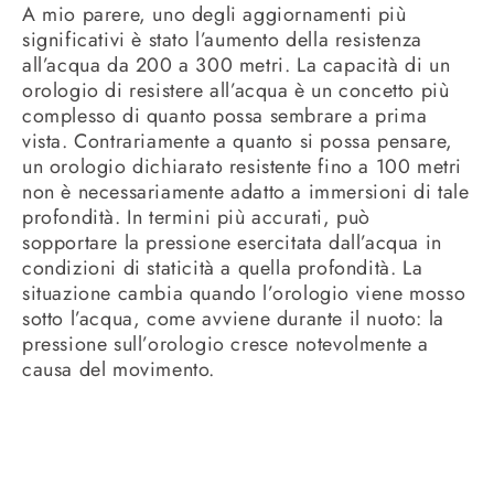
A mio parere, uno degli aggiornamenti più
significativi è stato l’aumento della resistenza
all’acqua da 200 a 300 metri. La capacità di un
orologio di resistere all’acqua è un concetto più
complesso di quanto possa sembrare a prima
vista. Contrariamente a quanto si possa pensare,
un orologio dichiarato resistente fino a 100 metri
non è necessariamente adatto a immersioni di tale
profondità. In termini più accurati, può
sopportare la pressione esercitata dall’acqua in
condizioni di staticità a quella profondità. La
situazione cambia quando l’orologio viene mosso
sotto l’acqua, come avviene durante il nuoto: la
pressione sull’orologio cresce notevolmente a
causa del movimento.