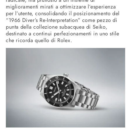
miglioramenti mirati a ottimizzare l’esperienza
per l’utente, consolidando il posizionamento del
“1966 Diver’s Re-Interpretation” come pezzo di
punta della collezione subacquea di Seiko,
destinato a continui perfezionamenti in uno stile
che ricorda quello di Rolex.