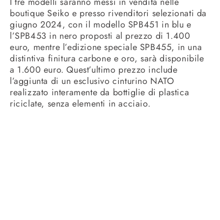
I tre modelli saranno messi in vendita nelle
boutique Seiko e presso rivenditori selezionati da
giugno 2024, con il modello SPB451 in blu e
l’SPB453 in nero proposti al prezzo di 1.400
euro, mentre l’edizione speciale SPB455, in una
distintiva finitura carbone e oro, sarà disponibile
a 1.600 euro. Quest’ultimo prezzo include
l’aggiunta di un esclusivo cinturino NATO
realizzato interamente da bottiglie di plastica
riciclate, senza elementi in acciaio.