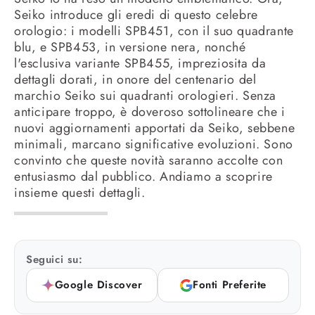
Seiko introduce gli eredi di questo celebre
orologio: i modelli SPB451, con il suo quadrante
blu, e SPB453, in versione nera, nonché
l'esclusiva variante SPB455, impreziosita da
dettagli dorati, in onore del centenario del
marchio Seiko sui quadranti orologieri. Senza
anticipare troppo, è doveroso sottolineare che i
nuovi aggiornamenti apportati da Seiko, sebbene
minimali, marcano significative evoluzioni. Sono
convinto che queste novità saranno accolte con
entusiasmo dal pubblico. Andiamo a scoprire
insieme questi dettagli.
Seguici su:
Google Discover
Fonti Preferite