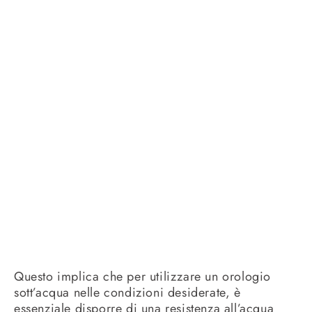
Questo implica che per utilizzare un orologio
sott’acqua nelle condizioni desiderate, è
essenziale disporre di una resistenza all’acqua