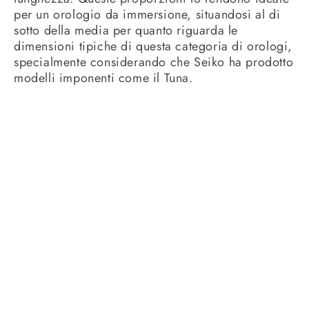
per un orologio da immersione, situandosi al di
sotto della media per quanto riguarda le
dimensioni tipiche di questa categoria di orologi,
specialmente considerando che Seiko ha prodotto
modelli imponenti come il Tuna.