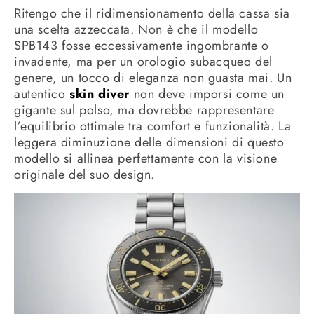
Ritengo che il ridimensionamento della cassa sia
una scelta azzeccata. Non è che il modello
SPB143 fosse eccessivamente ingombrante o
invadente, ma per un orologio subacqueo del
genere, un tocco di eleganza non guasta mai. Un
autentico
skin diver
non deve imporsi come un
gigante sul polso, ma dovrebbe rappresentare
l’equilibrio ottimale tra comfort e funzionalità. La
leggera diminuzione delle dimensioni di questo
modello si allinea perfettamente con la visione
originale del suo design.