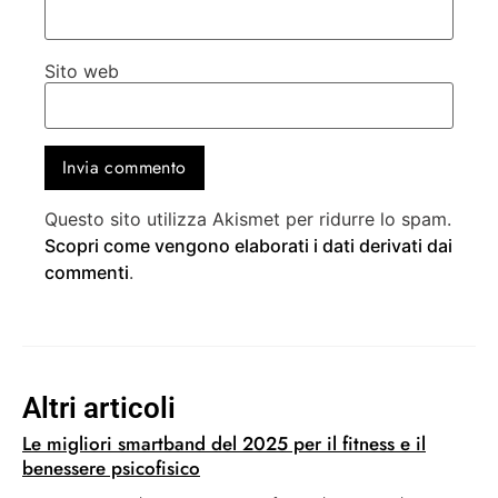
Sito web
Questo sito utilizza Akismet per ridurre lo spam.
Scopri come vengono elaborati i dati derivati dai
commenti
.
Altri articoli
Le migliori smartband del 2025 per il fitness e il
benessere psicofisico