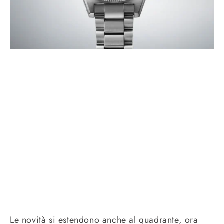
Le novità si estendono anche al quadrante, ora