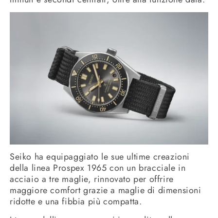
Seiko ha equipaggiato le sue ultime creazioni
della linea Prospex 1965 con un bracciale in
acciaio a tre maglie, rinnovato per offrire
maggiore comfort grazie a maglie di dimensioni
ridotte e una fibbia più compatta.