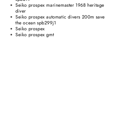
Seiko prospex marinemaster 1968 heritage
diver
Seiko prospex automatic divers 200m save
the ocean spb299j1
Seiko prospex
Seiko prospex gmt