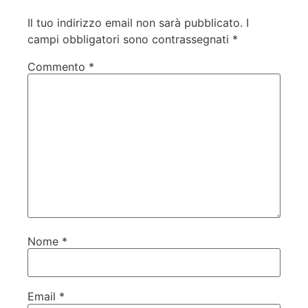
Il tuo indirizzo email non sarà pubblicato.
I
campi obbligatori sono contrassegnati
*
Commento
*
Nome
*
Email
*