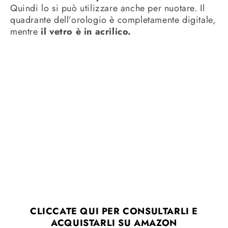
Quindi lo si può utilizzare anche per nuotare. Il
quadrante dell’orologio è completamente digitale,
mentre
il vetro è in acrilico.
CLICCATE QUI PER CONSULTARLI E
ACQUISTARLI SU AMAZON