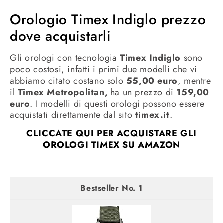
Orologio Timex Indiglo prezzo
dove acquistarli
Gli orologi con tecnologia
Timex Indiglo
sono
poco costosi, infatti i primi due modelli che vi
abbiamo citato costano solo
55,00 euro
, mentre
il
Timex Metropolitan,
ha un prezzo di
159,00
euro
. I modelli di questi orologi possono essere
acquistati direttamente dal sito
timex.it
.
CLICCATE QUI PER ACQUISTARE GLI
OROLOGI TIMEX SU AMAZON
1