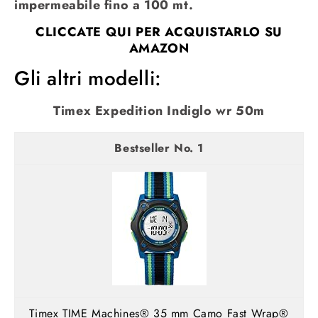
impermeabile fino a 100 mt.
CLICCATE QUI PER ACQUISTARLO SU
AMAZON
Gli altri modelli:
Timex Expedition Indiglo wr 50m
1
Timex TIME Machines® 35 mm Camo Fast Wrap®