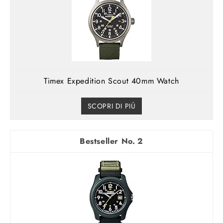
Timex Expedition Scout 40mm Watch
SCOPRI DI PIÚ
2