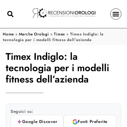
Home
»
Marche Orologi
»
Timex
»
Timex Indiglo: la
tecnologia per i modelli fitness dell’azienda
Timex Indiglo: la
tecnologia per i modelli
fitness dell’azienda
Seguici su:
Google Discover
Fonti Preferite