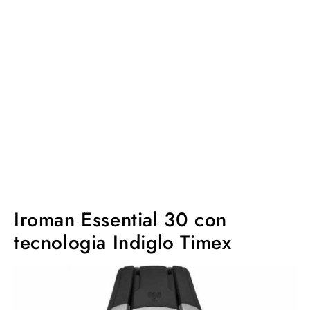
Iroman Essential 30 con
tecnologia Indiglo Timex