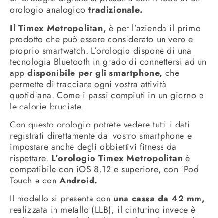
orologio analogico
tradizionale.
Il Timex Metropolitan,
è per l’azienda il primo
prodotto che può essere considerato un vero e
proprio smartwatch. L’orologio dispone di una
tecnologia Bluetooth in grado di connettersi ad un
app
disponibile per gli smartphone,
che
permette di tracciare ogni vostra attività
quotidiana. Come i passi compiuti in un giorno e
le calorie bruciate.
Con questo orologio potrete vedere tutti i dati
registrati direttamente dal vostro smartphone e
impostare anche degli obbiettivi fitness da
rispettare.
L’orologio Timex Metropolitan
è
compatibile con iOS 8.12 e superiore, con iPod
Touch e con
Android.
Il modello si presenta con
una cassa da 42 mm,
realizzata in metallo (LLB), il cinturino invece è