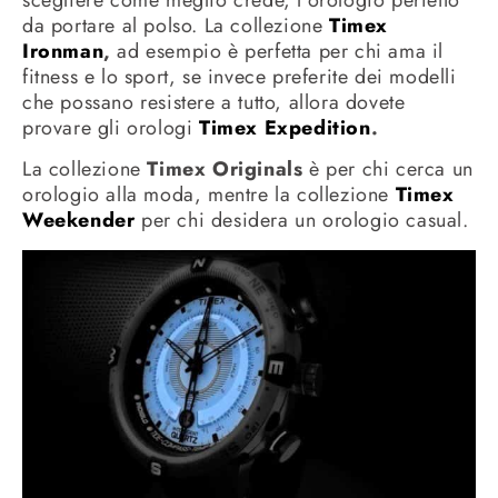
da portare al polso. La collezione
Timex
Ironman
,
ad esempio è perfetta per chi ama il
fitness e lo sport, se invece preferite dei modelli
che possano resistere a tutto, allora dovete
provare gli orologi
Timex Expedition
.
La collezione
Timex Originals
è per chi cerca un
orologio alla moda, mentre la collezione
Timex
Weekender
per chi desidera un orologio casual.