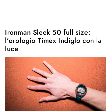
Ironman Sleek 50 full size:
l’orologio Timex Indiglo con la
luce