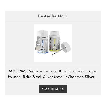
1
MG PRIME Vernice per auto Kit stilo di ritocco per
Hyundai RHM Sleek Silver Metallic/Ironman Silver...
SCOPRI DI PIÚ