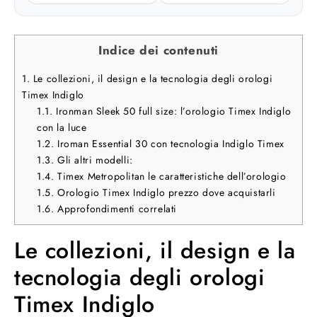
Indice dei contenuti
1.
Le collezioni, il design e la tecnologia degli orologi
Timex Indiglo
1.1.
Ironman Sleek 50 full size: l’orologio Timex Indiglo
con la luce
1.2.
Iroman Essential 30 con tecnologia Indiglo Timex
1.3.
Gli altri modelli:
1.4.
Timex Metropolitan le caratteristiche dell’orologio
1.5.
Orologio Timex Indiglo prezzo dove acquistarli
1.6.
Approfondimenti correlati
Le collezioni, il design e la
tecnologia degli orologi
Timex Indiglo