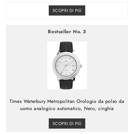
SCOPRI DI PIÚ
3
Timex Waterbury Metropolitan Orologio da polso da
uomo analogico automatico, Nero, cinghia
SCOPRI DI PIÚ