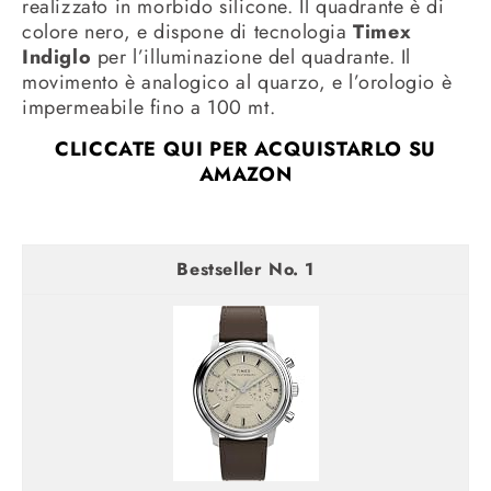
realizzato in morbido silicone. Il quadrante è di
colore nero, e dispone di tecnologia
Timex
Indiglo
per l’illuminazione del quadrante. Il
movimento è analogico al quarzo, e l’orologio è
impermeabile fino a 100 mt.
CLICCATE QUI PER ACQUISTARLO SU
AMAZON
1