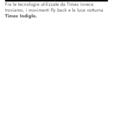
Fra le tecnologie utilizzate da Timex invece
troviamo, i movimenti fly back e la luce notturna
Timex Indiglo.