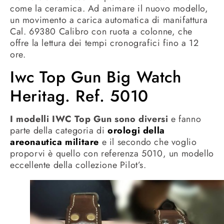
come la ceramica. Ad animare il nuovo modello,
un movimento a carica automatica di manifattura
Cal. 69380 Calibro con ruota a colonne, che
offre la lettura dei tempi cronografici fino a 12
ore.
Iwc Top Gun Big Watch
Heritag. Ref. 5010
I modelli IWC Top Gun sono diversi
e fanno
parte della categoria di
orologi della
areonautica militare
e il secondo che voglio
proporvi è quello con referenza 5010, un modello
eccellente della collezione Pilot’s.