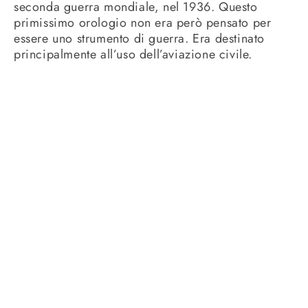
seconda guerra mondiale, nel 1936. Questo
primissimo orologio non era però pensato per
essere uno strumento di guerra. Era destinato
principalmente all’uso dell’aviazione civile.