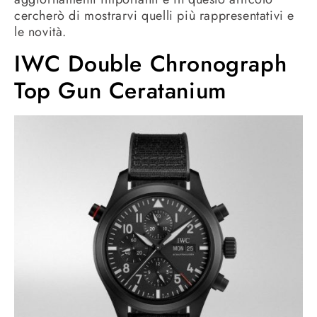
cercherò di mostrarvi quelli più rappresentativi e
le novità.
IWC Double Chronograph
Top Gun Ceratanium