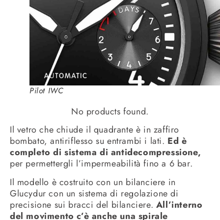
Pilot IWC
No products found.
Il vetro che chiude il quadrante è in zaffiro
bombato, antiriflesso su entrambi i lati.
Ed è
completo di sistema di antidecompressione,
per permettergli l’impermeabilità fino a 6 bar.
Il modello è costruito con un bilanciere in
Glucydur con un sistema di regolazione di
precisione sui bracci del bilanciere.
All’interno
del movimento c’è anche una spirale