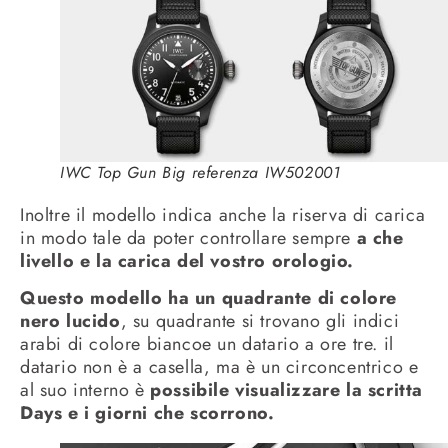
IWC Top Gun Big referenza IW502001
Inoltre il modello indica anche la riserva di carica
in modo tale da poter controllare sempre
a che
livello e la carica del vostro orologio.
Questo modello ha un quadrante di colore
nero lucido
, su quadrante si trovano gli indici
arabi di colore biancoe un datario a ore tre. il
datario non è a casella, ma è un circoncentrico e
al suo interno è
possibile visualizzare la scritta
Days e i giorni che scorrono.