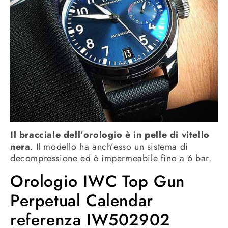
Il bracciale dell’orologio è in pelle di vitello
nera
. Il modello ha anch’esso un sistema di
decompressione ed è impermeabile fino a 6 bar.
Orologio IWC Top Gun
Perpetual Calendar
referenza IW502902