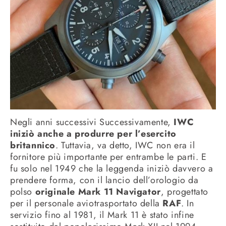
Negli anni successivi Successivamente,
IWC
iniziò anche a produrre per l’esercito
britannico
. Tuttavia, va detto, IWC non era il
fornitore più importante per entrambe le parti. E
fu solo nel 1949 che la leggenda iniziò davvero a
prendere forma, con il lancio dell’orologio da
polso
originale Mark 11 Navigator
, progettato
per il personale aviotrasportato della
RAF
. In
servizio fino al 1981, il Mark 11 è stato infine