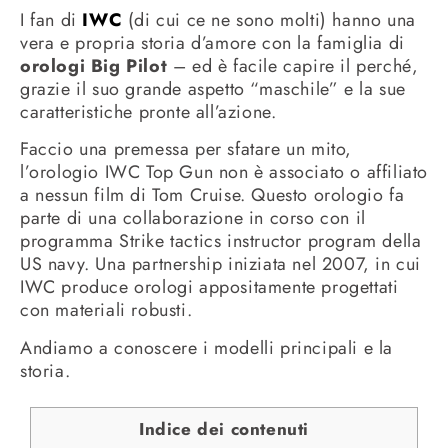
I fan di
IWC
(di cui ce ne sono molti) hanno una
vera e propria storia d’amore con la famiglia di
orologi Big Pilot
– ed è facile capire il perché,
grazie il suo grande aspetto “maschile” e la sue
caratteristiche pronte all’azione.
Faccio una premessa per sfatare un mito,
l’orologio IWC Top Gun non è associato o affiliato
a nessun film di Tom Cruise.
Questo orologio fa
parte di una collaborazione in corso con il
programma Strike tactics instructor program della
US navy.
Una partnership iniziata nel 2007, in cui
IWC produce orologi appositamente progettati
con materiali robusti.
Andiamo a conoscere i modelli principali e la
storia.
Indice dei contenuti