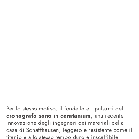
Per lo stesso motivo, il fondello e i pulsanti del
cronografo sono in ceratanium
, una recente
innovazione degli ingegneri dei materiali della
casa di Schaffhausen, leggero e resistente come il
titanio e allo stesso tempo duro e inscalfibile