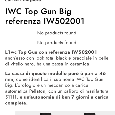
IWC Top Gun Big
referenza IW502001
No products found.
No products found.
L’Iwc Top Gun con referenza IW502001
anch’esso con look total black e bracciale in pelle
di vitello nero, ha una cassa in ceramica.
La cassa di questo modello però è pari a 46
mm
, come identifica il suo nome IWC Top Gun
Big. L’orologio è un meccanico a carica
automatica Pellaton, con un calibro di manifattura
51111,
e un’autonomia di ben 7 giorni a carica
completa.