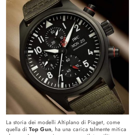
La storia dei modelli Altiplano di Piaget, come
quella di
Top Gun
, ha una carica talmente mitica