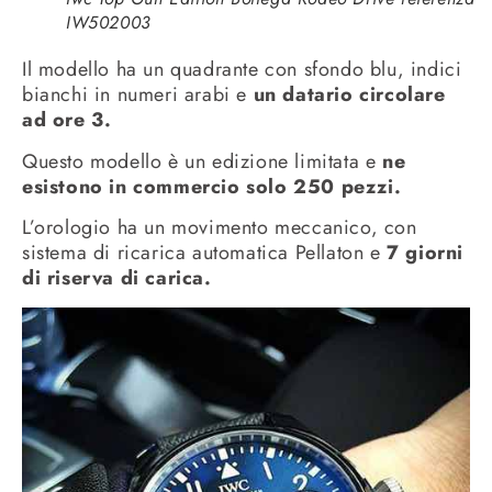
IW502003
Il modello ha un quadrante con sfondo blu, indici
bianchi in numeri arabi e
un datario circolare
ad ore 3.
Questo modello è un edizione limitata e
ne
esistono in commercio solo 250 pezzi.
L’orologio ha un movimento meccanico, con
sistema di ricarica automatica Pellaton e
7 giorni
di riserva di carica.