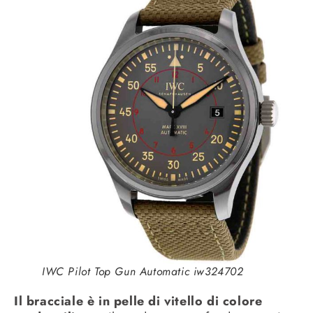
IWC Pilot Top Gun Automatic iw324702
Il bracciale è in pelle di vitello di colore