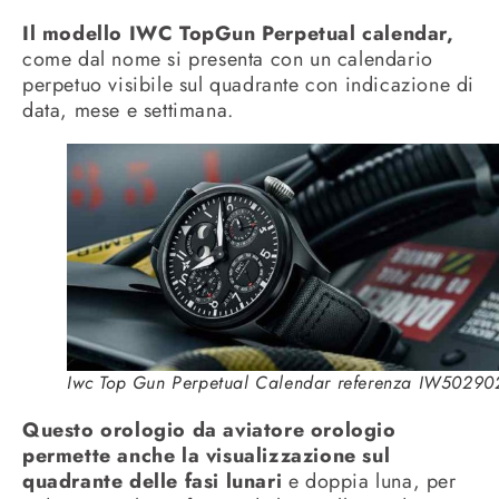
Il modello IWC TopGun Perpetual calendar,
come dal nome si presenta con un calendario
perpetuo visibile sul quadrante con indicazione di
data, mese e settimana.
Iwc Top Gun Perpetual Calendar referenza IW50290
Questo orologio da aviatore orologio
permette anche la visualizzazione sul
quadrante delle fasi lunari
e doppia luna, per