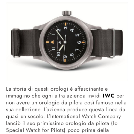
La storia di questi orologi è affascinante e
immagino che ogni altra azienda invidi
IWC
per
non avere un orologio da pilota così famoso nella
sua collezione.
L’azienda produce questa linea da
quasi un secolo. L’International Watch Company
lanciò il suo primissimo orologio da pilota (lo
Special Watch for Pilots) poco prima della