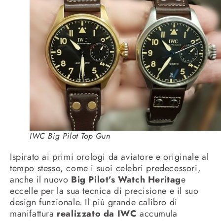
IWC Big Pilot Top Gun
Ispirato ai primi orologi da aviatore e originale al
tempo stesso, come i suoi celebri predecessori,
anche il nuovo
Big Pilot’s Watch Heritag
e
eccelle per la sua tecnica di precisione e il suo
design funzionale. Il più grande calibro di
manifattura
realizzato da IWC
accumula