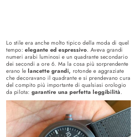
Lo stile era anche molto tipico della moda di quel
tempo:
elegante ed espressivo
. Aveva grandi
numeri arabi luminosi e un quadrante secondario
dei secondi a ore 6. Ma la cosa più sorprendente
erano le
lancette grandi,
rotonde e aggraziate
che decoravano il quadrante e si prendevano cura
del compito più importante di qualsiasi orologio
da pilota:
garantire una perfetta leggibilità
.