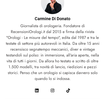
Carmine Di Donato
Giornalista di orologeria. Fondatore di
RecensioniOrologi.it dal 2015 e firma della rivista
"Orologi - Le misure del tempo", edita dal 1987 e tra le
testate di settore più autorevoli in Italia. Da oltre 15 anni
recensisco segnatempo meccanici, diver e vintage
testandoli sul polso: in immersione, all'aria aperta, nella
vita di tutti i giorni. Da allora ho testato e scritto di oltre
1.500 modelli, tra novità di lancio, riedizioni e pezzi
storici. Penso che un orologio si capisca davvero solo
quando lo si indossa.