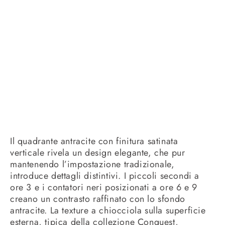
Il quadrante antracite con finitura satinata
verticale rivela un design elegante, che pur
mantenendo l’impostazione tradizionale,
introduce dettagli distintivi. I piccoli secondi a
ore 3 e i contatori neri posizionati a ore 6 e 9
creano un contrasto raffinato con lo sfondo
antracite. La texture a chiocciola sulla superficie
esterna, tipica della collezione Conquest,