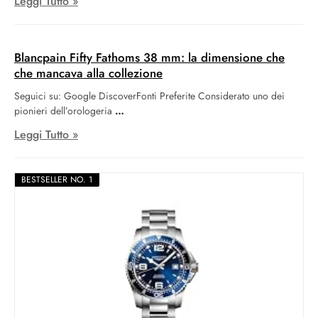
Leggi Tutto »
Blancpain Fifty Fathoms 38 mm: la dimensione che
che mancava alla collezione
Seguici su: Google DiscoverFonti Preferite Considerato uno dei
pionieri dell’orologeria
Leggi Tutto »
BESTSELLER NO. 1