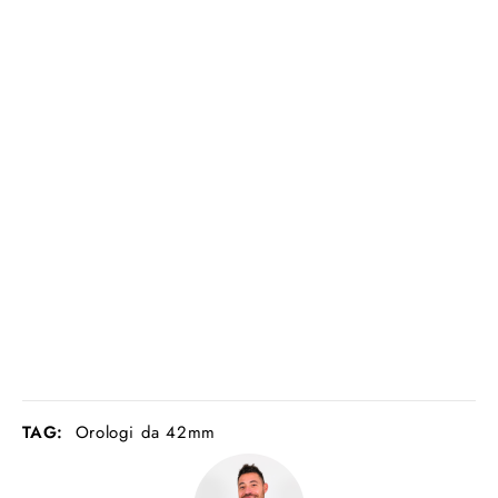
TAG:
Orologi da 42mm