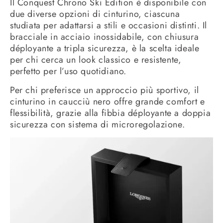
Il Conquest Chrono Ski Edition è disponibile con
due diverse opzioni di cinturino, ciascuna
studiata per adattarsi a stili e occasioni distinti. Il
bracciale in acciaio inossidabile, con chiusura
déployante a tripla sicurezza, è la scelta ideale
per chi cerca un look classico e resistente,
perfetto per l’uso quotidiano.
Per chi preferisce un approccio più sportivo, il
cinturino in caucciù nero offre grande comfort e
flessibilità, grazie alla fibbia déployante a doppia
sicurezza con sistema di microregolazione.