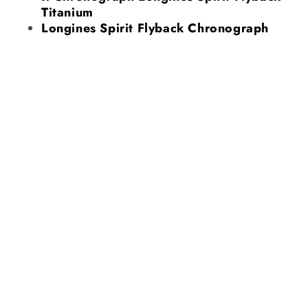
Titanium
Longines Spirit Flyback Chronograph