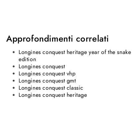
Approfondimenti correlati
Longines conquest heritage year of the snake
edition
Longines conquest
Longines conquest vhp
Longines conquest gmt
Longines conquest classic
Longines conquest heritage