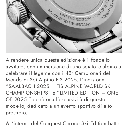
A rendere unica questa edizione è il fondello
avvitato, con un’incisione di uno sciatore alpino a
celebrare il legame con i 48° Campionati del
Mondo di Sci Alpino FIS 2025. L’incisione,
“SAALBACH 2025 – FIS ALPINE WORLD SKI
CHAMPIONSHIPS” e “LIMITED EDITION – ONE
OF 2025,” conferma l’esclusività di questo
modello, dedicato a un evento sportivo di alto
prestigio.
All’interno del Conquest Chrono Ski Edition batte