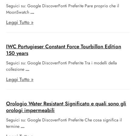
Seguici su: Google DiscoverFonti Preferite Pare proprio che il
MoonSwatch
Leggi Tutto »
IWC Portugieser Constant Force Tourbillon Edition
150 years
Seguici su: Google DiscoverFonti Preferite Tra i modelli della
collezione
Leggi Tutto »
Orologio Water Resistant Significato e quali sono gli
orologi impermeabili
Seguici su: Google DiscoverFonti Preferite Che cosa significa il
termine