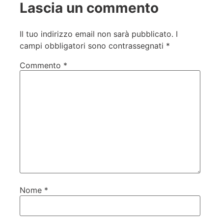
Lascia un commento
Il tuo indirizzo email non sarà pubblicato.
I
campi obbligatori sono contrassegnati
*
Commento
*
Nome
*