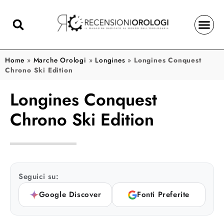
Home
»
Marche Orologi
»
Longines
»
Longines Conquest
Chrono Ski Edition
Longines Conquest
Chrono Ski Edition
Seguici su:
Google Discover
Fonti Preferite