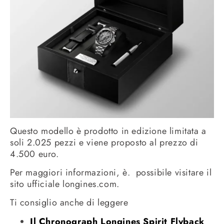
Questo modello è prodotto in edizione limitata a
soli 2.025 pezzi e viene proposto al prezzo di
4.500 euro.
Per maggiori informazioni, è. possibile visitare il
sito ufficiale longines.com.
Ti consiglio anche di leggere
Il Chronograph Longines Spirit Flyback