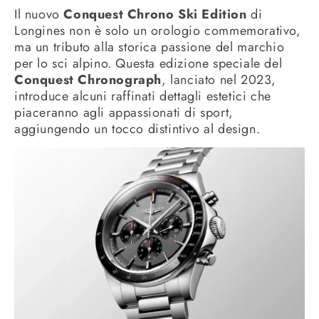
Il nuovo
Conquest Chrono Ski Edition
di
Longines non è solo un orologio commemorativo,
ma un tributo alla storica passione del marchio
per lo sci alpino. Questa edizione speciale del
Conquest Chronograph
, lanciato nel 2023,
introduce alcuni raffinati dettagli estetici che
piaceranno agli appassionati di sport,
aggiungendo un tocco distintivo al design.