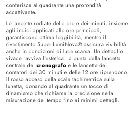
conferisce al quadrante una profondità
accattivante.
Le lancette rodiate delle ore e dei minuti, insieme
agli indici applicati alle ore principali,
garantiscono ottima leggibilità, mentre il
rivestimento Super-LumiNova® assicura visibilità
anche in condizioni di luce scarsa. Un dettaglio
vivace ravviva l’estetica: la punta della lancetta
centrale del
cronografo
e le lancette dei
contatori dei 30 minuti e delle 12 ore riprendono
il rosso acceso della scala tachimetrica sulla
lunetta, donando al quadrante un tocco di
dinamismo che richiama la precisione nella
misurazione del tempo fino ai minimi dettagli.