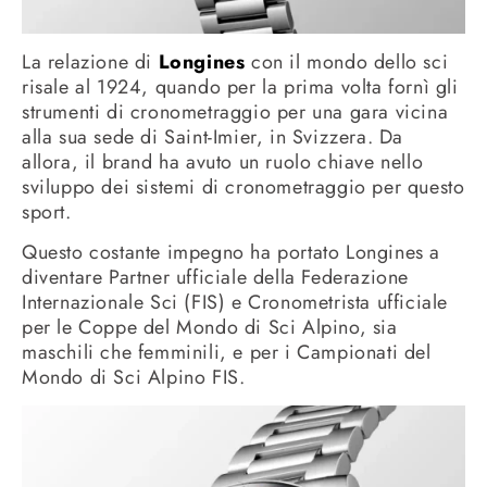
La relazione di
Longines
con il mondo dello sci
risale al 1924, quando per la prima volta fornì gli
strumenti di cronometraggio per una gara vicina
alla sua sede di Saint-Imier, in Svizzera. Da
allora, il brand ha avuto un ruolo chiave nello
sviluppo dei sistemi di cronometraggio per questo
sport.
Questo costante impegno ha portato Longines a
diventare Partner ufficiale della Federazione
Internazionale Sci (FIS) e Cronometrista ufficiale
per le Coppe del Mondo di Sci Alpino, sia
maschili che femminili, e per i Campionati del
Mondo di Sci Alpino FIS.