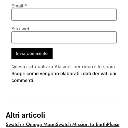
Email
*
Sito web
Questo sito utilizza Akismet per ridurre lo spam.
Scopri come vengono elaborati i dati derivati dai
commenti
.
Altri articoli
Swatch x Omega MoonSwatch Mission to EarthPhase