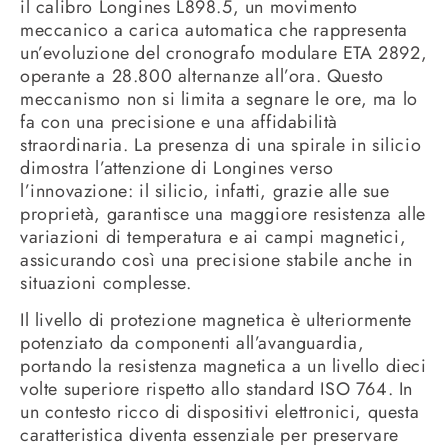
il calibro Longines L898.5, un movimento
meccanico a carica automatica che rappresenta
un’evoluzione del cronografo modulare ETA 2892,
operante a 28.800 alternanze all’ora. Questo
meccanismo non si limita a segnare le ore, ma lo
fa con una precisione e una affidabilità
straordinaria. La presenza di una spirale in silicio
dimostra l’attenzione di Longines verso
l’innovazione: il silicio, infatti, grazie alle sue
proprietà, garantisce una maggiore resistenza alle
variazioni di temperatura e ai campi magnetici,
assicurando così una precisione stabile anche in
situazioni complesse.
Il livello di protezione magnetica è ulteriormente
potenziato da componenti all’avanguardia,
portando la resistenza magnetica a un livello dieci
volte superiore rispetto allo standard ISO 764. In
un contesto ricco di dispositivi elettronici, questa
caratteristica diventa essenziale per preservare