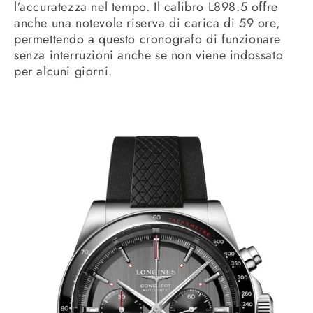
l’accuratezza nel tempo. Il calibro L898.5 offre
anche una notevole riserva di carica di 59 ore,
permettendo a questo cronografo di funzionare
senza interruzioni anche se non viene indossato
per alcuni giorni.