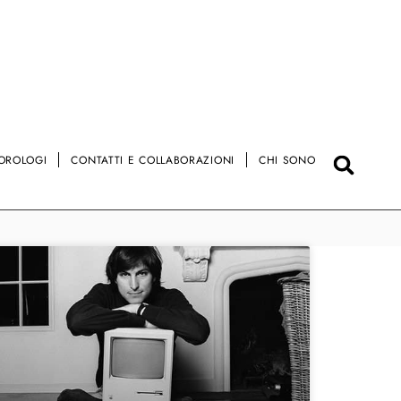
OROLOGI
CONTATTI E COLLABORAZIONI
CHI SONO