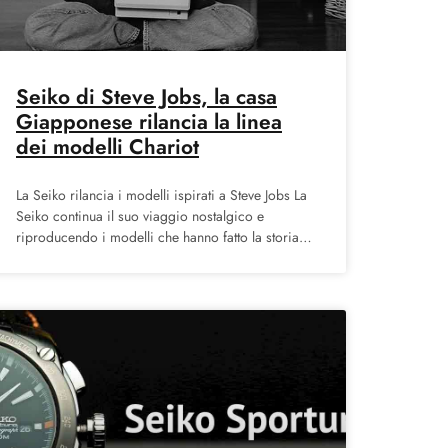
Seiko di Steve Jobs, la casa
Giapponese rilancia la linea
dei modelli Chariot
La Seiko rilancia i modelli ispirati a Steve Jobs La
Seiko continua il suo viaggio nostalgico e
riproducendo i modelli che hanno fatto la storia
della