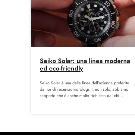
Seiko Solar: una linea moderna
ed eco-friendly
Seiko Solar è una delle linee dell’azienda preferite
da noi di recensioniorologi.it, non solo, abbiamo
scoperto che è anche molto richiesto dai chi
segue il