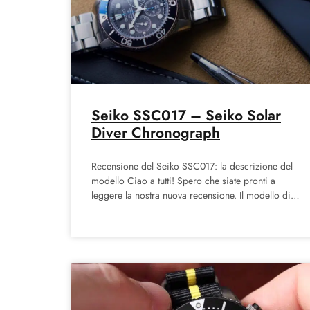
Seiko SSC017 – Seiko Solar
Diver Chronograph
Recensione del Seiko SSC017: la descrizione del
modello Ciao a tutti! Spero che siate pronti a
leggere la nostra nuova recensione. Il modello di
cui vogliamo