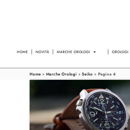
HOME
NOVITÀ
MARCHE OROLOGI
OROLOGI 
Home
»
Marche Orologi
»
Seiko
»
Pagina 4