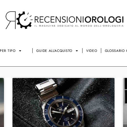
PER TIPO
GUIDE ALL’ACQUISTO
VIDEO
GLOSSARIO 