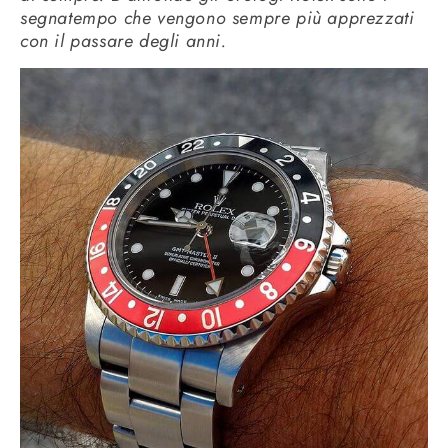
segnatempo che vengono sempre più apprezzati
con il passare degli anni.