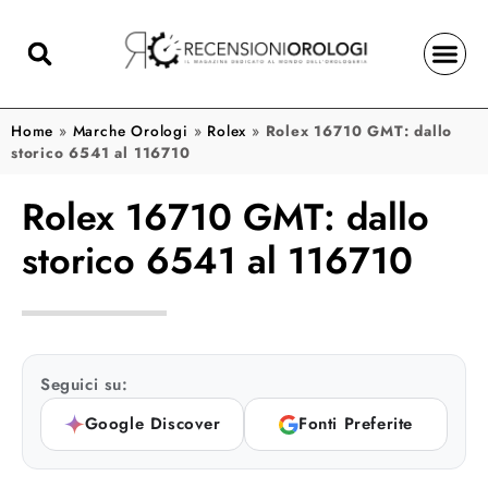
Home
»
Marche Orologi
»
Rolex
»
Rolex 16710 GMT: dallo
storico 6541 al 116710
Rolex 16710 GMT: dallo
storico 6541 al 116710
Seguici su:
Google Discover
Fonti Preferite