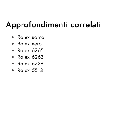
Approfondimenti correlati
Rolex uomo
Rolex nero
Rolex 6265
Rolex 6263
Rolex 6238
Rolex 5513