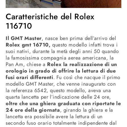
Caratteristiche del Rolex
116710
Il GMT Master
, nasce ben prima dell’arrivo del
Rolex gmt 16710,
questo modello infatti trova i
suoi nativi, durante la metà degli anni 50 quando
la famosissima compagnia aerea americana, la
Pan Am, chiese a
Rolex la realizzazione di un
orologio in grado di offrire la lettura di due
fusi orari differenti
. Fu così che nacque il primo
modello GMT Master, che venne inaugurato con
la referenza 6542, questo modello, aveva una
quarta lancetta per l’indicazione delle 24 ore,
oltre che una ghiera graduata con riportate le
24 ore della giornata
, girando la ghiera e la
lancetta era possibile avere la lettura di un
secondo fuso orario totalmente indipendente dal