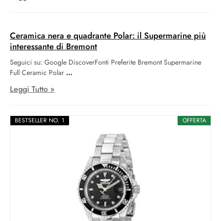
Ceramica nera e quadrante Polar: il Supermarine più
interessante di Bremont
Seguici su: Google DiscoverFonti Preferite Bremont Supermarine
Full Ceramic Polar
Leggi Tutto »
BESTSELLER NO. 1
OFFERTA