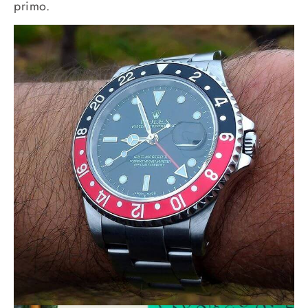
primo.