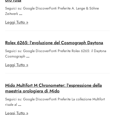
Seguici su: Google DiscoverFonti Preferite A. Lange & Söhne
Zeitwerk
Leggi Tutto »
Rolex 6265: l’evoluzione del Cosmograph Daytona
Seguici su: Google DiscoverFonti Preferite Rolex 6265: il Daytona
Cosmograph
Leggi Tutto »
Mido Multifort M Chronometer: l’espressione della
maestria orologiera di Mido
Seguici su: Google DiscoverFonti Preferite La collezione Multifort
risale al
Leggi Tutto »