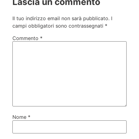
Lascia un commento
Il tuo indirizzo email non sarà pubblicato.
I
campi obbligatori sono contrassegnati
*
Commento
*
Nome
*