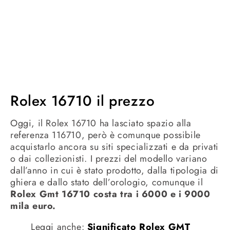
Rolex 16710 il prezzo
Oggi, il Rolex 16710 ha lasciato spazio alla
referenza 116710, però è comunque possibile
acquistarlo ancora su siti specializzati e da privati
o dai collezionisti. I prezzi del modello variano
dall’anno in cui è stato prodotto, dalla tipologia di
ghiera e dallo stato dell’orologio, comunque il
Rolex Gmt 16710 costa tra i 6000 e i 9000
mila euro.
Leggi anche:
Significato Rolex GMT