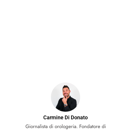
Carmine Di Donato
Giornalista di orologeria. Fondatore di