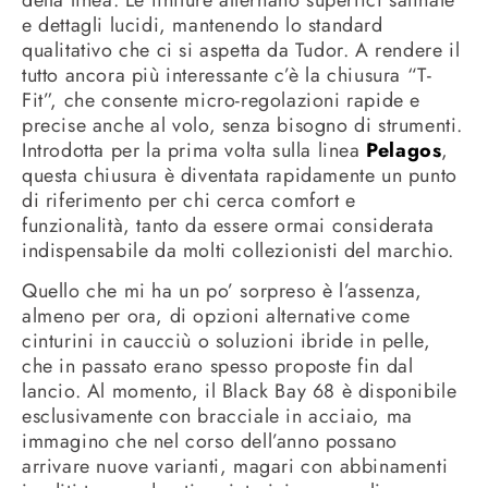
e dettagli lucidi, mantenendo lo standard
qualitativo che ci si aspetta da Tudor. A rendere il
tutto ancora più interessante c’è la chiusura “T-
Fit”, che consente micro-regolazioni rapide e
precise anche al volo, senza bisogno di strumenti.
Introdotta per la prima volta sulla linea
Pelagos
,
questa chiusura è diventata rapidamente un punto
di riferimento per chi cerca comfort e
funzionalità, tanto da essere ormai considerata
indispensabile da molti collezionisti del marchio.
Quello che mi ha un po’ sorpreso è l’assenza,
almeno per ora, di opzioni alternative come
cinturini in caucciù o soluzioni ibride in pelle,
che in passato erano spesso proposte fin dal
lancio. Al momento, il Black Bay 68 è disponibile
esclusivamente con bracciale in acciaio, ma
immagino che nel corso dell’anno possano
arrivare nuove varianti, magari con abbinamenti