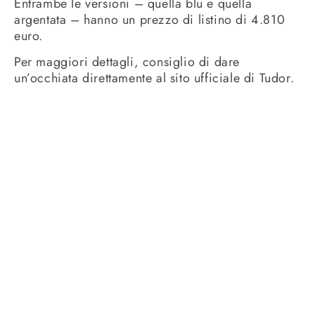
Entrambe le versioni – quella blu e quella
argentata – hanno un prezzo di listino di 4.810
euro.
Per maggiori dettagli, consiglio di dare
un’occhiata direttamente al sito ufficiale di Tudor.