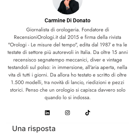
Carmine Di Donato
Giornalista di orologeria. Fondatore di
RecensioniOrologi.it dal 2015 e firma della rivista
"Orologi - Le misure del tempo", edita dal 1987 e tra le
testate di settore più autorevoli in Italia. Da oltre 15 anni
recensisco segnatempo meccanici, diver e vintage
testandoli sul polso: in immersione, all'aria aperta, nella
vita di tutti i giorni. Da allora ho testato e scritto di oltre
1.500 modelli, tra novità di lancio, riedizioni e pezzi
storici. Penso che un orologio si capisca davvero solo
quando lo si indossa.
Una risposta