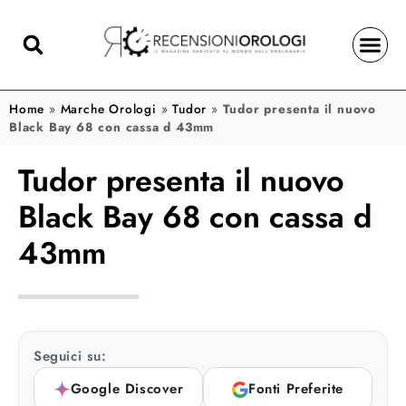
Home
»
Marche Orologi
»
Tudor
»
Tudor presenta il nuovo
Black Bay 68 con cassa d 43mm
Tudor presenta il nuovo
Black Bay 68 con cassa d
43mm
Seguici su:
Google Discover
Fonti Preferite