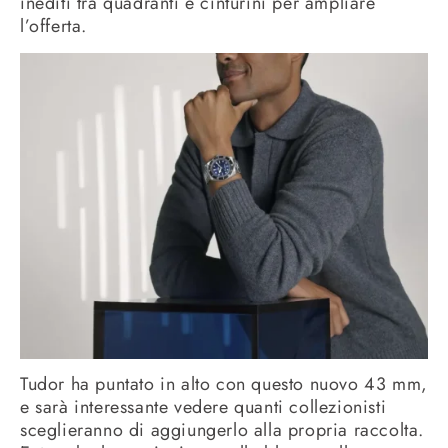
inediti tra quadranti e cinturini per ampliare
l’offerta.
Tudor ha puntato in alto con questo nuovo 43 mm,
e sarà interessante vedere quanti collezionisti
sceglieranno di aggiungerlo alla propria raccolta.