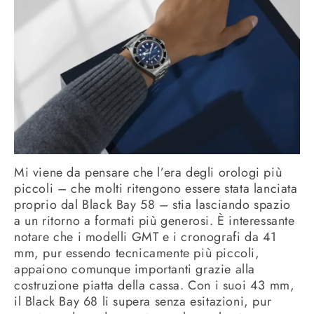
Mi viene da pensare che l’era degli orologi più
piccoli – che molti ritengono essere stata lanciata
proprio dal Black Bay 58 – stia lasciando spazio
a un ritorno a formati più generosi. È interessante
notare che i modelli GMT e i cronografi da 41
mm, pur essendo tecnicamente più piccoli,
appaiono comunque importanti grazie alla
costruzione piatta della cassa. Con i suoi 43 mm,
il Black Bay 68 li supera senza esitazioni, pur