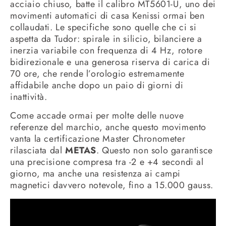
acciaio chiuso, batte il calibro MT5601-U, uno dei
movimenti automatici di casa Kenissi ormai ben
collaudati. Le specifiche sono quelle che ci si
aspetta da Tudor: spirale in silicio, bilanciere a
inerzia variabile con frequenza di 4 Hz, rotore
bidirezionale e una generosa riserva di carica di
70 ore, che rende l’orologio estremamente
affidabile anche dopo un paio di giorni di
inattività.
Come accade ormai per molte delle nuove
referenze del marchio, anche questo movimento
vanta la certificazione Master Chronometer
rilasciata dal
METAS
. Questo non solo garantisce
una precisione compresa tra -2 e +4 secondi al
giorno, ma anche una resistenza ai campi
magnetici davvero notevole, fino a 15.000 gauss.