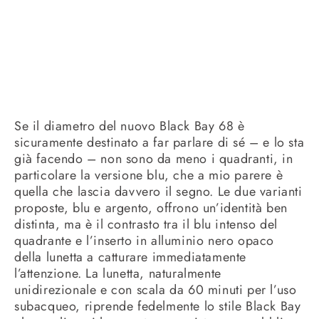
Se il diametro del nuovo Black Bay 68 è
sicuramente destinato a far parlare di sé – e lo sta
già facendo – non sono da meno i quadranti, in
particolare la versione blu, che a mio parere è
quella che lascia davvero il segno. Le due varianti
proposte, blu e argento, offrono un’identità ben
distinta, ma è il contrasto tra il blu intenso del
quadrante e l’inserto in alluminio nero opaco
della lunetta a catturare immediatamente
l’attenzione. La lunetta, naturalmente
unidirezionale e con scala da 60 minuti per l’uso
subacqueo, riprende fedelmente lo stile Black Bay