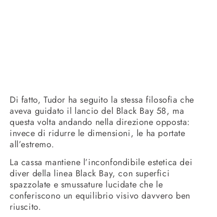
Di fatto, Tudor ha seguito la stessa filosofia che
aveva guidato il lancio del Black Bay 58, ma
questa volta andando nella direzione opposta:
invece di ridurre le dimensioni, le ha portate
all’estremo.
La cassa mantiene l’inconfondibile estetica dei
diver della linea Black Bay, con superfici
spazzolate e smussature lucidate che le
conferiscono un equilibrio visivo davvero ben
riuscito.