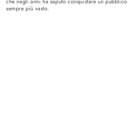
che negli anni ha saputo conquistare un pubblico
sempre più vasto.