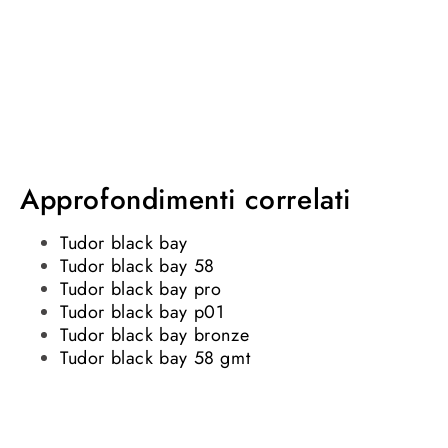
Approfondimenti correlati
Tudor black bay
Tudor black bay 58
Tudor black bay pro
Tudor black bay p01
Tudor black bay bronze
Tudor black bay 58 gmt