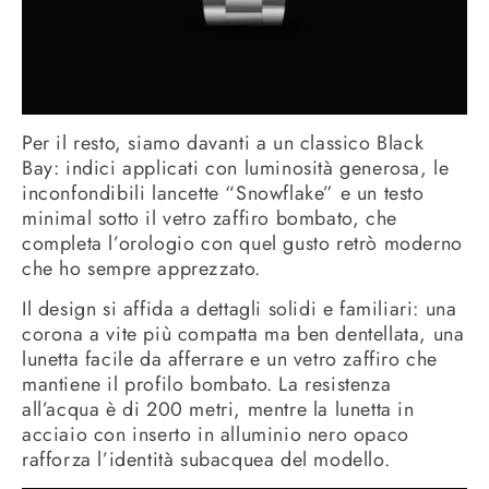
Per il resto, siamo davanti a un classico Black
Bay: indici applicati con luminosità generosa, le
inconfondibili lancette “Snowflake” e un testo
minimal sotto il vetro zaffiro bombato, che
completa l’orologio con quel gusto retrò moderno
che ho sempre apprezzato.
Il design si affida a dettagli solidi e familiari: una
corona a vite più compatta ma ben dentellata, una
lunetta facile da afferrare e un vetro zaffiro che
mantiene il profilo bombato. La resistenza
all’acqua è di 200 metri, mentre la lunetta in
acciaio con inserto in alluminio nero opaco
rafforza l’identità subacquea del modello.