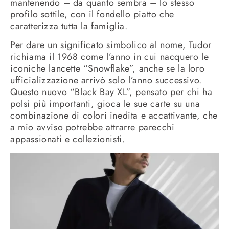
mantenendo – da quanto sembra – lo stesso
profilo sottile, con il fondello piatto che
caratterizza tutta la famiglia.
Per dare un significato simbolico al nome, Tudor
richiama il 1968 come l’anno in cui nacquero le
iconiche lancette “Snowflake”, anche se la loro
ufficializzazione arrivò solo l’anno successivo.
Questo nuovo “Black Bay XL”, pensato per chi ha
polsi più importanti, gioca le sue carte su una
combinazione di colori inedita e accattivante, che
a mio avviso potrebbe attrarre parecchi
appassionati e collezionisti.