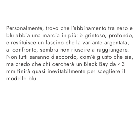
Personalmente, trovo che l’abbinamento tra nero e
blu abbia una marcia in più: è grintoso, profondo,
e restituisce un fascino che la variante argentata,
al confronto, sembra non riuscire a raggiungere.
Non tutti saranno d’accordo, com’è giusto che sia,
ma credo che chi cercherà un Black Bay da 43
mm finirà quasi inevitabilmente per scegliere il
modello blu.