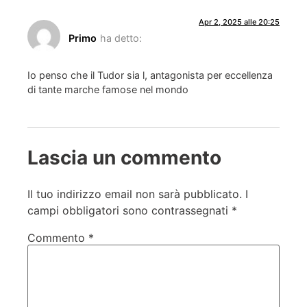
Apr 2, 2025 alle 20:25
Primo
ha detto:
Io penso che il Tudor sia l, antagonista per eccellenza
di tante marche famose nel mondo
Lascia un commento
Il tuo indirizzo email non sarà pubblicato.
I
campi obbligatori sono contrassegnati
*
Commento
*