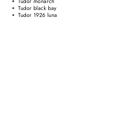
Tudor monarch
Tudor black bay
Tudor 1926 luna