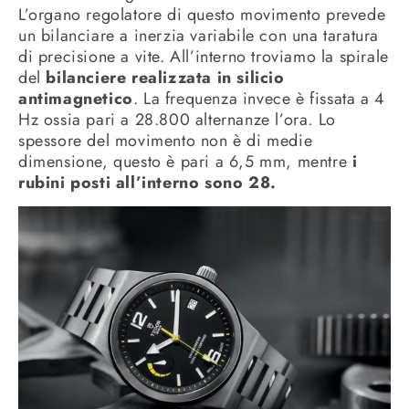
L’organo regolatore di questo movimento prevede
un bilanciare a inerzia variabile con una taratura
di precisione a vite. All’interno troviamo la spirale
del
bilanciere realizzata in silicio
antimagnetico
. La frequenza invece è fissata a 4
Hz ossia pari a 28.800 alternanze l’ora. Lo
spessore del movimento non è di medie
dimensione, questo è pari a 6,5 mm, mentre
i
rubini posti all’interno sono 28.