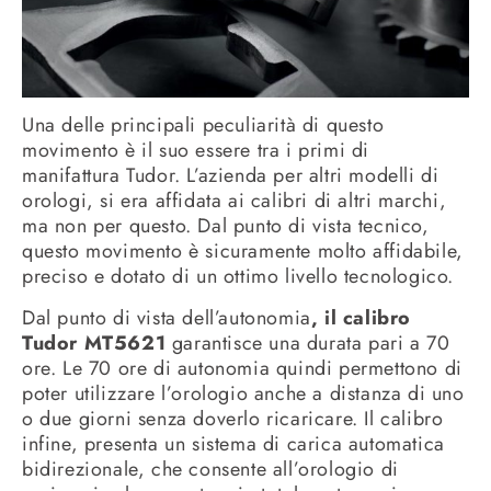
Una delle principali peculiarità di questo
movimento è il suo essere tra i primi di
manifattura Tudor. L’azienda per altri modelli di
orologi, si era affidata ai calibri di altri marchi,
ma non per questo. Dal punto di vista tecnico,
questo movimento è sicuramente molto affidabile,
preciso e dotato di un ottimo livello tecnologico.
Dal punto di vista dell’autonomia
, il calibro
Tudor MT5621
garantisce una durata pari a 70
ore. Le 70 ore di autonomia quindi permettono di
poter utilizzare l’orologio anche a distanza di uno
o due giorni senza doverlo ricaricare. Il calibro
infine, presenta un sistema di carica automatica
bidirezionale, che consente all’orologio di