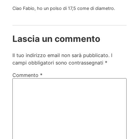
Ciao Fabio, ho un polso di 17,5 come di diametro.
Lascia un commento
Il tuo indirizzo email non sarà pubblicato.
I
campi obbligatori sono contrassegnati
*
Commento
*