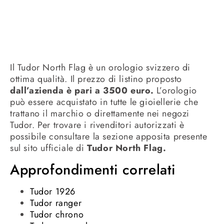
Il Tudor North Flag è un orologio svizzero di
ottima qualità. Il prezzo di listino proposto
dall’azienda è pari a 3500 euro.
L’orologio
può essere acquistato in tutte le gioiellerie che
trattano il marchio o direttamente nei negozi
Tudor. Per trovare i rivenditori autorizzati è
possibile consultare la sezione apposita presente
sul sito ufficiale di
Tudor North Flag.
Approfondimenti correlati
Tudor 1926
Tudor ranger
Tudor chrono