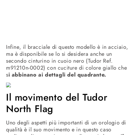
Infine, il bracciale di questo modello è in acciaio,
ma è disponibile se lo si desidera anche un
secondo cinturino in cuoio nero (Tudor Ref.
m91210n-0002) con cuciture di colore giallo che
s
i abbinano ai dettagli del quadrante.
Il movimento del Tudor
North Flag
Uno degli aspetti più importanti di un orologio di
qualità è il suo movimento e in questo caso