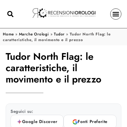
Home
»
Marche Orologi
»
Tudor
»
Tudor North Flag: le
caratteristiche, il movimento e il prezzo
Tudor North Flag: le
caratteristiche, il
movimento e il prezzo
Seguici su:
Google Discover
Fonti Preferite