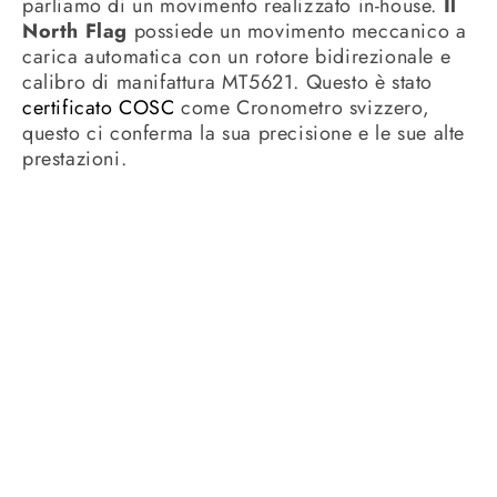
parliamo di un movimento realizzato in-house.
Il
North Flag
possiede un movimento meccanico a
carica automatica con un rotore bidirezionale e
calibro di manifattura MT5621. Questo è stato
certificato COSC
come Cronometro svizzero,
questo ci conferma la sua precisione e le sue alte
prestazioni.