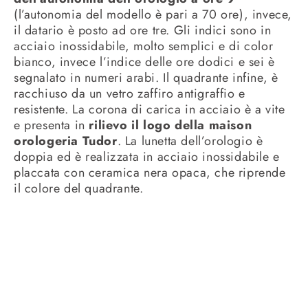
(l’autonomia del modello è pari a 70 ore), invece,
il datario è posto ad ore tre. Gli indici sono in
acciaio inossidabile, molto semplici e di color
bianco, invece l’indice delle ore dodici e sei è
segnalato in numeri arabi. Il quadrante infine, è
racchiuso da un vetro zaffiro antigraffio e
resistente. La corona di carica in acciaio è a vite
e presenta in
rilievo il logo della maison
orologeria Tudor
. La lunetta dell’orologio è
doppia ed è realizzata in acciaio inossidabile e
placcata con ceramica nera opaca, che riprende
il colore del quadrante.