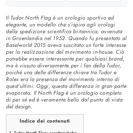
Il Tudor North Flag è un orologio sportivo ed
elegante, un modello che s’ispira agli orologi
della spedizione scientifica britannica, avvenuta
in Groenlandia nel 1952. Quando fu presentato al
Baselworld 2015 aveva suscitato un forte interesse
per la realizzazione del movimento in-house. Ciò
potrebbe essere interessante per qualsiasi brand,
ma è vissuto diversamente per i fan della Tudor,
poiché una delle differenze chiave tra Tudor e
Rolex era la presenza del movimento interno di
quest’ultimi. Oggi, questa differenza in gran parte
evaporata. Il North Flag è un orologio completo
di per sé ed è veramente bello dal punto di vista
del design.
Indice dei contenuti
1.
Tudor North Flag: caratteristiche