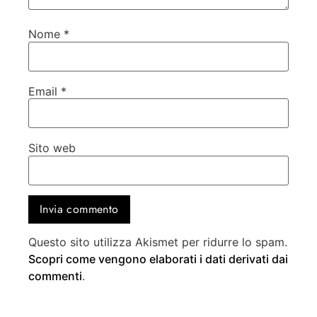
Nome
*
Email
*
Sito web
Questo sito utilizza Akismet per ridurre lo spam.
Scopri come vengono elaborati i dati derivati dai
commenti
.