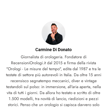
Carmine Di Donato
Giornalista di orologeria. Fondatore di
RecensioniOrologi.it dal 2015 e firma della rivista
"Orologi - Le misure del tempo", edita dal 1987 e tra le
testate di settore più autorevoli in Italia. Da oltre 15 anni
recensisco segnatempo meccanici, diver e vintage
testandoli sul polso: in immersione, all'aria aperta, nella
vita di tutti i giorni. Da allora ho testato e scritto di oltre
1.500 modelli, tra novità di lancio, riedizioni e pezzi
storici. Penso che un orologio si capisca davvero solo