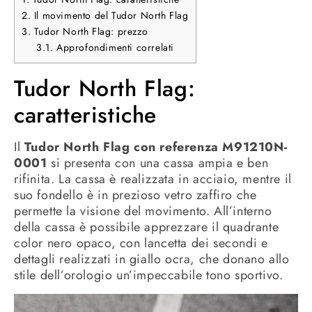
2.
Il movimento del Tudor North Flag
3.
Tudor North Flag: prezzo
3.1.
Approfondimenti correlati
Tudor North Flag:
caratteristiche
Il
Tudor North Flag con referenza M91210N-
0001
si presenta con una cassa ampia e ben
rifinita. La cassa è realizzata in acciaio, mentre il
suo fondello è in prezioso vetro zaffiro che
permette la visione del movimento. All’interno
della cassa è possibile apprezzare il quadrante
color nero opaco, con lancetta dei secondi e
dettagli realizzati in giallo ocra, che donano allo
stile dell’orologio un’impeccabile tono sportivo.