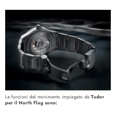
Le funzioni del movimento impiegato da
Tudor
per il North Flag sono: