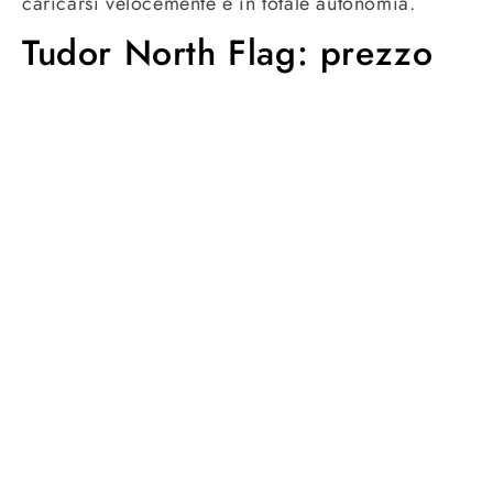
caricarsi velocemente e in totale autonomia.
Tudor North Flag: prezzo