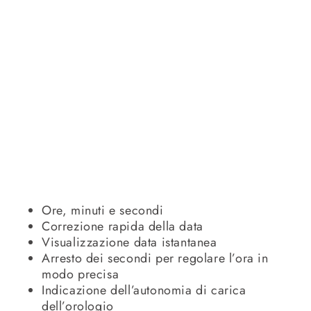
Ore, minuti e secondi
Correzione rapida della data
Visualizzazione data istantanea
Arresto dei secondi per regolare l’ora in
modo precisa
Indicazione dell’autonomia di carica
dell’orologio