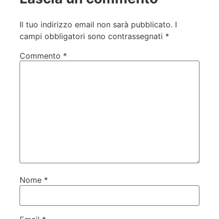
Il tuo indirizzo email non sarà pubblicato.
I
campi obbligatori sono contrassegnati
*
Commento
*
Nome
*