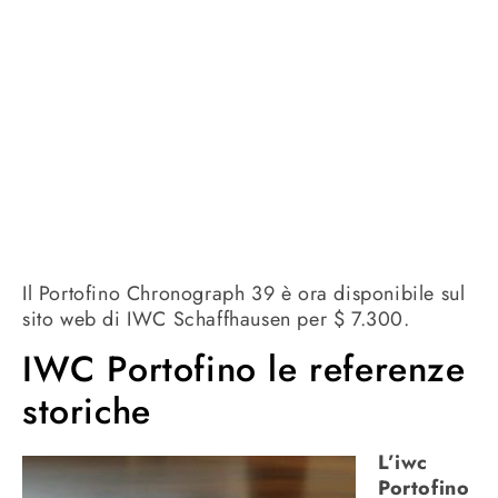
Il Portofino Chronograph 39 è ora disponibile sul
sito web di IWC Schaffhausen per $ 7.300.
IWC Portofino le referenze
storiche
L’iwc
Portofino