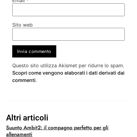
Email
*
Sito web
Questo sito utilizza Akismet per ridurre lo spam.
Scopri come vengono elaborati i dati derivati dai
commenti
.
Altri articoli
Suunto Ambit2: il compagno perfetto per gli
allenamenti