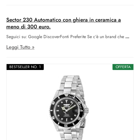
Sector 230 Automatico con ghiera in ceramica a
meno di 300 euro.
Seguici su: Google DiscoverFonti Preferite Se c’è un brand che
Leggi Tutto »
BESTSELLER NO. 1
OFFERTA