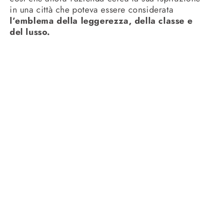
in una città che poteva essere considerata
l’emblema della leggerezza, della classe e
del lusso.