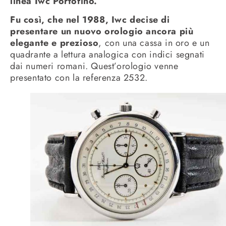
linea Iwc Portofino.
Fu così, che nel 1988, Iwc decise di
presentare un nuovo orologio ancora più
elegante e prezioso
, con una cassa in oro e un
quadrante a lettura analogica con indici segnati
dai numeri romani. Quest’orologio venne
presentato con la referenza 2532.