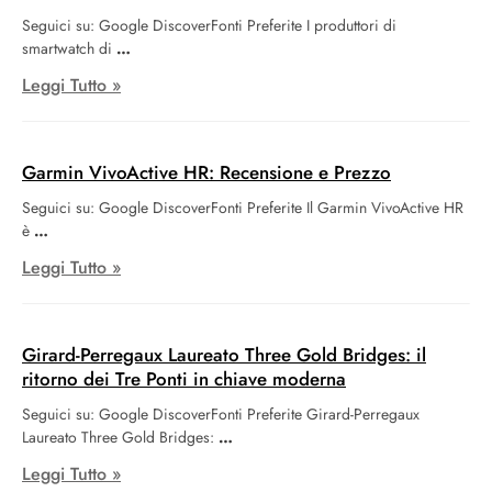
Seguici su: Google DiscoverFonti Preferite I produttori di
smartwatch di
Leggi Tutto »
Garmin VivoActive HR: Recensione e Prezzo
Seguici su: Google DiscoverFonti Preferite Il Garmin VivoActive HR
è
Leggi Tutto »
Girard-Perregaux Laureato Three Gold Bridges: il
ritorno dei Tre Ponti in chiave moderna
Seguici su: Google DiscoverFonti Preferite Girard-Perregaux
Laureato Three Gold Bridges:
Leggi Tutto »