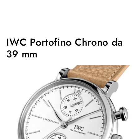
IWC Portofino Chrono da
39 mm