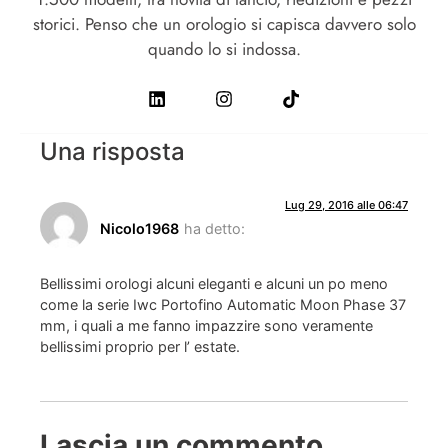
storici. Penso che un orologio si capisca davvero solo
quando lo si indossa.
Una risposta
Lug 29, 2016 alle 06:47
Nicolo1968
ha detto:
Bellissimi orologi alcuni eleganti e alcuni un po meno
come la serie Iwc Portofino Automatic Moon Phase 37
mm, i quali a me fanno impazzire sono veramente
bellissimi proprio per l’ estate.
Lascia un commento