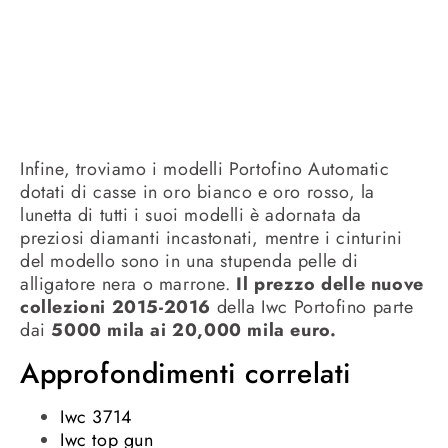
Infine, troviamo i modelli Portofino Automatic
dotati di casse in oro bianco e oro rosso, la
lunetta di tutti i suoi modelli è adornata da
preziosi diamanti incastonati, mentre i cinturini
del modello sono in una stupenda pelle di
alligatore nera o marrone.
Il prezzo delle nuove
collezioni 2015-2016
della Iwc Portofino parte
dai
5000 mila ai 20,000 mila euro.
Approfondimenti correlati
Iwc 3714
Iwc top gun