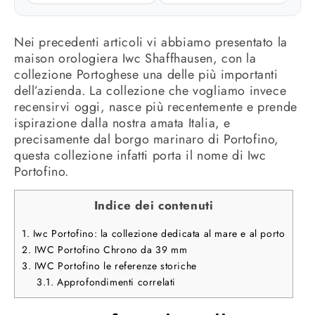
Nei precedenti articoli vi abbiamo presentato la
maison orologiera Iwc Shaffhausen, con la
collezione Portoghese una delle più importanti
dell’azienda. La collezione che vogliamo invece
recensirvi oggi, nasce più recentemente e prende
ispirazione dalla nostra amata Italia, e
precisamente dal borgo marinaro di Portofino,
questa collezione infatti porta il nome di Iwc
Portofino.
Indice dei contenuti
1.
Iwc Portofino: la collezione dedicata al mare e al porto
2.
IWC Portofino Chrono da 39 mm
3.
IWC Portofino le referenze storiche
3.1.
Approfondimenti correlati