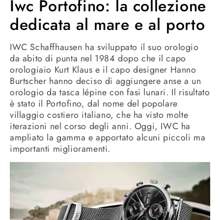
Iwc Portofino: la collezione
dedicata al mare e al porto
IWC Schaffhausen ha sviluppato il suo orologio
da abito di punta nel 1984 dopo che il capo
orologiaio Kurt Klaus e il capo designer Hanno
Burtscher hanno deciso di aggiungere anse a un
orologio da tasca lépine con fasi lunari. Il risultato
è stato il Portofino, dal nome del popolare
villaggio costiero italiano, che ha visto molte
iterazioni nel corso degli anni. Oggi, IWC ha
ampliato la gamma e apportato alcuni piccoli ma
importanti miglioramenti.