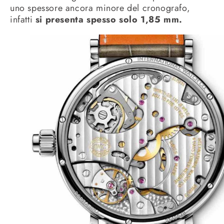
uno spessore ancora minore del cronografo,
infatti
si presenta spesso solo 1,85 mm.