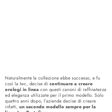
Naturalmente la collezione ebbe successo, e fu
così la Iwc, decise di
continuare a creare
orologi in linea
con questi canoni di raffinatezza
ed eleganza utilizzate per il primo modello. Solo
quattro anni dopo, l’azienda decise di creare
infatti,
un secondo modello sempre per la