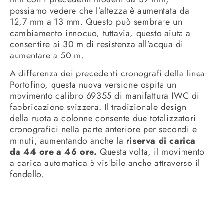
possiamo vedere che l’altezza è aumentata da
12,7 mm a 13 mm. Questo può sembrare un
cambiamento innocuo, tuttavia, questo aiuta a
consentire ai 30 m di resistenza all’acqua di
aumentare a 50 m.
A differenza dei precedenti cronografi della linea
Portofino, questa nuova versione ospita un
movimento calibro 69355 di manifattura IWC di
fabbricazione svizzera. Il tradizionale design
della ruota a colonne consente due totalizzatori
cronografici nella parte anteriore per secondi e
minuti, aumentando anche la
riserva di carica
da 44 ore a 46 ore.
Questa volta, il movimento
a carica automatica è visibile anche attraverso il
fondello.