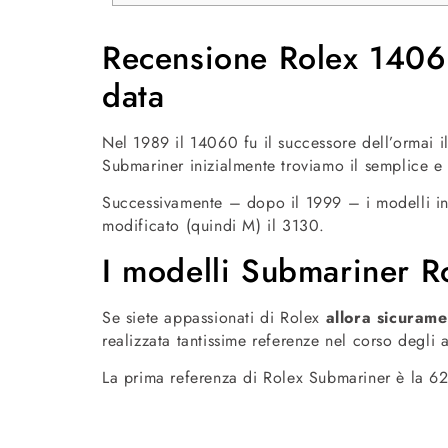
Recensione Rolex 14060
data
Nel 1989 il 14060 fu il successore dell’ormai il
Submariner inizialmente troviamo
il semplice e
Successivamente – dopo il 1999 – i modelli i
modificato (quindi M) il 3130.
I modelli Submariner 
Se siete appassionati di Rolex
allora sicurame
realizzata tantissime referenze nel corso degli 
La prima referenza di Rolex Submariner è la 6