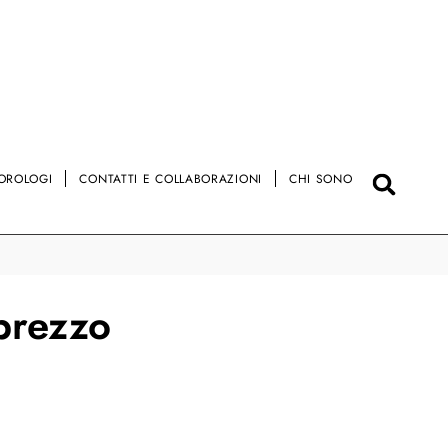
OROLOGI
CONTATTI E COLLABORAZIONI
CHI SONO
 prezzo