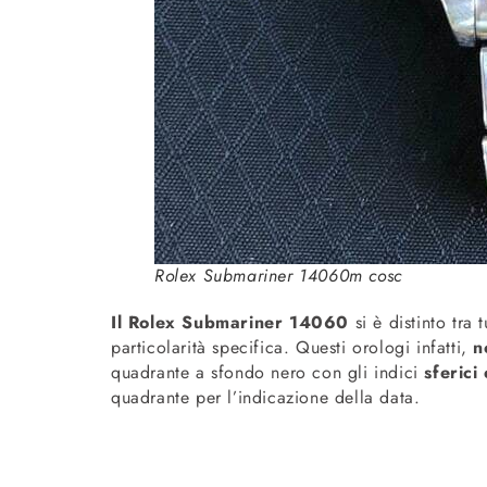
Rolex Submariner 14060m cosc
Il Rolex Submariner 14060
si è distinto tra 
particolarità specifica. Questi orologi infatti,
n
quadrante a sfondo nero con gli indici
sferici
quadrante per l’indicazione della data.