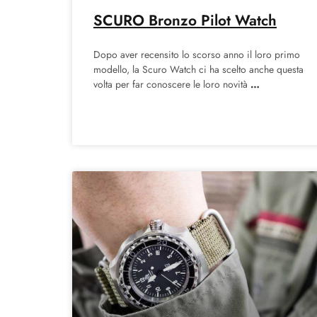
SCURO Bronzo Pilot Watch
Dopo aver recensito lo scorso anno il loro primo
modello, la Scuro Watch ci ha scelto anche questa
volta per far conoscere le loro novità