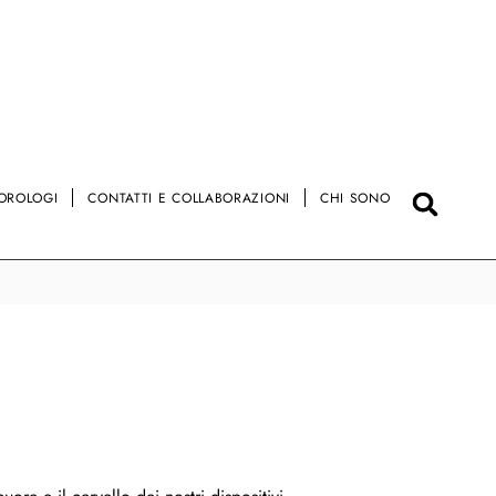
OROLOGI
CONTATTI E COLLABORAZIONI
CHI SONO