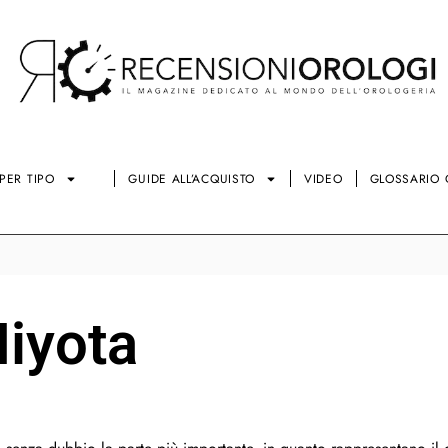
PER TIPO
GUIDE ALL’ACQUISTO
VIDEO
GLOSSARIO 
iyota