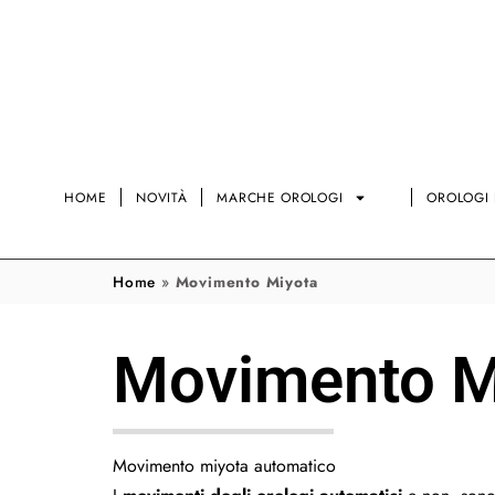
HOME
NOVITÀ
MARCHE OROLOGI
OROLOGI 
Home
»
Movimento Miyota
Movimento M
Movimento miyota automatico