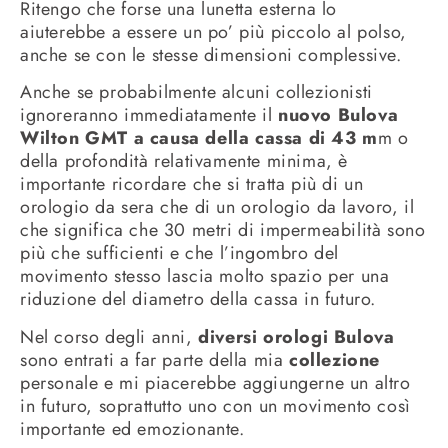
Ritengo che forse una lunetta esterna lo
aiuterebbe a essere un po’ più piccolo al polso,
anche se con le stesse dimensioni complessive.
Anche se probabilmente alcuni collezionisti
ignoreranno immediatamente il
nuovo Bulova
Wilton GMT a causa della cassa di 43 m
m o
della profondità relativamente minima, è
importante ricordare che si tratta più di un
orologio da sera che di un orologio da lavoro, il
che significa che 30 metri di impermeabilità sono
più che sufficienti e che l’ingombro del
movimento stesso lascia molto spazio per una
riduzione del diametro della cassa in futuro.
Nel corso degli anni,
diversi orologi Bulova
sono entrati a far parte della mia
collezione
personale e mi piacerebbe aggiungerne un altro
in futuro, soprattutto uno con un movimento così
importante ed emozionante.