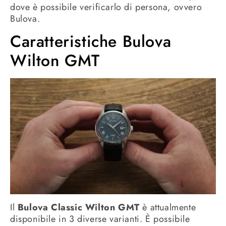
dove è possibile verificarlo di persona, ovvero
Bulova.
Caratteristiche Bulova
Wilton GMT
Il
Bulova Classic Wilton GMT
è attualmente
disponibile in 3 diverse varianti. È possibile