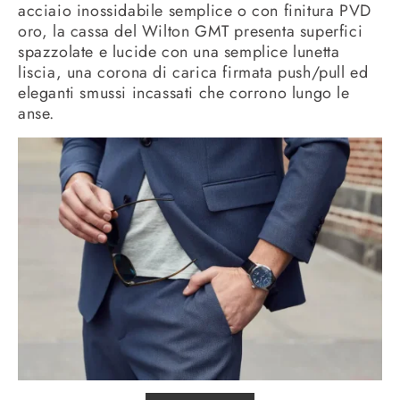
acciaio inossidabile semplice o con finitura PVD
oro, la cassa del Wilton GMT presenta superfici
spazzolate e lucide con una semplice lunetta
liscia, una corona di carica firmata push/pull ed
eleganti smussi incassati che corrono lungo le
anse.