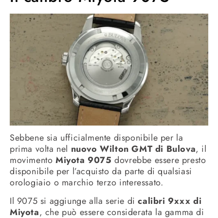
Sebbene sia ufficialmente disponibile per la
prima volta nel
nuovo Wilton GMT di Bulova
, il
movimento
Miyota 9075
dovrebbe essere presto
disponibile per l’acquisto da parte di qualsiasi
orologiaio o marchio terzo interessato.
Il 9075 si aggiunge alla serie di
calibri 9xxx di
Miyota
, che può essere considerata la gamma di