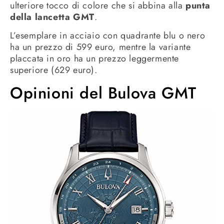
ulteriore tocco di colore che si abbina alla
punta
della lancetta GMT
.
L’esemplare in acciaio con quadrante blu o nero
ha un prezzo di 599 euro, mentre la variante
placcata in oro ha un prezzo leggermente
superiore (629 euro).
Opinioni del Bulova GMT