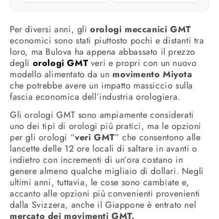
Per diversi anni, gli
orologi meccanici GMT
economici sono stati piuttosto pochi e distanti tra
loro, ma Bulova ha appena abbassato il prezzo
degli
orologi GMT
veri e propri con un nuovo
modello alimentato da un
movimento Miyota
che potrebbe avere un impatto massiccio sulla
fascia economica dell’industria orologiera.
Gli orologi GMT sono ampiamente considerati
uno dei tipi di orologi più pratici, ma le opzioni
per gli orologi “
veri GMT
” che consentono alle
lancette delle 12 ore locali di saltare in avanti o
indietro con incrementi di un’ora costano in
genere almeno qualche migliaio di dollari. Negli
ultimi anni, tuttavia, le cose sono cambiate e,
accanto alle opzioni più convenienti provenienti
dalla Svizzera, anche il Giappone è entrato nel
mercato dei movimenti GMT.