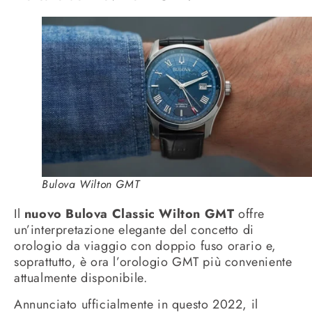
Bulova Wilton GMT
Il
nuovo Bulova Classic Wilton GMT
offre
un’interpretazione elegante del concetto di
orologio da viaggio con doppio fuso orario e,
soprattutto, è ora l’orologio GMT più conveniente
attualmente disponibile.
Annunciato ufficialmente in questo 2022, il