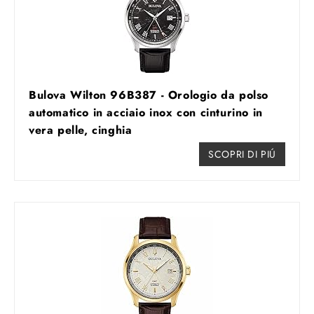
Bulova Wilton 96B387 - Orologio da polso
automatico in acciaio inox con cinturino in
vera pelle, cinghia
SCOPRI DI PIÚ