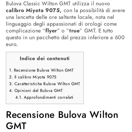
Bulova Classic Wilton GMT utilizza il nuovo
calibro Miyota 9075,
con la possibilità di avere
una lancetta delle ore saltante locale, nota nel
linguaggio degli appassionati di orologi come
complicazione “
flyer
” o “
true
” GMT. E tutto
questo in un pacchetto dal prezzo inferiore a 600
euro.
Indice dei contenuti
1.
Recensione Bulova Wilton GMT
2.
Il calibro Miyota 9075
3.
Caratteristiche Bulova Wilton GMT
4.
Opinioni del Bulova GMT
4.1.
Approfondimenti correlati
Recensione Bulova Wilton
GMT