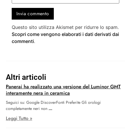
Questo sito utilizza Akismet per ridurre lo spam.
Scopri come vengono elaborati i dati derivati dai
commenti
.
Altri articoli
Panerai ha realizzato una versione del Luminor GMT
interamente nera in ceramica
Seguici su: Google DiscoverFonti Preferite Gli orologi
completamente neri non
Leggi Tutto »