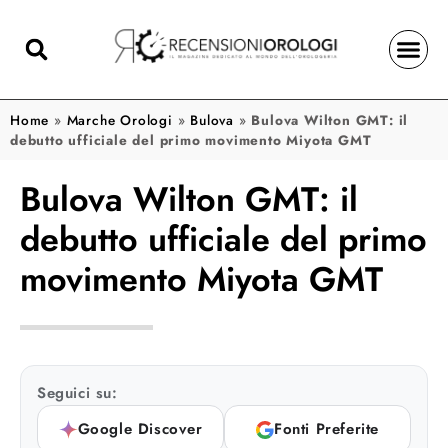
Home
»
Marche Orologi
»
Bulova
»
Bulova Wilton GMT: il
debutto ufficiale del primo movimento Miyota GMT
Bulova Wilton GMT: il
debutto ufficiale del primo
movimento Miyota GMT
Seguici su:
Google Discover
Fonti Preferite