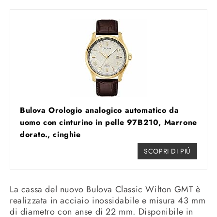
Bulova Orologio analogico automatico da
uomo con cinturino in pelle 97B210, Marrone
dorato., cinghie
SCOPRI DI PIÚ
La cassa del nuovo Bulova Classic Wilton GMT è
realizzata in acciaio inossidabile e misura 43 mm
di diametro con anse di 22 mm. Disponibile in