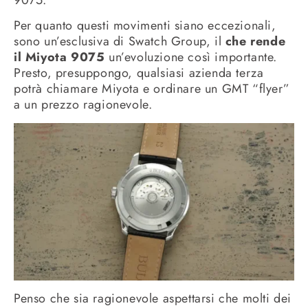
Per quanto questi movimenti siano eccezionali,
sono un’esclusiva di Swatch Group, il
che rende
il Miyota 9075
un’evoluzione così importante.
Presto, presuppongo, qualsiasi azienda terza
potrà chiamare Miyota e ordinare un GMT “flyer”
a un prezzo ragionevole.
Penso che sia ragionevole aspettarsi che molti dei