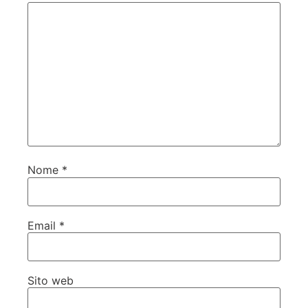
Nome
*
Email
*
Sito web