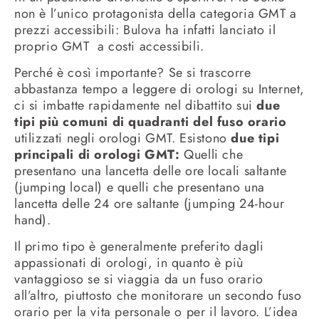
non è l’unico protagonista della categoria GMT a
prezzi accessibili: Bulova ha infatti lanciato il
proprio GMT a costi accessibili.
Perché è così importante? Se si trascorre
abbastanza tempo a leggere di orologi su Internet,
ci si imbatte rapidamente nel dibattito sui
due
tipi più comuni di quadranti del fuso orario
utilizzati negli orologi GMT. Esistono
due tipi
principali di orologi GMT:
Quelli che
presentano una lancetta delle ore locali saltante
(jumping local) e quelli che presentano una
lancetta delle 24 ore saltante (jumping 24-hour
hand).
Il primo tipo è generalmente preferito dagli
appassionati di orologi, in quanto è più
vantaggioso se si viaggia da un fuso orario
all’altro, piuttosto che monitorare un secondo fuso
orario per la vita personale o per il lavoro. L’idea