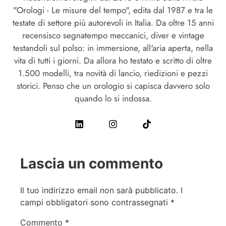
"Orologi - Le misure del tempo", edita dal 1987 e tra le
testate di settore più autorevoli in Italia. Da oltre 15 anni
recensisco segnatempo meccanici, diver e vintage
testandoli sul polso: in immersione, all'aria aperta, nella
vita di tutti i giorni. Da allora ho testato e scritto di oltre
1.500 modelli, tra novità di lancio, riedizioni e pezzi
storici. Penso che un orologio si capisca davvero solo
quando lo si indossa.
Lascia un commento
Il tuo indirizzo email non sarà pubblicato.
I
campi obbligatori sono contrassegnati
*
Commento
*