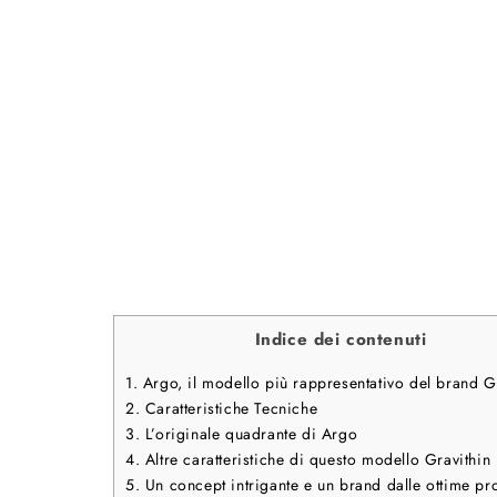
Indice dei contenuti
1.
Argo, il modello più rappresentativo del brand G
2.
Caratteristiche Tecniche
3.
L’originale quadrante di Argo
4.
Altre caratteristiche di questo modello Gravithin
5.
Un concept intrigante e un brand dalle ottime pro