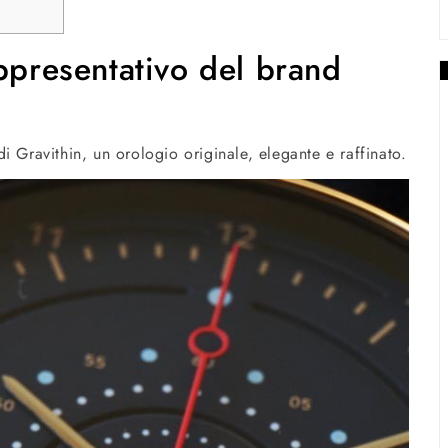
ppresentativo del brand
i Gravithin, un orologio originale, elegante e raffinato.