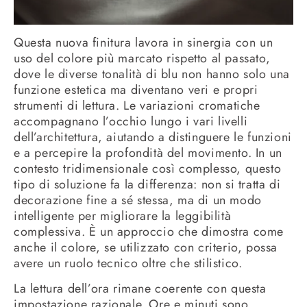
Questa nuova finitura lavora in sinergia con un
uso del colore più marcato rispetto al passato,
dove le diverse tonalità di blu non hanno solo una
funzione estetica ma diventano veri e propri
strumenti di lettura. Le variazioni cromatiche
accompagnano l’occhio lungo i vari livelli
dell’architettura, aiutando a distinguere le funzioni
e a percepire la profondità del movimento. In un
contesto tridimensionale così complesso, questo
tipo di soluzione fa la differenza: non si tratta di
decorazione fine a sé stessa, ma di un modo
intelligente per migliorare la leggibilità
complessiva. È un approccio che dimostra come
anche il colore, se utilizzato con criterio, possa
avere un ruolo tecnico oltre che stilistico.
La lettura dell’ora rimane coerente con questa
impostazione razionale. Ore e minuti sono