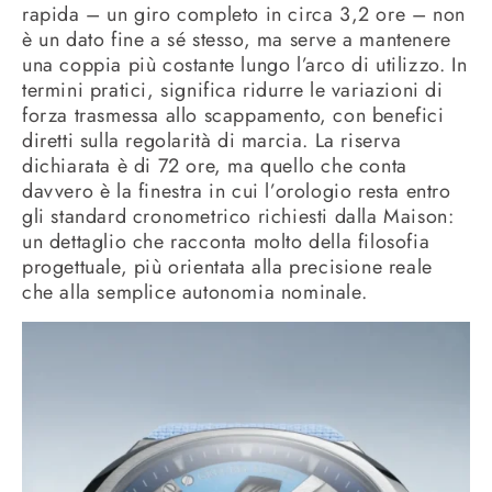
rapida – un giro completo in circa 3,2 ore – non
è un dato fine a sé stesso, ma serve a mantenere
una coppia più costante lungo l’arco di utilizzo. In
termini pratici, significa ridurre le variazioni di
forza trasmessa allo scappamento, con benefici
diretti sulla regolarità di marcia. La riserva
dichiarata è di 72 ore, ma quello che conta
davvero è la finestra in cui l’orologio resta entro
gli standard cronometrico richiesti dalla Maison:
un dettaglio che racconta molto della filosofia
progettuale, più orientata alla precisione reale
che alla semplice autonomia nominale.