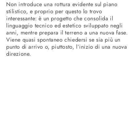
Non introduce una rottura evidente sul piano
stilistico, e proprio per questo lo trovo
interessante: è un progetto che consolida il
linguaggio tecnico ed estetico sviluppato negli
anni, mentre prepara il terreno a una nuova fase.
Viene quasi spontaneo chiedersi se sia più un
punto di arrivo o, piuttosto, l’inizio di una nuova
direzione.