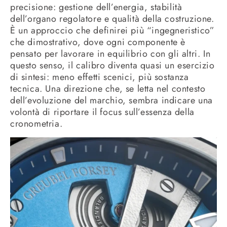
precisione: gestione dell’energia, stabilità
dell’organo regolatore e qualità della costruzione.
È un approccio che definirei più “ingegneristico”
che dimostrativo, dove ogni componente è
pensato per lavorare in equilibrio con gli altri. In
questo senso, il calibro diventa quasi un esercizio
di sintesi: meno effetti scenici, più sostanza
tecnica. Una direzione che, se letta nel contesto
dell’evoluzione del marchio, sembra indicare una
volontà di riportare il focus sull’essenza della
cronometria.