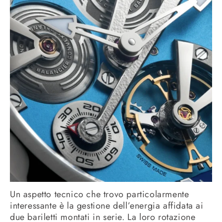
Un aspetto tecnico che trovo particolarmente
interessante è la gestione dell’energia affidata ai
due bariletti montati in serie. La loro rotazione