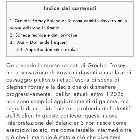
Indice dei contenuti
1.
Greubel Forsey Balancier 3: cosa cambia davvero nella
nuova edizione in titanio
2.
Scheda tecnica e dati principali
3.
FAQ – Domande frequenti
3.1.
Approfondimenti correlati
Osservando le mosse recenti di Greubel Forsey,
ho la sensazione di trovarmi davanti a una fase di
passaggio piuttosto netta: l’uscita di scena di
Stephen Forsey e la decisione di dismettere
progressivamente i calibri attuali entro il 2026
non sono semplici aggiornamenti di gamma, ma
segnali di una ridefinizione profonda dell’identità
dell’Atelier. In questo contesto, questa nuova
interpretazione del Balancier 3 non nasce come
esercizio isolato, ma come tassello intermedio tra
ciò che il marchio è stato e ciò che diventerà.