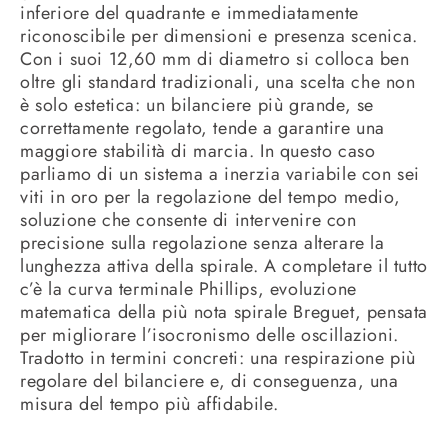
inferiore del quadrante e immediatamente
riconoscibile per dimensioni e presenza scenica.
Con i suoi 12,60 mm di diametro si colloca ben
oltre gli standard tradizionali, una scelta che non
è solo estetica: un bilanciere più grande, se
correttamente regolato, tende a garantire una
maggiore stabilità di marcia. In questo caso
parliamo di un sistema a inerzia variabile con sei
viti in oro per la regolazione del tempo medio,
soluzione che consente di intervenire con
precisione sulla regolazione senza alterare la
lunghezza attiva della spirale. A completare il tutto
c’è la curva terminale Phillips, evoluzione
matematica della più nota spirale Breguet, pensata
per migliorare l’isocronismo delle oscillazioni.
Tradotto in termini concreti: una respirazione più
regolare del bilanciere e, di conseguenza, una
misura del tempo più affidabile.