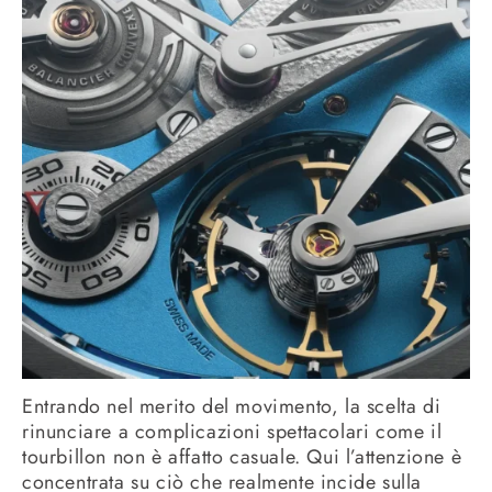
Entrando nel merito del movimento, la scelta di
rinunciare a complicazioni spettacolari come il
tourbillon non è affatto casuale. Qui l’attenzione è
concentrata su ciò che realmente incide sulla