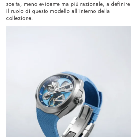
scelta, meno evidente ma più razionale, a definire
il ruolo di questo modello all’interno della
collezione.