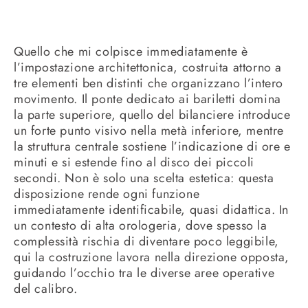
Quello che mi colpisce immediatamente è
l’impostazione architettonica, costruita attorno a
tre elementi ben distinti che organizzano l’intero
movimento. Il ponte dedicato ai bariletti domina
la parte superiore, quello del bilanciere introduce
un forte punto visivo nella metà inferiore, mentre
la struttura centrale sostiene l’indicazione di ore e
minuti e si estende fino al disco dei piccoli
secondi. Non è solo una scelta estetica: questa
disposizione rende ogni funzione
immediatamente identificabile, quasi didattica. In
un contesto di alta orologeria, dove spesso la
complessità rischia di diventare poco leggibile,
qui la costruzione lavora nella direzione opposta,
guidando l’occhio tra le diverse aree operative
del calibro.