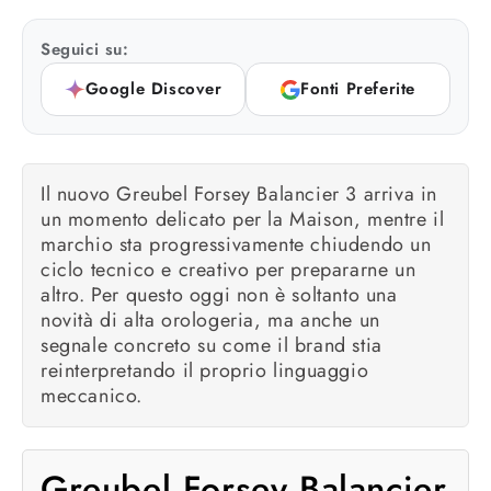
Seguici su:
Google Discover
Fonti Preferite
Il nuovo Greubel Forsey Balancier 3 arriva in
un momento delicato per la Maison, mentre il
marchio sta progressivamente chiudendo un
ciclo tecnico e creativo per prepararne un
altro. Per questo oggi non è soltanto una
novità di alta orologeria, ma anche un
segnale concreto su come il brand stia
reinterpretando il proprio linguaggio
meccanico.
Greubel Forsey Balancier