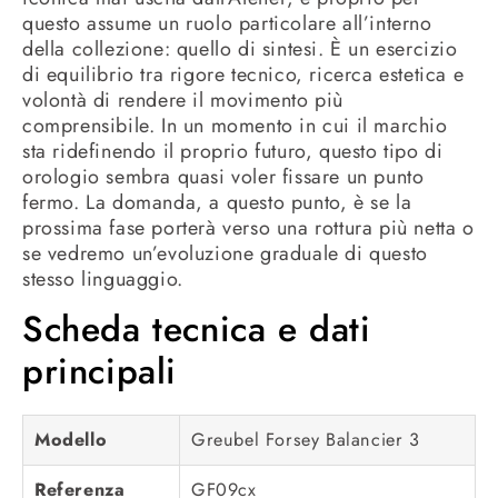
questo assume un ruolo particolare all’interno
della collezione: quello di sintesi. È un esercizio
di equilibrio tra rigore tecnico, ricerca estetica e
volontà di rendere il movimento più
comprensibile. In un momento in cui il marchio
sta ridefinendo il proprio futuro, questo tipo di
orologio sembra quasi voler fissare un punto
fermo. La domanda, a questo punto, è se la
prossima fase porterà verso una rottura più netta o
se vedremo un’evoluzione graduale di questo
stesso linguaggio.
Scheda tecnica e dati
principali
Modello
Greubel Forsey Balancier 3
Referenza
GF09cx