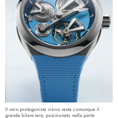
Il vero protagonista visivo resta comunque il
grande bilanciere, posizionato nella parte