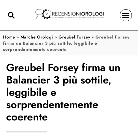
Home
»
Marche Orologi
»
Greubel Forsey
»
Greubel Forsey
firma un Balancier 3 più sottile, leggibile e
sorprendentemente coerente
Greubel Forsey firma un
Balancier 3 più sottile,
leggibile e
sorprendentemente
coerente