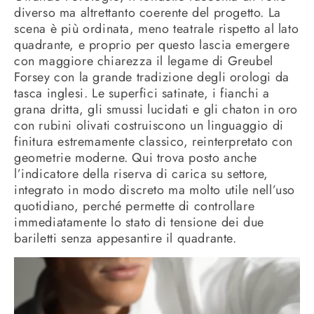
diverso ma altrettanto coerente del progetto. La
scena è più ordinata, meno teatrale rispetto al lato
quadrante, e proprio per questo lascia emergere
con maggiore chiarezza il legame di Greubel
Forsey con la grande tradizione degli orologi da
tasca inglesi. Le superfici satinate, i fianchi a
grana dritta, gli smussi lucidati e gli chaton in oro
con rubini olivati costruiscono un linguaggio di
finitura estremamente classico, reinterpretato con
geometrie moderne. Qui trova posto anche
l’indicatore della riserva di carica su settore,
integrato in modo discreto ma molto utile nell’uso
quotidiano, perché permette di controllare
immediatamente lo stato di tensione dei due
bariletti senza appesantire il quadrante.