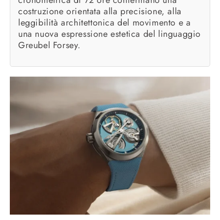
cronometrica di 72 ore confermano una
costruzione orientata alla precisione, alla
leggibilità architettonica del movimento e a
una nuova espressione estetica del linguaggio
Greubel Forsey.