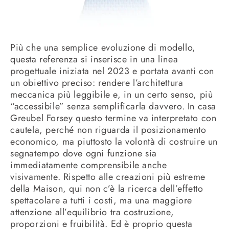
Più che una semplice evoluzione di modello,
questa referenza si inserisce in una linea
progettuale iniziata nel 2023 e portata avanti con
un obiettivo preciso: rendere l’architettura
meccanica più leggibile e, in un certo senso, più
“accessibile” senza semplificarla davvero. In casa
Greubel Forsey questo termine va interpretato con
cautela, perché non riguarda il posizionamento
economico, ma piuttosto la volontà di costruire un
segnatempo dove ogni funzione sia
immediatamente comprensibile anche
visivamente. Rispetto alle creazioni più estreme
della Maison, qui non c’è la ricerca dell’effetto
spettacolare a tutti i costi, ma una maggiore
attenzione all’equilibrio tra costruzione,
proporzioni e fruibilità. Ed è proprio questa