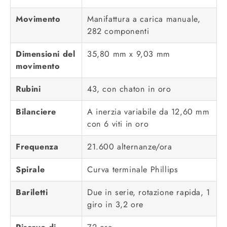
Movimento
Manifattura a carica manuale,
282 componenti
Dimensioni del
35,80 mm x 9,03 mm
movimento
Rubini
43, con chaton in oro
Bilanciere
A inerzia variabile da 12,60 mm
con 6 viti in oro
Frequenza
21.600 alternanze/ora
Spirale
Curva terminale Phillips
Bariletti
Due in serie, rotazione rapida, 1
giro in 3,2 ore