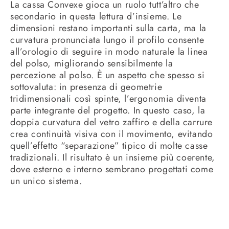
La cassa Convexe gioca un ruolo tutt’altro che
secondario in questa lettura d’insieme. Le
dimensioni restano importanti sulla carta, ma la
curvatura pronunciata lungo il profilo consente
all’orologio di seguire in modo naturale la linea
del polso, migliorando sensibilmente la
percezione al polso. È un aspetto che spesso si
sottovaluta: in presenza di geometrie
tridimensionali così spinte, l’ergonomia diventa
parte integrante del progetto. In questo caso, la
doppia curvatura del vetro zaffiro e della carrure
crea continuità visiva con il movimento, evitando
quell’effetto “separazione” tipico di molte casse
tradizionali. Il risultato è un insieme più coerente,
dove esterno e interno sembrano progettati come
un unico sistema.