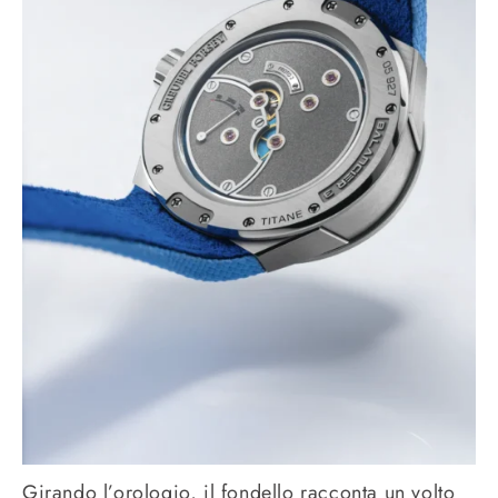
Girando l’orologio, il fondello racconta un volto