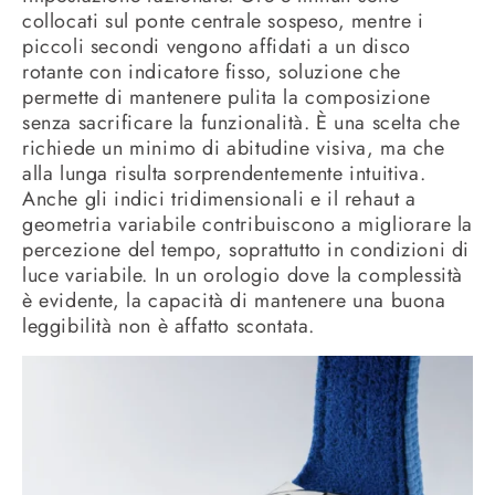
collocati sul ponte centrale sospeso, mentre i
piccoli secondi vengono affidati a un disco
rotante con indicatore fisso, soluzione che
permette di mantenere pulita la composizione
senza sacrificare la funzionalità. È una scelta che
richiede un minimo di abitudine visiva, ma che
alla lunga risulta sorprendentemente intuitiva.
Anche gli indici tridimensionali e il rehaut a
geometria variabile contribuiscono a migliorare la
percezione del tempo, soprattutto in condizioni di
luce variabile. In un orologio dove la complessità
è evidente, la capacità di mantenere una buona
leggibilità non è affatto scontata.