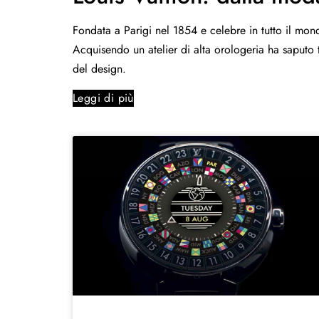
Fondata a Parigi nel 1854 e celebre in tutto il mon
Acquisendo un atelier di alta orologeria ha saputo 
del design.
Leggi di più