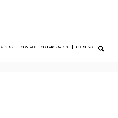
OROLOGI
CONTATTI E COLLABORAZIONI
CHI SONO