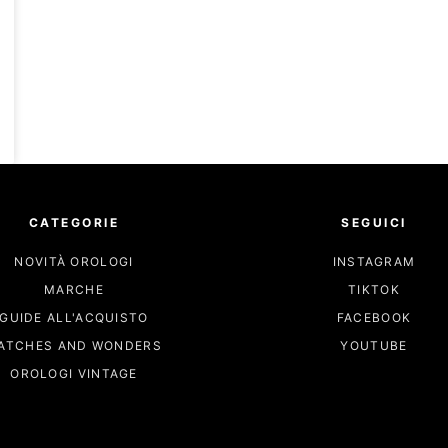
CATEGORIE
SEGUICI
NOVITÀ OROLOGI
INSTAGRAM
MARCHE
TIKTOK
GUIDE ALL'ACQUISTO
FACEBOOK
ATCHES AND WONDERS
YOUTUBE
OROLOGI VINTAGE