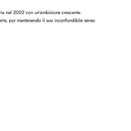
geria nel 2002 con un'ambizione crescente.
serie, pur mantenendo il suo inconfondibile senso