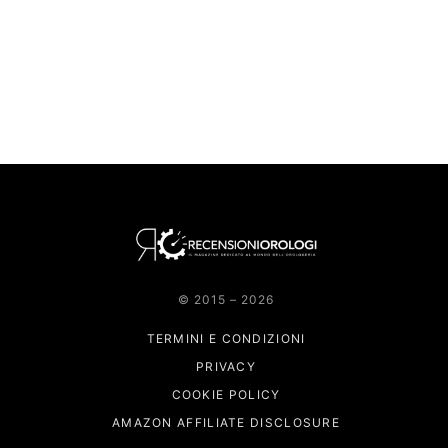
© 2015 – 2026
TERMINI E CONDIZIONI
PRIVACY
COOKIE POLICY
AMAZON AFFILIATE DISCLOSURE