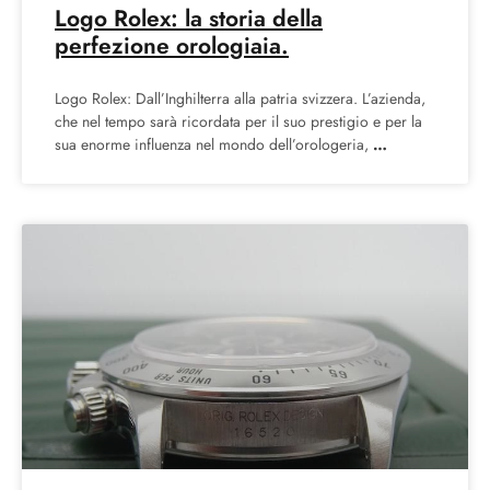
Logo Rolex: la storia della
perfezione orologiaia.
Logo Rolex: Dall’Inghilterra alla patria svizzera. L’azienda,
che nel tempo sarà ricordata per il suo prestigio e per la
sua enorme influenza nel mondo dell’orologeria,