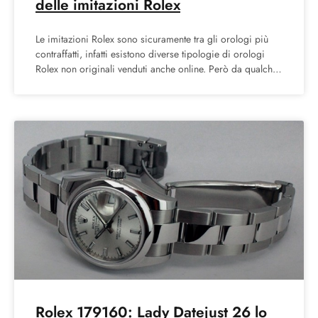
delle imitazioni Rolex
Le imitazioni Rolex sono sicuramente tra gli orologi più
contraffatti, infatti esistono diverse tipologie di orologi
Rolex non originali venduti anche online. Però da qualche
Rolex 179160: Lady Datejust 26 lo