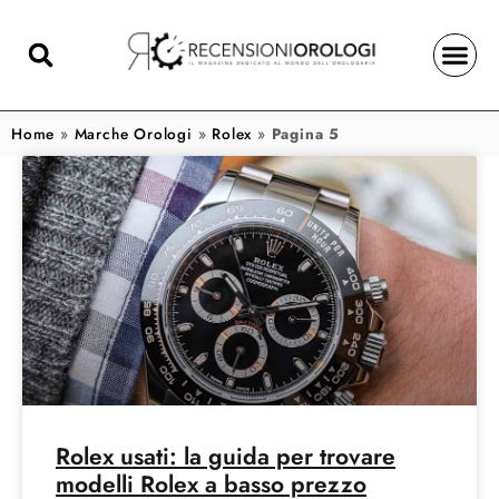
Home
»
Marche Orologi
»
Rolex
»
Pagina 5
Rolex usati: la guida per trovare
modelli Rolex a basso prezzo