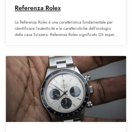
Referenza Rolex
La Referenza Rolex è una caratteristica fondamentale per
identificare l’autenticità e le caratteristiche dell’orologio
della casa Svizzera. Referenza Rolex significato Gli esperti
e gli appassionati