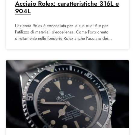
Acciaio Rolex: caratteristiche 316L e
904L
L’azienda Rolex è conosciuta per la sua qualità e per
l’utilizzo di materiali d’eccellenza. Come l’oro creato
direttamente nelle fonderie Rolex anche l’acciaio dei
modelli