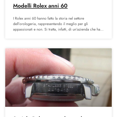
Modelli Rolex anni 60
I Rolex anni 60 hanno fatto la storia nel settore
dell’orologeria, rappresentando il meglio per gli
appassionati e non. Si tratta, infatti, di un’azienda che ha