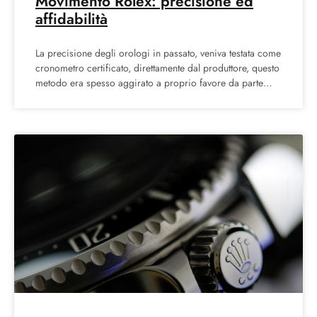
Movimento Rolex: precisione ed
affidabilità
La precisione degli orologi in passato, veniva testata come
cronometro certificato, direttamente dal produttore, questo
metodo era spesso aggirato a proprio favore da parte
delle