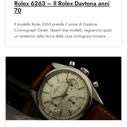
Rolex 6263 – Il Rolex Daytona anni
70
Il modello Rolex 6263 prende il nome di Daytona
Cosmograph Oyster. Questi due modelli, segnarono quasi
un ventennio nella storia della casa orologiaia svizzera.
Rolex 6263: