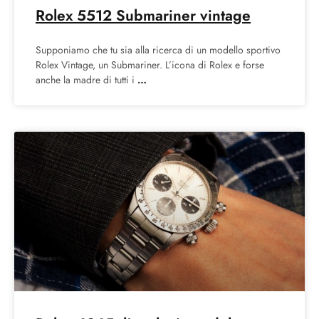
Rolex 5512 Submariner vintage
Supponiamo che tu sia alla ricerca di un modello sportivo
Rolex Vintage, un Submariner. L’icona di Rolex e forse
anche la madre di tutti i