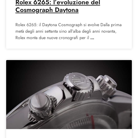
Rolex 6265: l’evoluzione del
Cosmograph Daytona
Rolex 6265: il Daytona Cosmograph si evolve Dalla prima
metà degli anni settanta sino all’alba degli anni novanta,
Rolex monta due nuove cronografi per il