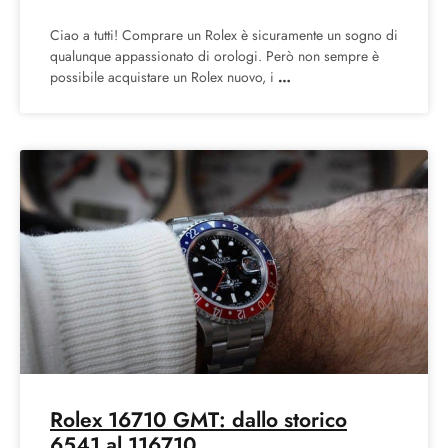
Ciao a tutti! Comprare un Rolex è sicuramente un sogno di
qualunque appassionato di orologi. Però non sempre è
possibile acquistare un Rolex nuovo, i
Rolex 16710 GMT: dallo storico
6541 al 116710