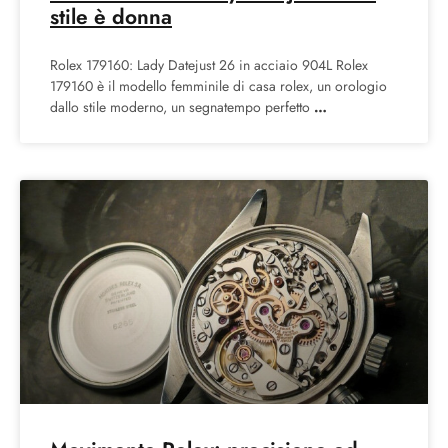
stile è donna
Rolex 179160: Lady Datejust 26 in acciaio 904L Rolex
179160 è il modello femminile di casa rolex, un orologio
dallo stile moderno, un segnatempo perfetto