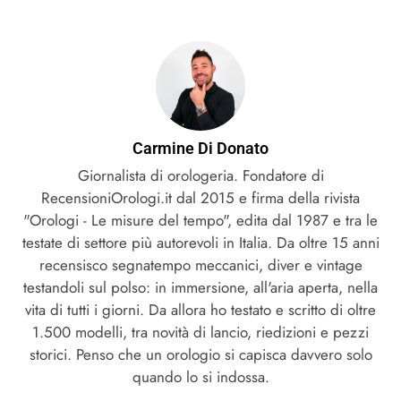
Carmine Di Donato
Giornalista di orologeria. Fondatore di
RecensioniOrologi.it dal 2015 e firma della rivista
"Orologi - Le misure del tempo", edita dal 1987 e tra le
testate di settore più autorevoli in Italia. Da oltre 15 anni
recensisco segnatempo meccanici, diver e vintage
testandoli sul polso: in immersione, all'aria aperta, nella
vita di tutti i giorni. Da allora ho testato e scritto di oltre
1.500 modelli, tra novità di lancio, riedizioni e pezzi
storici. Penso che un orologio si capisca davvero solo
quando lo si indossa.