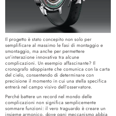
Il progetto è stato concepito non solo per
semplificare al massimo le fasi di montaggio e
smontaggio, ma anche per permettere
un’interazione innovativa tra alcune
complicazioni. Un esempio affascinante? Il
cronografo sdoppiante che comunica con la carta
del cielo, consentendo di determinare con
precisione il momento in cui una stella specifica
entrerà nel campo visivo dell’osservatore.
Perché battere un record nel mondo delle
complicazioni non significa semplicemente
sommare funzioni: il vero traguardo è creare un
insieme armonico, dove ogni meccanismo abbia