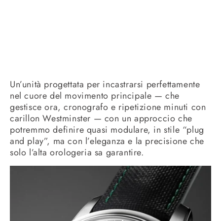
Un’unità progettata per incastrarsi perfettamente
nel cuore del movimento principale — che
gestisce ora, cronografo e ripetizione minuti con
carillon Westminster — con un approccio che
potremmo definire quasi modulare, in stile “plug
and play”, ma con l’eleganza e la precisione che
solo l’alta orologeria sa garantire.