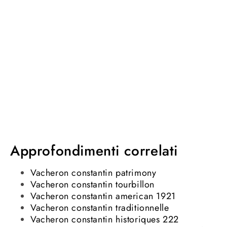
Approfondimenti correlati
Vacheron constantin patrimony
Vacheron constantin tourbillon
Vacheron constantin american 1921
Vacheron constantin traditionnelle
Vacheron constantin historiques 222