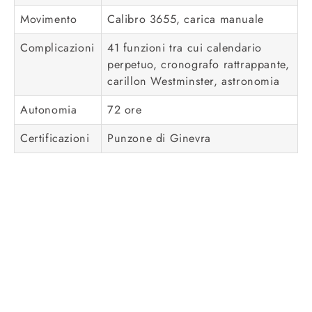
Movimento
Calibro 3655, carica manuale
Complicazioni
41 funzioni tra cui calendario
perpetuo, cronografo rattrappante,
carillon Westminster, astronomia
Autonomia
72 ore
Certificazioni
Punzone di Ginevra