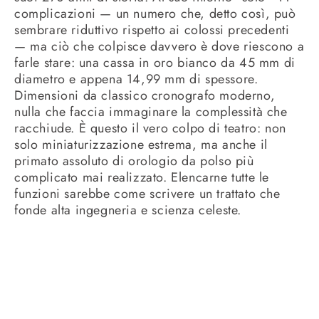
complicazioni — un numero che, detto così, può
sembrare riduttivo rispetto ai colossi precedenti
— ma ciò che colpisce davvero è dove riescono a
farle stare: una cassa in oro bianco da 45 mm di
diametro e appena 14,99 mm di spessore.
Dimensioni da classico cronografo moderno,
nulla che faccia immaginare la complessità che
racchiude. È questo il vero colpo di teatro: non
solo miniaturizzazione estrema, ma anche il
primato assoluto di orologio da polso più
complicato mai realizzato. Elencarne tutte le
funzioni sarebbe come scrivere un trattato che
fonde alta ingegneria e scienza celeste.