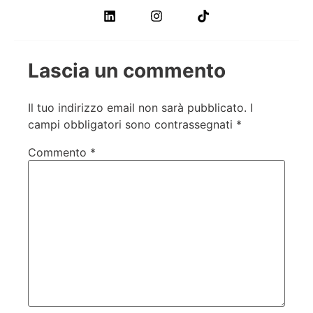
Lascia un commento
Il tuo indirizzo email non sarà pubblicato.
I
campi obbligatori sono contrassegnati
*
Commento
*