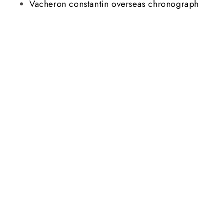
Vacheron constantin overseas chronograph