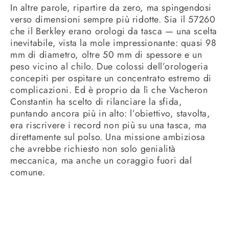
In altre parole, ripartire da zero, ma spingendosi
verso dimensioni sempre più ridotte. Sia il 57260
che il Berkley erano orologi da tasca — una scelta
inevitabile, vista la mole impressionante: quasi 98
mm di diametro, oltre 50 mm di spessore e un
peso vicino al chilo. Due colossi dell’orologeria
concepiti per ospitare un concentrato estremo di
complicazioni. Ed è proprio da lì che Vacheron
Constantin ha scelto di rilanciare la sfida,
puntando ancora più in alto: l’obiettivo, stavolta,
era riscrivere i record non più su una tasca, ma
direttamente sul polso. Una missione ambiziosa
che avrebbe richiesto non solo genialità
meccanica, ma anche un coraggio fuori dal
comune.