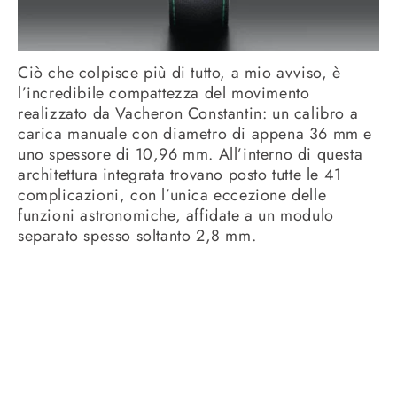
Ciò che colpisce più di tutto, a mio avviso, è
l’incredibile compattezza del movimento
realizzato da Vacheron Constantin: un calibro a
carica manuale con diametro di appena 36 mm e
uno spessore di 10,96 mm. All’interno di questa
architettura integrata trovano posto tutte le 41
complicazioni, con l’unica eccezione delle
funzioni astronomiche, affidate a un modulo
separato spesso soltanto 2,8 mm.