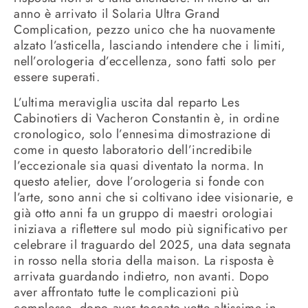
anno è arrivato il Solaria Ultra Grand
Complication, pezzo unico che ha nuovamente
alzato l’asticella, lasciando intendere che i limiti,
nell’orologeria d’eccellenza, sono fatti solo per
essere superati.
L’ultima meraviglia uscita dal reparto Les
Cabinotiers di Vacheron Constantin è, in ordine
cronologico, solo l’ennesima dimostrazione di
come in questo laboratorio dell’incredibile
l’eccezionale sia quasi diventato la norma. In
questo atelier, dove l’orologeria si fonde con
l’arte, sono anni che si coltivano idee visionarie, e
già otto anni fa un gruppo di maestri orologiai
iniziava a riflettere sul modo più significativo per
celebrare il traguardo del 2025, una data segnata
in rosso nella storia della maison. La risposta è
arrivata guardando indietro, non avanti. Dopo
aver affrontato tutte le complicazioni più