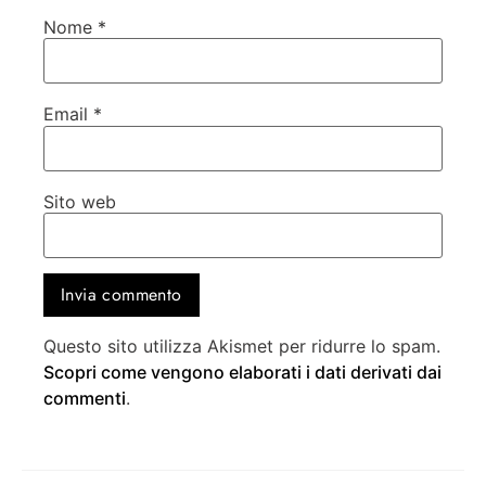
Nome
*
Email
*
Sito web
Questo sito utilizza Akismet per ridurre lo spam.
Scopri come vengono elaborati i dati derivati dai
commenti
.