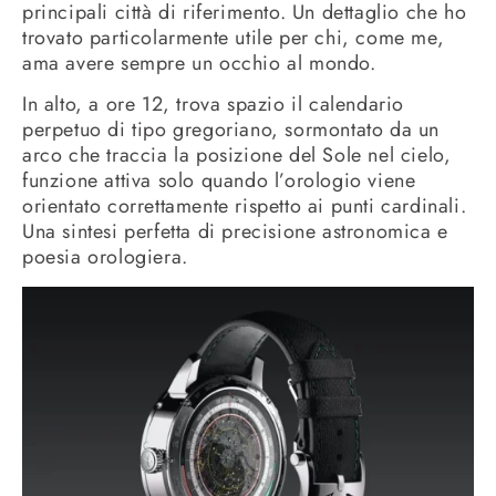
principali città di riferimento. Un dettaglio che ho
trovato particolarmente utile per chi, come me,
ama avere sempre un occhio al mondo.
In alto, a ore 12, trova spazio il calendario
perpetuo di tipo gregoriano, sormontato da un
arco che traccia la posizione del Sole nel cielo,
funzione attiva solo quando l’orologio viene
orientato correttamente rispetto ai punti cardinali.
Una sintesi perfetta di precisione astronomica e
poesia orologiera.