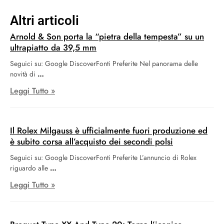
Altri articoli
Arnold & Son porta la “pietra della tempesta” su un
ultrapiatto da 39,5 mm
Seguici su: Google DiscoverFonti Preferite Nel panorama delle
novità di
Leggi Tutto »
Il Rolex Milgauss è ufficialmente fuori produzione ed
è subito corsa all’acquisto dei secondi polsi
Seguici su: Google DiscoverFonti Preferite L’annuncio di Rolex
riguardo alle
Leggi Tutto »