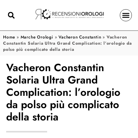
Home
»
Marche Orologi
»
Vacheron Constantin
»
Vacheron
Constantin Solaria Ultra Grand Complication: l’orologio da
polso più complicato della storia
Vacheron Constantin
Solaria Ultra Grand
Complication: l’orologio
da polso più complicato
della storia