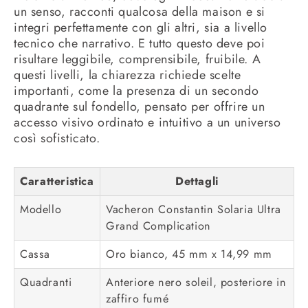
un senso, racconti qualcosa della maison e si
integri perfettamente con gli altri, sia a livello
tecnico che narrativo. E tutto questo deve poi
risultare leggibile, comprensibile, fruibile. A
questi livelli, la chiarezza richiede scelte
importanti, come la presenza di un secondo
quadrante sul fondello, pensato per offrire un
accesso visivo ordinato e intuitivo a un universo
così sofisticato.
Caratteristica
Dettagli
Modello
Vacheron Constantin Solaria Ultra
Grand Complication
Cassa
Oro bianco, 45 mm x 14,99 mm
Quadranti
Anteriore nero soleil, posteriore in
zaffiro fumé