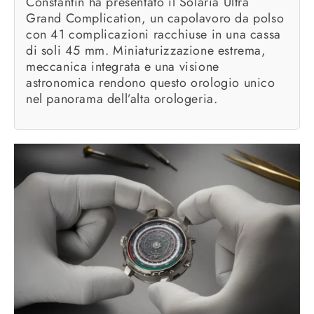
Constantin ha presentato il Solaria Ultra
Grand Complication, un capolavoro da polso
con 41 complicazioni racchiuse in una cassa
di soli 45 mm. Miniaturizzazione estrema,
meccanica integrata e una visione
astronomica rendono questo orologio unico
nel panorama dell’alta orologeria.