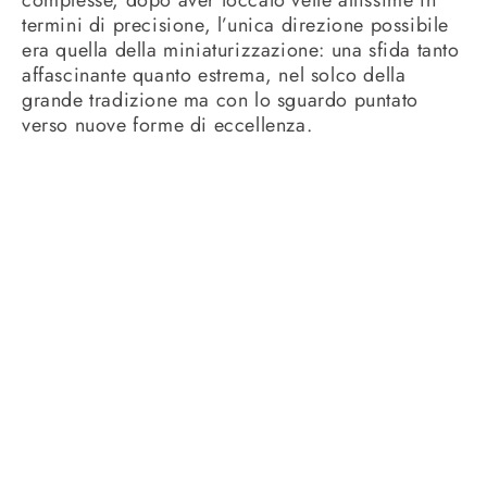
complesse, dopo aver toccato vette altissime in
termini di precisione, l’unica direzione possibile
era quella della miniaturizzazione: una sfida tanto
affascinante quanto estrema, nel solco della
grande tradizione ma con lo sguardo puntato
verso nuove forme di eccellenza.