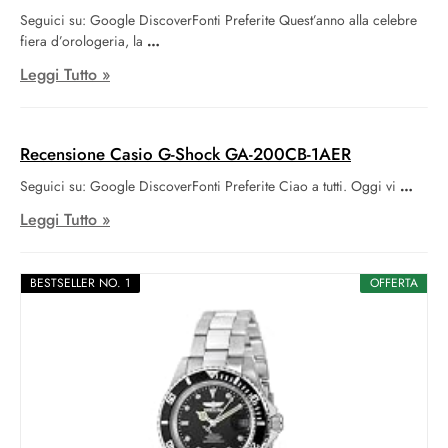
Seguici su: Google DiscoverFonti Preferite Quest’anno alla celebre
fiera d’orologeria, la
Leggi Tutto »
Recensione Casio G-Shock GA-200CB-1AER
Seguici su: Google DiscoverFonti Preferite Ciao a tutti. Oggi vi
Leggi Tutto »
BESTSELLER NO. 1
OFFERTA