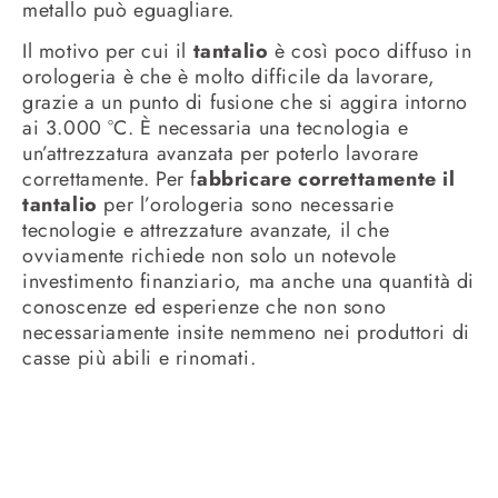
metallo può eguagliare.
Il motivo per cui il
tantalio
è così poco diffuso in
orologeria è che è molto difficile da lavorare,
grazie a un punto di fusione che si aggira intorno
ai 3.000 °C. È necessaria una tecnologia e
un’attrezzatura avanzata per poterlo lavorare
correttamente. Per f
abbricare correttamente il
tantalio
per l’orologeria sono necessarie
tecnologie e attrezzature avanzate, il che
ovviamente richiede non solo un notevole
investimento finanziario, ma anche una quantità di
conoscenze ed esperienze che non sono
necessariamente insite nemmeno nei produttori di
casse più abili e rinomati.