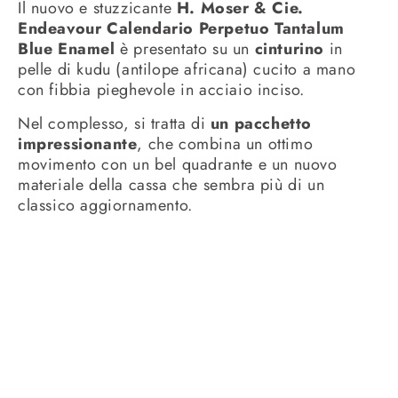
Il nuovo e stuzzicante
H. Moser & Cie.
Endeavour Calendario Perpetuo Tantalum
Blue Enamel
è presentato su un
cinturino
in
pelle di kudu (antilope africana) cucito a mano
con fibbia pieghevole in acciaio inciso.
Nel complesso, si tratta di
un pacchetto
impressionante
, che combina un ottimo
movimento con un bel quadrante e un nuovo
materiale della cassa che sembra più di un
classico aggiornamento.