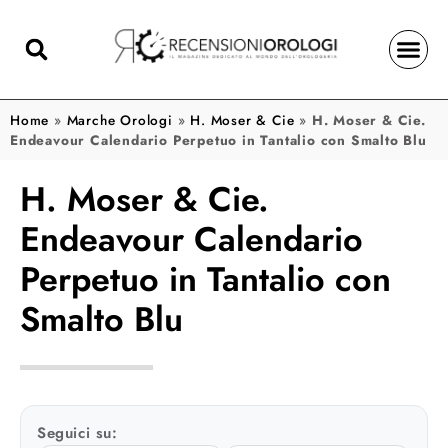
Home
»
Marche Orologi
»
H. Moser & Cie
»
H. Moser & Cie.
Endeavour Calendario Perpetuo in Tantalio con Smalto Blu
H. Moser & Cie.
Endeavour Calendario
Perpetuo in Tantalio con
Smalto Blu
Seguici su: