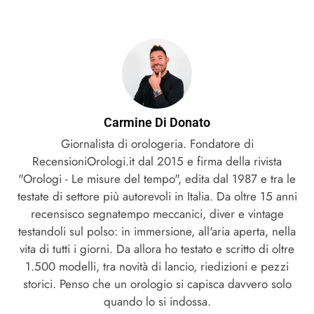
Carmine Di Donato
Giornalista di orologeria. Fondatore di
RecensioniOrologi.it dal 2015 e firma della rivista
"Orologi - Le misure del tempo", edita dal 1987 e tra le
testate di settore più autorevoli in Italia. Da oltre 15 anni
recensisco segnatempo meccanici, diver e vintage
testandoli sul polso: in immersione, all'aria aperta, nella
vita di tutti i giorni. Da allora ho testato e scritto di oltre
1.500 modelli, tra novità di lancio, riedizioni e pezzi
storici. Penso che un orologio si capisca davvero solo
quando lo si indossa.