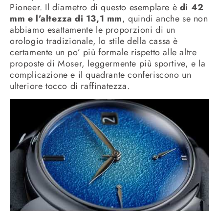
Pioneer. Il diametro di questo esemplare è
di 42
mm e l’altezza di 13,1 mm
, quindi anche se non
abbiamo esattamente le proporzioni di un
orologio tradizionale, lo stile della cassa è
certamente un po’ più formale rispetto alle altre
proposte di Moser, leggermente più sportive, e la
complicazione e il quadrante conferiscono un
ulteriore tocco di raffinatezza.