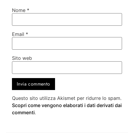
Nome
*
Email
*
Sito web
Questo sito utilizza Akismet per ridurre lo spam.
Scopri come vengono elaborati i dati derivati dai
commenti
.