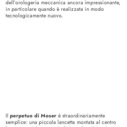
dell’orologeria meccanica ancora impressionante,
in particolare quando è realizzata in modo
tecnologicamente nuovo.
Il
perpetuo di Moser
è straordinariamente
semplice: una piccola lancetta montata al centro