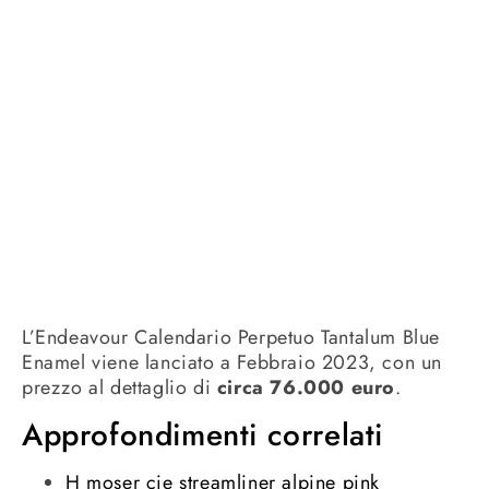
L’Endeavour Calendario Perpetuo Tantalum Blue
Enamel viene lanciato a Febbraio 2023, con un
prezzo al dettaglio di
circa 76.000 euro
.
Approfondimenti correlati
H moser cie streamliner alpine pink