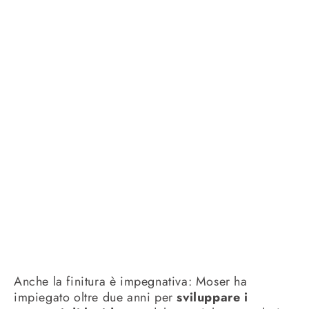
Anche la finitura è impegnativa: Moser ha
impiegato oltre due anni per
sviluppare i