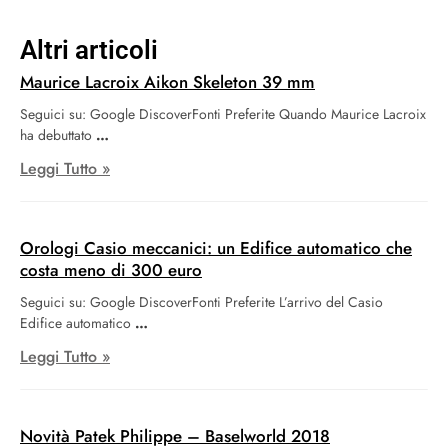
Altri articoli
Maurice Lacroix Aikon Skeleton 39 mm
Seguici su: Google DiscoverFonti Preferite Quando Maurice Lacroix
ha debuttato
Leggi Tutto »
Orologi Casio meccanici: un Edifice automatico che
costa meno di 300 euro
Seguici su: Google DiscoverFonti Preferite L’arrivo del Casio
Edifice automatico
Leggi Tutto »
Novità Patek Philippe – Baselworld 2018