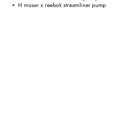
H moser x reebok streamliner pump