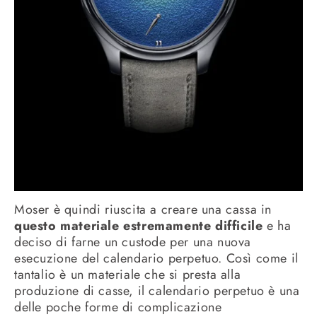
Moser è quindi riuscita a creare una cassa in
questo materiale estremamente difficile
e ha
deciso di farne un custode per una nuova
esecuzione del calendario perpetuo. Così come il
tantalio è un materiale che si presta alla
produzione di casse, il calendario perpetuo è una
delle poche forme di complicazione