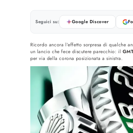
Seguici su:
Google Discover
Fo
Ricordo ancora l’effetto sorpresa di qualche a
un lancio che fece discutere parecchio: il
GMT
per via della corona posizionata a sinistra.