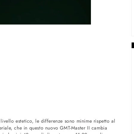
livello estetico, le differenze sono minime rispetto al
eriale, che in questo nuovo GMT-Master II cambia