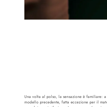
Una volta al polso, la sensazione è familiare: a 
modello precedente, fatta eccezione per il mat