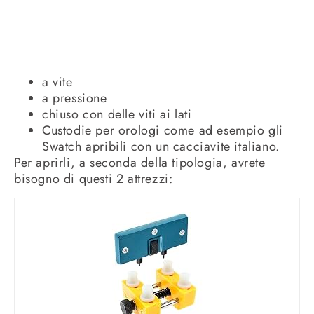
a vite
a pressione
chiuso con delle viti ai lati
Custodie per orologi come ad esempio gli
Swatch apribili con un cacciavite italiano.
Per aprirli, a seconda della tipologia, avrete
bisogno di questi 2 attrezzi: