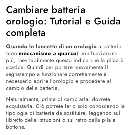
Cambiare batteria
orologio: Tutorial e Guida
completa
Quando le lancette di un orologio
a batteria
(con
meccanismo a quarzo
) non funzionano
più, inevitabilmente questo indica che la pilaa è
scarica. Quindi per portare nuovamente il
segnatempo a funzionare correttamente è
necessario aprire l’orologio e procedere al
cambio della batteria.
Naturalmente, prima di cambiarla, dovrete
acquistarla. Ciò potrete farlo solo conoscendo la
tipologia di batteria da sostituire, leggendo sul
libretto delle istruzioni o sul retro della pila a
bottone.