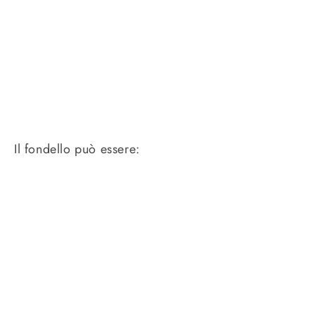
Il fondello può essere: