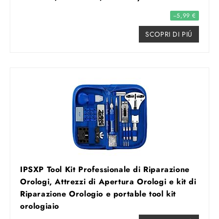
−5,99 €
SCOPRI DI PIÚ
IPSXP Tool Kit Professionale di Riparazione
Orologi, Attrezzi di Apertura Orologi e kit di
Riparazione Orologio e portable tool kit
orologiaio