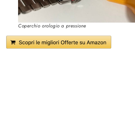
Coperchio orologio a pressione