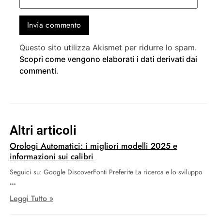
Questo sito utilizza Akismet per ridurre lo spam.
Scopri come vengono elaborati i dati derivati dai
commenti
.
Altri articoli
Orologi Automatici: i migliori modelli 2025 e
informazioni sui calibri
Seguici su: Google DiscoverFonti Preferite La ricerca e lo sviluppo
Leggi Tutto »