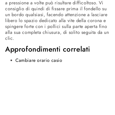
a pressione a volte può risultare difficoltoso. Vi
consiglio di quindi di fissare prima il fondello su
un bordo qualsiasi, facendo attenzione a lasciare
libero lo spazio dedicato alla vite della corona e
spingere forte con i pollici sulla parte aperta fino
alla sua completa chiusura, di solito seguita da un
clic.
Approfondimenti correlati
Cambiare orario casio