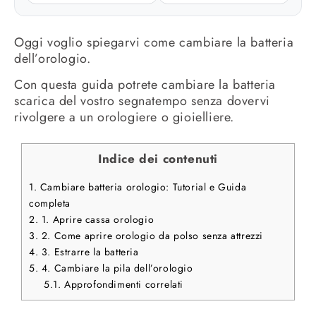
Oggi voglio spiegarvi come cambiare la batteria
dell’orologio.
Con questa guida potrete cambiare la batteria
scarica del vostro segnatempo senza dovervi
rivolgere a un orologiere o gioielliere.
Indice dei contenuti
1.
Cambiare batteria orologio: Tutorial e Guida
completa
2.
1. Aprire cassa orologio
3.
2. Come aprire orologio da polso senza attrezzi
4.
3. Estrarre la batteria
5.
4. Cambiare la pila dell’orologio
5.1.
Approfondimenti correlati