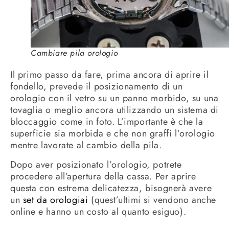
Cambiare pila orologio
Il primo passo da fare, prima ancora di aprire il
fondello, prevede il posizionamento di un
orologio con il vetro su un panno morbido, su una
tovaglia o meglio ancora utilizzando un sistema di
bloccaggio come in foto. L’importante è che la
superficie sia morbida e che non graffi l’orologio
mentre lavorate al cambio della pila.
Dopo aver posizionato l’orologio, potrete
procedere all’apertura della cassa. Per aprire
questa con estrema delicatezza, bisognerà avere
un
set da orologiai
(quest’ultimi si vendono anche
online e hanno un costo al quanto esiguo).