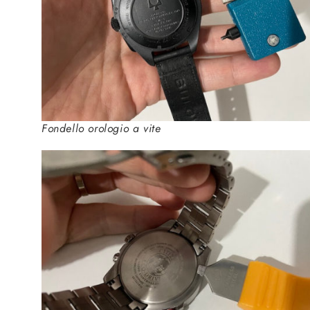
Fondello orologio a vite