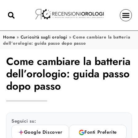
Home
»
Curiosità sugli orologi
»
Come cambiare la batteria
dell’orologio: guida passo dopo passo
Come cambiare la batteria
dell’orologio: guida passo
dopo passo
Seguici su:
Google Discover
Fonti Preferite