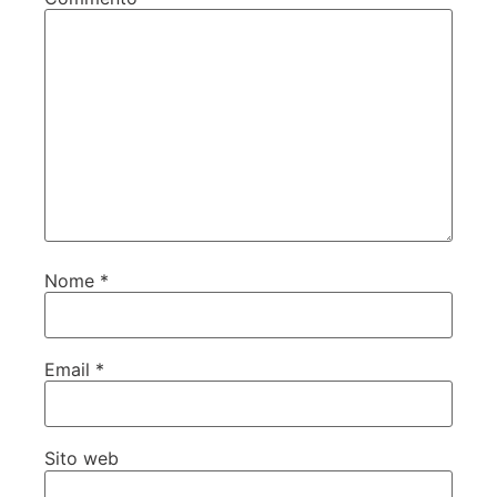
Nome
*
Email
*
Sito web