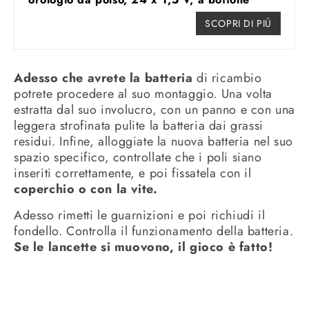
SCOPRI DI PIÚ
Adesso che avrete la batteria
di ricambio
potrete procedere al suo montaggio. Una volta
estratta dal suo involucro, con un panno e con una
leggera strofinata pulite la batteria dai grassi
residui. Infine, alloggiate la nuova batteria nel suo
spazio specifico, controllate che i poli siano
inseriti correttamente, e poi fissatela con il
coperchio o con la vite.
Adesso rimetti le guarnizioni e poi richiudi il
fondello. Controlla il funzionamento della batteria.
Se le lancette si muovono, il gioco è fatto!