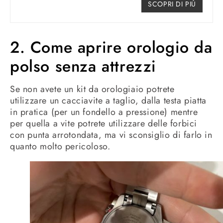
SCOPRI DI PIÚ
2. Come aprire orologio da
polso senza attrezzi
Se non avete un kit da orologiaio potrete
utilizzare un cacciavite a taglio, dalla testa piatta
in pratica (per un fondello a pressione) mentre
per quella a vite potrete utilizzare delle forbici
con punta arrotondata, ma vi sconsiglio di farlo in
quanto molto pericoloso.