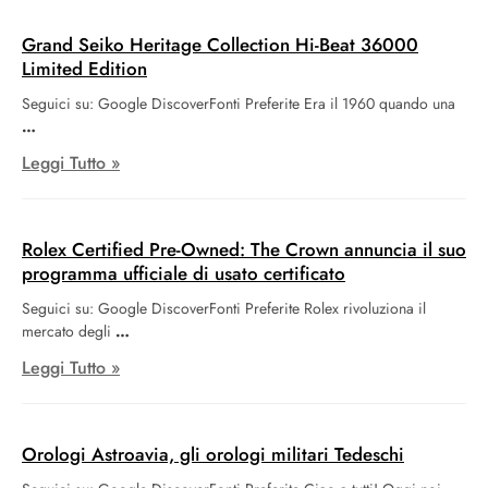
Grand Seiko Heritage Collection Hi-Beat 36000
Limited Edition
Seguici su: Google DiscoverFonti Preferite Era il 1960 quando una
Leggi Tutto »
Rolex Certified Pre-Owned: The Crown annuncia il suo
programma ufficiale di usato certificato
Seguici su: Google DiscoverFonti Preferite Rolex rivoluziona il
mercato degli
Leggi Tutto »
Orologi Astroavia, gli orologi militari Tedeschi