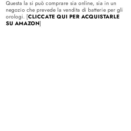
Questa la si può comprare sia online, sia in un
negozio che prevede la vendita di batterie per gli
orologi. [
CLICCATE QUI PER ACQUISTARLE
SU AMAZON
]