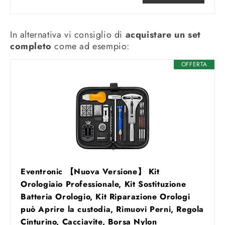
In alternativa vi consiglio di
acquistare un set
completo
come ad esempio:
OFFERTA
Eventronic 【Nuova Versione】 Kit
Orologiaio Professionale, Kit Sostituzione
Batteria Orologio, Kit Riparazione Orologi
può Aprire la custodia, Rimuovi Perni, Regola
Cinturino, Cacciavite, Borsa Nylon