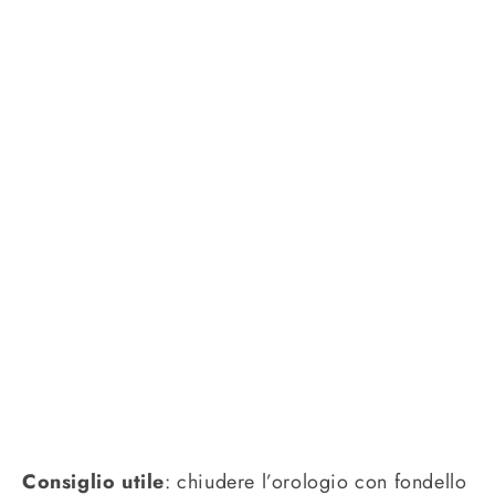
Consiglio utile
: chiudere l’orologio con fondello