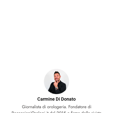
Carmine Di Donato
Giornalista di orologeria. Fondatore di