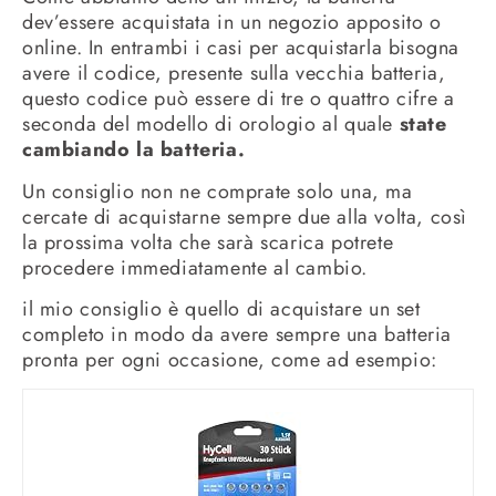
dev’essere acquistata in un negozio apposito o
online. In entrambi i casi per acquistarla bisogna
avere il codice, presente sulla vecchia batteria,
questo codice può essere di tre o quattro cifre a
seconda del modello di orologio al quale
state
cambiando la batteria.
Un consiglio non ne comprate solo una, ma
cercate di acquistarne sempre due alla volta, così
la prossima volta che sarà scarica potrete
procedere immediatamente al cambio.
il mio consiglio è quello di acquistare un set
completo in modo da avere sempre una batteria
pronta per ogni occasione, come ad esempio: