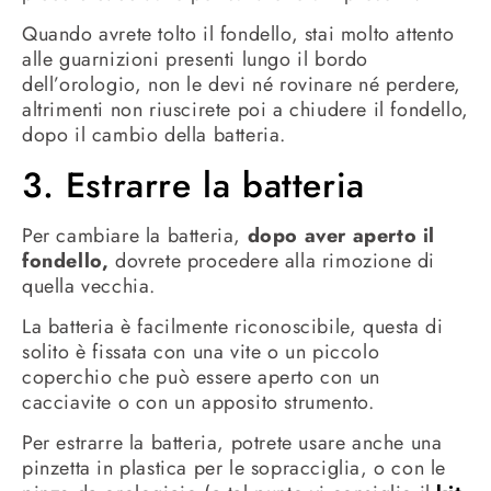
Quando avrete tolto il fondello, stai molto attento
alle guarnizioni presenti lungo il bordo
dell’orologio, non le devi né rovinare né perdere,
altrimenti non riuscirete poi a chiudere il fondello,
dopo il cambio della batteria.
3. Estrarre la batteria
Per cambiare la batteria,
dopo aver aperto il
fondello,
dovrete procedere alla rimozione di
quella vecchia.
La batteria è facilmente riconoscibile, questa di
solito è fissata con una vite o un piccolo
coperchio che può essere aperto con un
cacciavite o con un apposito strumento.
Per estrarre la batteria, potrete usare anche una
pinzetta in plastica per le sopracciglia, o con le