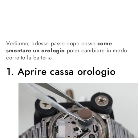
Vediamo, adesso passo dopo passo
come
smontare un orologio
poter cambiare in modo
corretto la batteria.
1. Aprire cassa orologio