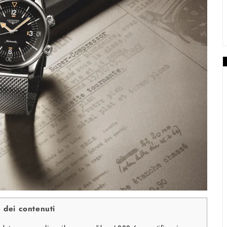
e dei contenuti