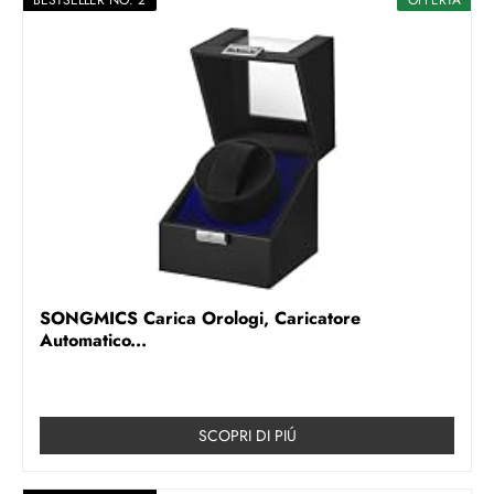
SONGMICS Carica Orologi, Caricatore
Automatico...
SCOPRI DI PIÚ