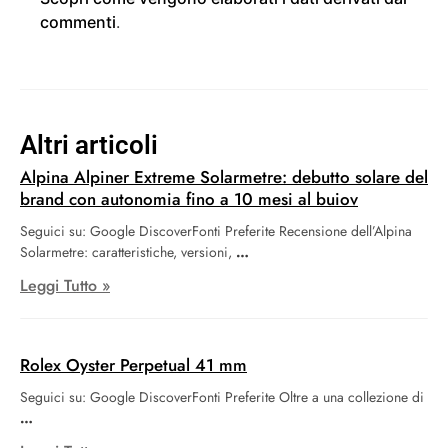
commenti
.
Altri articoli
Alpina Alpiner Extreme Solarmetre: debutto solare del
brand con autonomia fino a 10 mesi al buiov
Seguici su: Google DiscoverFonti Preferite Recensione dell’Alpina
Solarmetre: caratteristiche, versioni,
Leggi Tutto »
Rolex Oyster Perpetual 41 mm
Seguici su: Google DiscoverFonti Preferite Oltre a una collezione di