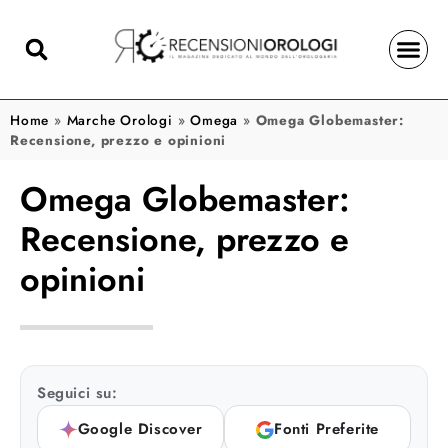
Home
»
Marche Orologi
»
Omega
»
Omega Globemaster:
Recensione, prezzo e opinioni
Omega Globemaster:
Recensione, prezzo e
opinioni
Seguici su:
Google Discover
Fonti Preferite