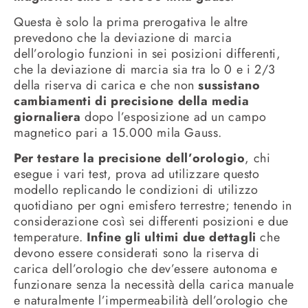
Questa è solo la prima prerogativa le altre
prevedono che la deviazione di marcia
dell’orologio funzioni in sei posizioni differenti,
che la deviazione di marcia sia tra lo 0 e i 2/3
della riserva di carica e che non
sussistano
cambiamenti di precisione della media
giornaliera
dopo l’esposizione ad un campo
magnetico pari a 15.000 mila Gauss.
Per testare la precisione dell’orologio
, chi
esegue i vari test, prova ad utilizzare questo
modello replicando le condizioni di utilizzo
quotidiano per ogni emisfero terrestre; tenendo in
considerazione così sei differenti posizioni e due
temperature.
Infine gli ultimi due dettagli
che
devono essere considerati sono la riserva di
carica dell’orologio che dev’essere autonoma e
funzionare senza la necessità della carica manuale
e naturalmente l’impermeabilità dell’orologio che