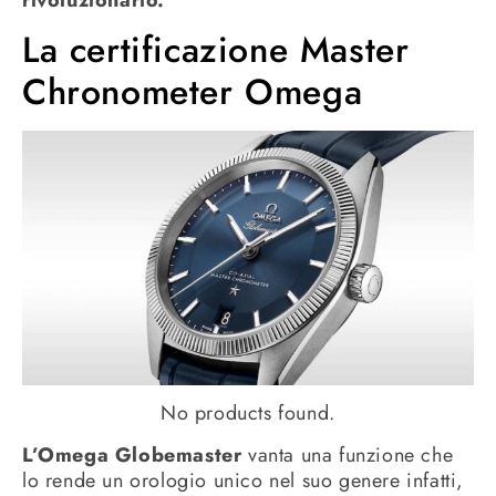
La certificazione Master
Chronometer Omega
No products found.
L’Omega Globemaster
vanta una funzione che
lo rende un orologio unico nel suo genere infatti,