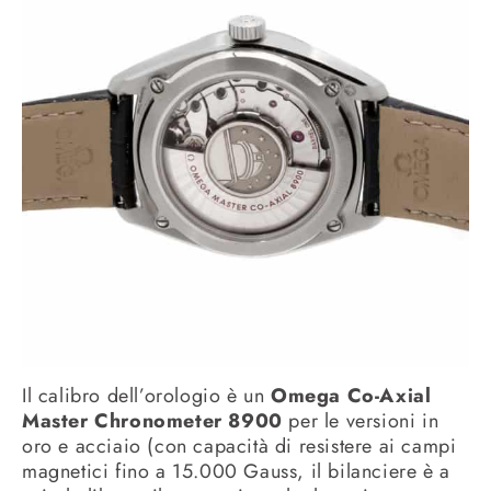
Il calibro dell’orologio è un
Omega Co-Axial
Master Chronometer 8900
per le versioni in
oro e acciaio (con capacità di resistere ai campi
magnetici fino a 15.000 Gauss, il bilanciere è a