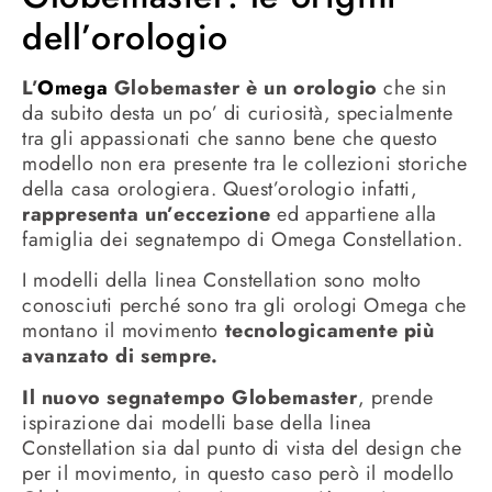
dell’orologio
L’
Omega
Globemaster è un orologio
che sin
da subito desta un po’ di curiosità, specialmente
tra gli appassionati che sanno bene che questo
modello non era presente tra le collezioni storiche
della casa orologiera. Quest’orologio infatti,
rappresenta un’eccezione
ed appartiene alla
famiglia dei segnatempo di Omega Constellation.
I modelli della linea Constellation sono molto
conosciuti perché sono tra gli orologi Omega che
montano il movimento
tecnologicamente più
avanzato di sempre.
Il nuovo segnatempo Globemaster
, prende
ispirazione dai modelli base della linea
Constellation sia dal punto di vista del design che
per il movimento, in questo caso però il modello