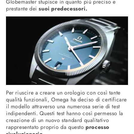
Globemaster stupisce in quanto più preciso e
prestante dei
suoi predecessori.
Per riuscire a creare un orologio con così tante
qualità funzionali, Omega ha deciso di certificare
il modello attraverso una numerosa serie di test
indipendenti. Questi test hanno così permesso la
creazione di un nuovo standard qualitativo
rappresentato proprio da questo
processo
rivoluzionario.