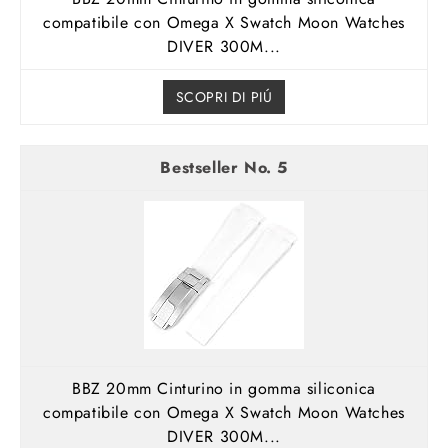
compatibile con Omega X Swatch Moon Watches
DIVER 300M...
SCOPRI DI PIÚ
5
BBZ 20mm Cinturino in gomma siliconica
compatibile con Omega X Swatch Moon Watches
DIVER 300M...