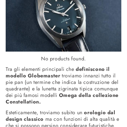
No products found.
Tra gli elementi principali che
definiscono il
modello Globemaster
troviamo innanzi tutto il
pie pan (un termine che indica la costruzione del
quadrante) e la lunetta zigrinata tipica comunque
dei più famosi modelli
Omega della collezione
Constellation.
Esteticamente, troviamo subito un
orologio dal
design classico
ma con funzioni di alta qualità e
che si possono persino considerare futuristiche.