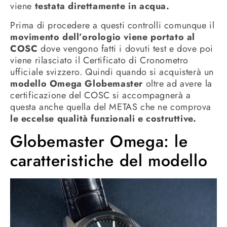
viene
testata direttamente in acqua.
Prima di procedere a questi controlli comunque il
movimento dell’orologio viene portato al
COSC
dove vengono fatti i dovuti test e dove poi
viene rilasciato il Certificato di Cronometro
ufficiale svizzero. Quindi quando si acquisterà un
modello Omega Globemaster
oltre ad avere la
certificazione del COSC si accompagnerà a
questa anche quella del METAS che ne comprova
le eccelse qualità funzionali e costruttive.
Globemaster Omega: le
caratteristiche del modello