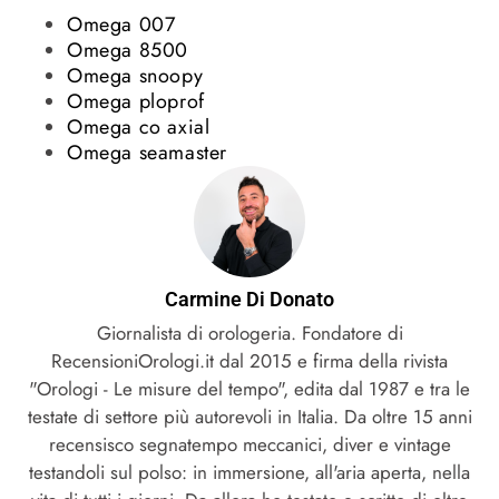
Omega 007
Omega 8500
Omega snoopy
Omega ploprof
Omega co axial
Omega seamaster
Carmine Di Donato
Giornalista di orologeria. Fondatore di
RecensioniOrologi.it dal 2015 e firma della rivista
"Orologi - Le misure del tempo", edita dal 1987 e tra le
testate di settore più autorevoli in Italia. Da oltre 15 anni
recensisco segnatempo meccanici, diver e vintage
testandoli sul polso: in immersione, all'aria aperta, nella