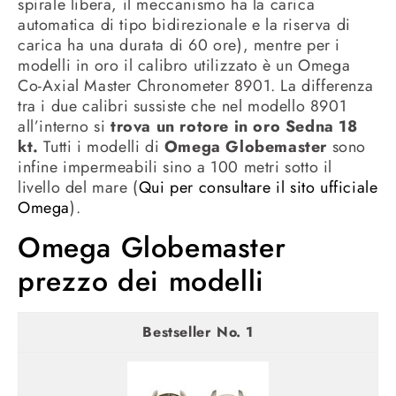
spirale libera, il meccanismo ha la carica
automatica di tipo bidirezionale e la riserva di
carica ha una durata di 60 ore), mentre per i
modelli in oro il calibro utilizzato è un Omega
Co-Axial Master Chronometer 8901. La differenza
tra i due calibri sussiste che nel modello 8901
all’interno si
trova un rotore in oro Sedna 18
kt.
Tutti i modelli di
Omega Globemaster
sono
infine impermeabili sino a 100 metri sotto il
livello del mare (
Qui per consultare il sito ufficiale
Omega
).
Omega Globemaster
prezzo dei modelli
1