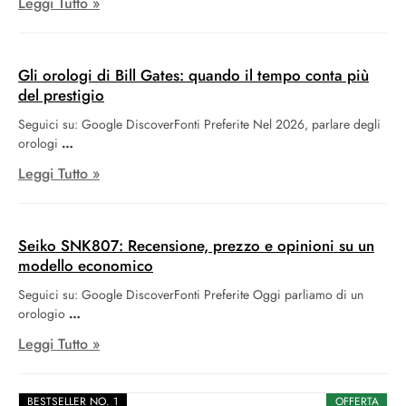
Leggi Tutto »
Gli orologi di Bill Gates: quando il tempo conta più
del prestigio
Seguici su: Google DiscoverFonti Preferite Nel 2026, parlare degli
orologi
Leggi Tutto »
Seiko SNK807: Recensione, prezzo e opinioni su un
modello economico
Seguici su: Google DiscoverFonti Preferite Oggi parliamo di un
orologio
Leggi Tutto »
BESTSELLER NO. 1
OFFERTA