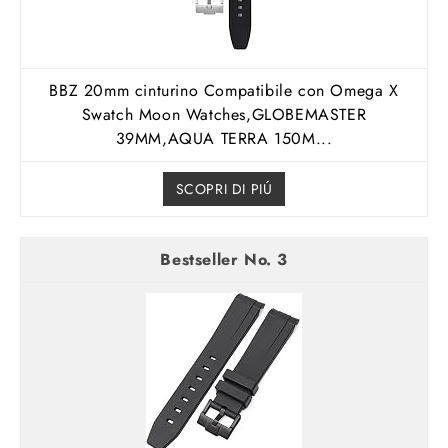
BBZ 20mm cinturino Compatibile con Omega X
Swatch Moon Watches,GLOBEMASTER
39MM,AQUA TERRA 150M...
SCOPRI DI PIÚ
3