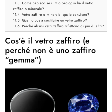
11.3.
Come capisco se il mio orologio ha il vetro
zaffiro o minerale?
11.4.
Vetro zaffiro o minerale: quale conviene?
11.5.
Quanto costa sostituire un vetro zaffiro?
11.6.
Perché alcuni vetri zaffiro riflettono di più di altri?
Cos’è il vetro zaffiro (e
perché non è uno zaffiro
“gemma”)