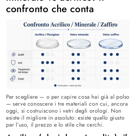
confronto che conta
Per scegliere — o per capire cosa hai già al polso
— serve conoscere i tre materiali con cui, ancora
oggi, si costruiscono i vetri degli orologi. Non
esiste il migliore in assoluto: esiste quello giusto
per l’uso, il prezzo e lo stile che cerchi.