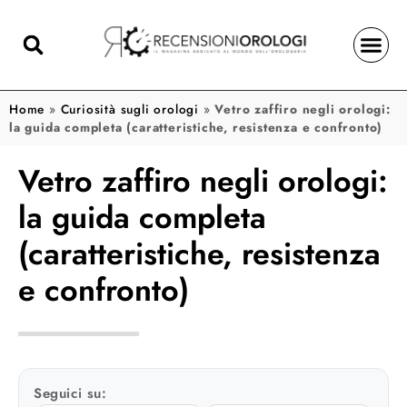
Home
»
Curiosità sugli orologi
»
Vetro zaffiro negli orologi:
la guida completa (caratteristiche, resistenza e confronto)
Vetro zaffiro negli orologi:
la guida completa
(caratteristiche, resistenza
e confronto)
Seguici su: