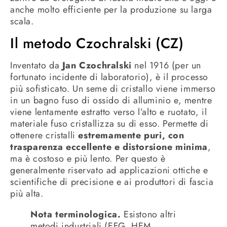
anche molto efficiente per la produzione su larga
scala.
Il metodo Czochralski (CZ)
Inventato da
Jan Czochralski
nel 1916 (per un
fortunato incidente di laboratorio), è il processo
più sofisticato. Un seme di cristallo viene immerso
in un bagno fuso di ossido di alluminio e, mentre
viene lentamente estratto verso l’alto e ruotato, il
materiale fuso cristallizza su di esso. Permette di
ottenere cristalli
estremamente puri, con
trasparenza eccellente e distorsione minima
,
ma è costoso e più lento. Per questo è
generalmente riservato ad applicazioni ottiche e
scientifiche di precisione e ai produttori di fascia
più alta.
Nota terminologica.
Esistono altri
metodi industriali (EFG, HEM,