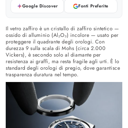
Google Discover
Fonti Preferite
Il vetro zaffiro è un cristallo di zaffiro sintetico —
ossido di alluminio (Al₂O₃) incolore — usato per
proteggere il quadrante degli orologi. Con
durezza 9 sulla scala di Mohs (circa 2.000
Vickers), è secondo solo al diamante per
resistenza ai graffi, ma resta fragile agli urti. È lo
standard degli orologi di pregio, dove garantisce
trasparenza duratura nel tempo.