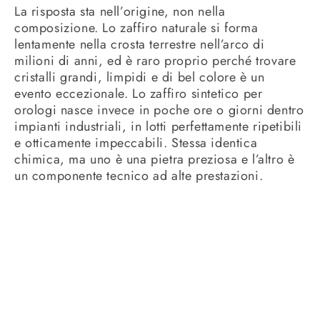
La risposta sta nell’origine, non nella
composizione. Lo zaffiro naturale si forma
lentamente nella crosta terrestre nell’arco di
milioni di anni, ed è raro proprio perché trovare
cristalli grandi, limpidi e di bel colore è un
evento eccezionale. Lo zaffiro sintetico per
orologi nasce invece in poche ore o giorni dentro
impianti industriali, in lotti perfettamente ripetibili
e otticamente impeccabili. Stessa identica
chimica, ma uno è una pietra preziosa e l’altro è
un componente tecnico ad alte prestazioni.