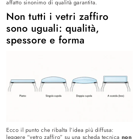
affatto sinonimo di qualità garantita.
Non tutti i vetri zaffiro
sono uguali: qualità,
spessore e forma
Ecco il punto che ribalta l’idea più diffusa:
leggere “vetro zaffiro” su una scheda tecnica
non