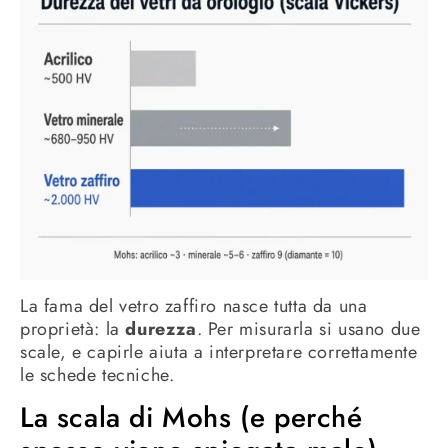
La fama del vetro zaffiro nasce tutta da una
proprietà: la
durezza
. Per misurarla si usano due
scale, e capirle aiuta a interpretare correttamente
le schede tecniche.
La scala di Mohs (e perché