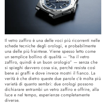
Il vetro zaffiro è una delle voci più ricorrenti nelle
schede tecniche degli orologi, e probabilmente
una delle più fraintese. Viene spesso letto come
un semplice bollino di qualità — “ha il vetro
zaffiro, quindi è un buon orologio” — senza che
si spieghi davvero cosa sia, perché resista così
bene ai graffi e dove invece mostri il fianco. La
verità è che dietro queste due parole c’è molta più
varietà di quanto sembri: due orologi possono
dichiarare entrambi un vetro zaffiro e offrire, alla
luce e nel tempo, esperienze completamente
diverse.