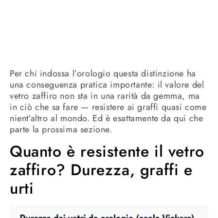
Per chi indossa l’orologio questa distinzione ha
una conseguenza pratica importante: il valore del
vetro zaffiro non sta in una rarità da gemma, ma
in ciò che sa fare — resistere ai graffi quasi come
nient’altro al mondo. Ed è esattamente da qui che
parte la prossima sezione.
Quanto è resistente il vetro
zaffiro? Durezza, graffi e
urti