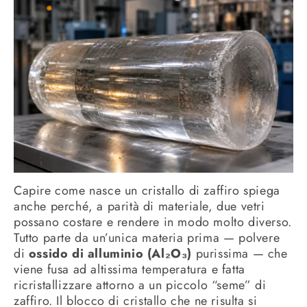
Capire come nasce un cristallo di zaffiro spiega
anche perché, a parità di materiale, due vetri
possano costare e rendere in modo molto diverso.
Tutto parte da un’unica materia prima — polvere
di
ossido di alluminio (Al₂O₃)
purissima — che
viene fusa ad altissima temperatura e fatta
ricristallizzare attorno a un piccolo “seme” di
zaffiro. Il blocco di cristallo che ne risulta si