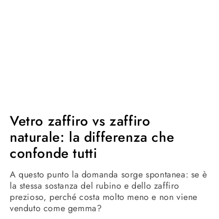
Vetro zaffiro vs zaffiro
naturale: la differenza che
confonde tutti
A questo punto la domanda sorge spontanea: se è
la stessa sostanza del rubino e dello zaffiro
prezioso, perché costa molto meno e non viene
venduto come gemma?