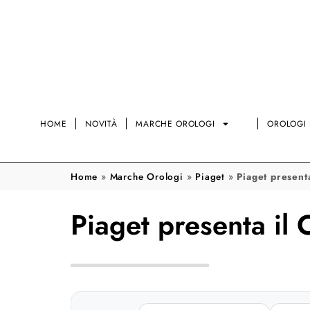
HOME
NOVITÀ
MARCHE OROLOGI
OROLOGI 
Home
»
Marche Orologi
»
Piaget
»
Piaget present
Piaget presenta il