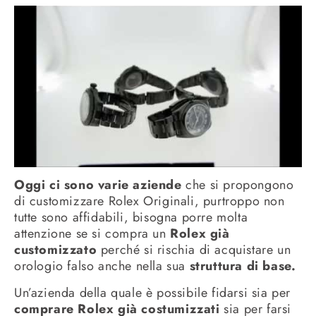
Oggi ci sono varie aziende
che si propongono
di customizzare Rolex Originali, purtroppo non
tutte sono affidabili, bisogna porre molta
attenzione se si compra un
Rolex già
customizzato
perché si rischia di acquistare un
orologio falso anche nella sua
struttura di base.
Un’azienda della quale è possibile fidarsi sia per
comprare Rolex già costumizzati
sia per farsi