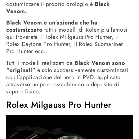
costumizzare il proprio orologio è
Black
Venom.
Black Venom è un’azienda che ha
costumizzato
tutti i modelli di Rolex più famosi
qui troverete il Rolex Millgauss Pro Hunter, il
Rolex Daytona Pro Hunter, il Rolex Submariner
Pro Hunter ecc…
Tutti i modelli realizzati da
Black Venom sono
“originali”
e solo successivamente customizzati
con l’applicazione del nero in PVD, applicato
attraverso un processo chimico a deposito di
vapore fisico.
Rolex Milgauss Pro Hunter