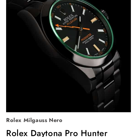
Rolex Milgauss Nero
Rolex Daytona Pro Hunter