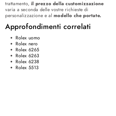
trattamento,
il prezzo della customizzazione
varia a seconda delle vostre richieste di
personalizzazione e al
modello che portate.
Approfondimenti correlati
Rolex uomo
Rolex nero
Rolex 6265
Rolex 6263
Rolex 6238
Rolex 5513