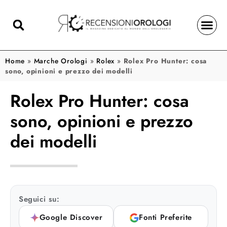
Home
»
Marche Orologi
»
Rolex
»
Rolex Pro Hunter: cosa
sono, opinioni e prezzo dei modelli
Rolex Pro Hunter: cosa
sono, opinioni e prezzo
dei modelli
Seguici su:
Google Discover
Fonti Preferite