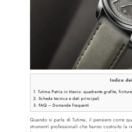
Indice de
1.
Tutima Patria in titanio: quadrante grafite, fi
2.
Scheda tecnica e dati principali
3.
FAQ – Domande frequenti
Quando si parla di Tutima, il pensiero corre qu
strumenti professionali che hanno costruito la 