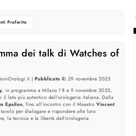
nti Preferite
mma dei talk di Watches of
oniOrologi.it |
Pubblicato il:
29 novembre 2025
y
, in programma a Milano l’8 e 9 novembre 2025,
il lato più autentico dell’orologeria italiana. Dalla
m Epsilon
, fino all’incontro con il Maestro
Vincent
o tavolo per dialogare e rispondere alle loro
 la tecnica e la libertà dell’orologeria