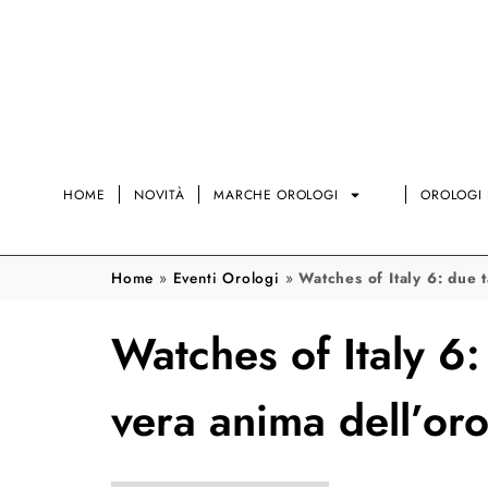
HOME
NOVITÀ
MARCHE OROLOGI
OROLOGI 
Home
»
Eventi Orologi
»
Watches of Italy 6: due 
Watches of Italy 6:
vera anima dell’oro