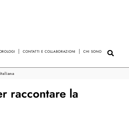
OROLOGI
CONTATTI E COLLABORAZIONI
CHI SONO
italiana
er raccontare la