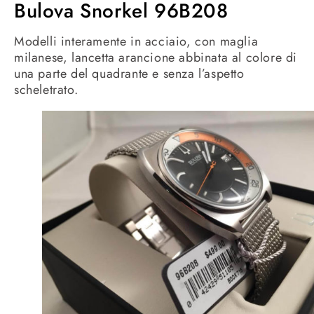
Bulova Snorkel 96B208
Modelli interamente in acciaio, con maglia
milanese, lancetta arancione abbinata al colore di
una parte del quadrante e senza l’aspetto
scheletrato.