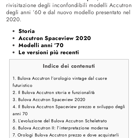
rivisitazione degli inconfondibili modelli Accutron
degli anni ’60 e dal nuovo modello presentato nel
2020.
Storia
Accutron Spaceview 2020
Modelli anni ’70
Le versioni più recenti
Indice dei contenuti
1.
Bulova Accutron l’orologio vintage dal cuore
futuristico
2.
Il Bulova Accutron storia e funzionalità
3.
Bulova Accutron Spaceview 2020
4.
Il Bulova Accutron Spaceview prezzo e sviluppo degli
anni 70
5.
L’evoluzione del Bulova Accutron Scheletrato
6.
Bulova Accutron II: l’interpretazione moderna
7.
Orologi Bulova Accutron prezzo e dove acquistarli