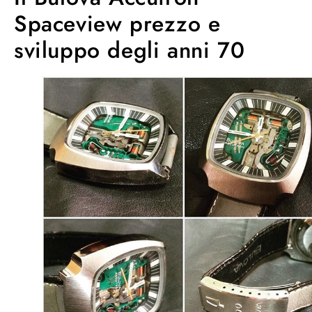
Spaceview prezzo e
sviluppo degli anni 70