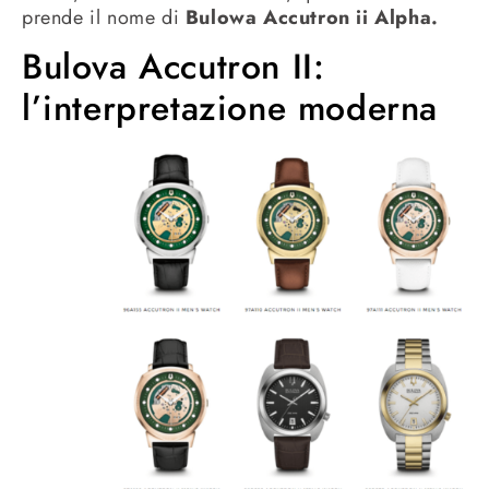
prende il nome di
Bulowa Accutron ii Alpha.
Bulova Accutron II:
l’interpretazione moderna