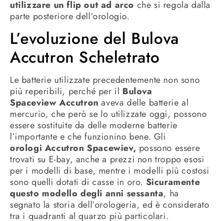
utilizzare un flip out ad arco
che si regola dalla
parte posteriore dell’orologio.
L’evoluzione del Bulova
Accutron Scheletrato
Le batterie utilizzate precedentemente non sono
più reperibili, perché per il
Bulova
Spaceview Accutron
aveva delle batterie al
mercurio, che però se lo utilizzate oggi, possono
essere sostituite da delle moderne batterie
l’importante e che funzionino bene. Gli
orologi Accutron Spacewiev,
possono essere
trovati su E-bay, anche a prezzi non troppo esosi
per i modelli di base, mentre i modelli più costosi
sono quelli dotati di casse in oro.
Sicuramente
questo modello degli anni sessanta
, ha
segnato la storia dell’orologeria, ed è considerato
tra i quadranti al quarzo più particolari.