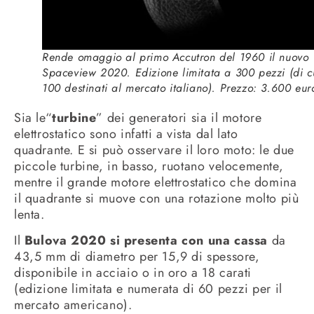
Rende omaggio al primo Accutron del 1960 il nuovo
Spaceview 2020. Edizione limitata a 300 pezzi (di c
100 destinati al mercato italiano). Prezzo: 3.600 eur
Sia le“
turbine
” dei generatori sia il motore
elettrostatico sono infatti a vista dal lato
quadrante. E si può osservare il loro moto: le due
piccole turbine, in basso, ruotano velocemente,
mentre il grande motore elettrostatico che domina
il quadrante si muove con una rotazione molto più
lenta.
Il
Bulova 2020 si presenta con una cassa
da
43,5 mm di diametro per 15,9 di spessore,
disponibile in acciaio o in oro a 18 carati
(edizione limitata e numerata di 60 pezzi per il
mercato americano).