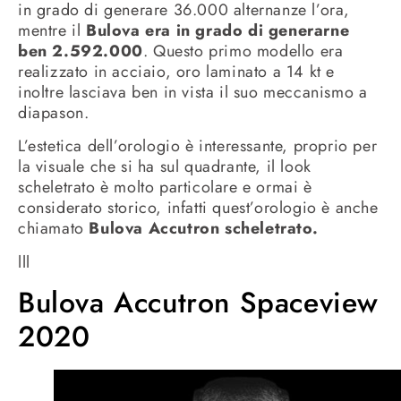
in grado di generare 36.000 alternanze l’ora,
mentre il
Bulova era in grado di generarne
ben 2.592.000
. Questo primo modello era
realizzato in acciaio, oro laminato a 14 kt e
inoltre lasciava ben in vista il suo meccanismo a
diapason.
L’estetica dell’orologio è interessante, proprio per
la visuale che si ha sul quadrante, il look
scheletrato è molto particolare e ormai è
considerato storico, infatti quest’orologio è anche
chiamato
Bulova Accutron scheletrato.
lll
Bulova Accutron Spaceview
2020