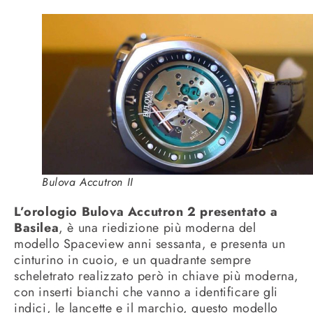
Bulova Accutron II
L’orologio Bulova Accutron 2 presentato a
Basilea
, è una riedizione più moderna del
modello Spaceview anni sessanta, e presenta un
cinturino in cuoio, e un quadrante sempre
scheletrato realizzato però in chiave più moderna,
con inserti bianchi che vanno a identificare gli
indici, le lancette e il marchio, questo modello