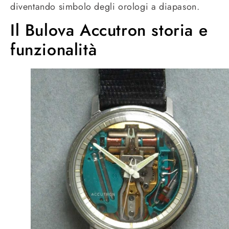
diventando simbolo degli orologi a diapason.
Il Bulova Accutron storia e
funzionalità