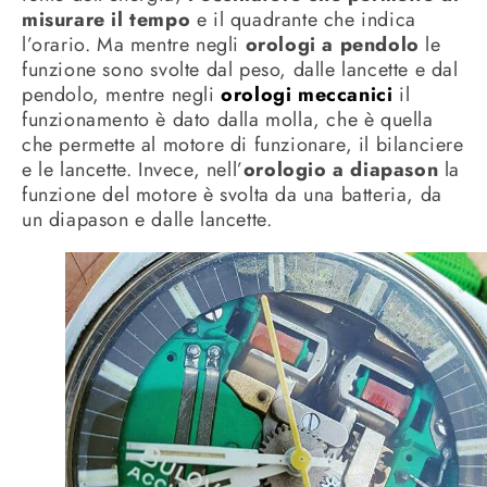
misurare il tempo
e il quadrante che indica
l’orario. Ma mentre negli
orologi a pendolo
le
funzione sono svolte dal peso, dalle lancette e dal
pendolo, mentre negli
orologi meccanici
il
funzionamento è dato dalla molla, che è quella
che permette al motore di funzionare, il bilanciere
e le lancette. Invece, nell’
orologio a diapason
la
funzione del motore è svolta da una batteria, da
un diapason e dalle lancette.