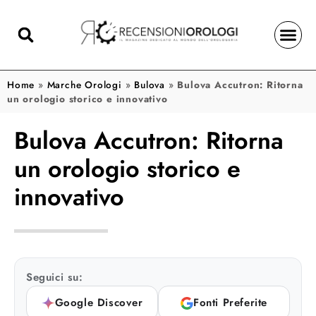
Home
»
Marche Orologi
»
Bulova
»
Bulova Accutron: Ritorna
un orologio storico e innovativo
Bulova Accutron: Ritorna
un orologio storico e
innovativo
Seguici su:
Google Discover
Fonti Preferite