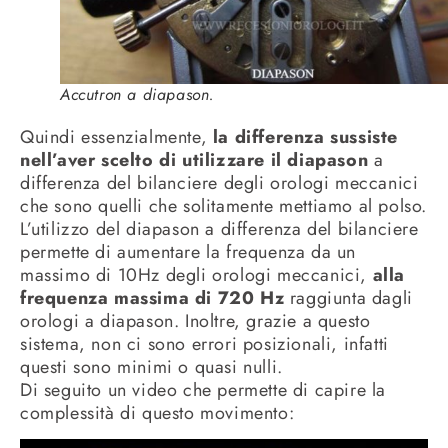
Accutron a diapason.
Quindi essenzialmente,
la differenza sussiste
nell’aver scelto di utilizzare il diapason
a
differenza del bilanciere degli orologi meccanici
che sono quelli che solitamente mettiamo al polso.
L’utilizzo del diapason a differenza del bilanciere
permette di aumentare la frequenza da un
massimo di 10Hz degli orologi meccanici,
alla
frequenza massima di 720 Hz
raggiunta dagli
orologi a diapason. Inoltre, grazie a questo
sistema, non ci sono errori posizionali, infatti
questi sono minimi o quasi nulli.
Di seguito un video che permette di capire la
complessità di questo movimento: