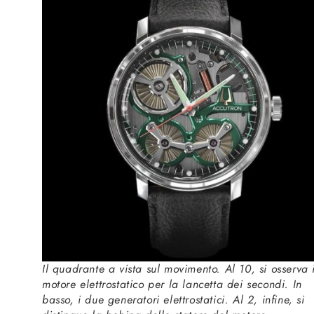
Il quadrante a vista sul movimento. Al 10, si osserva i
motore elettrostatico per la lancetta dei secondi. In
basso, i due generatori elettrostatici. Al 2, infine, si