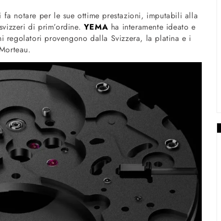
a notare per le sue ottime prestazioni, imputabili alla
svizzeri di prim’ordine.
YEMA
ha interamente ideato e
 regolatori provengono dalla Svizzera, la platina e i
 Morteau.