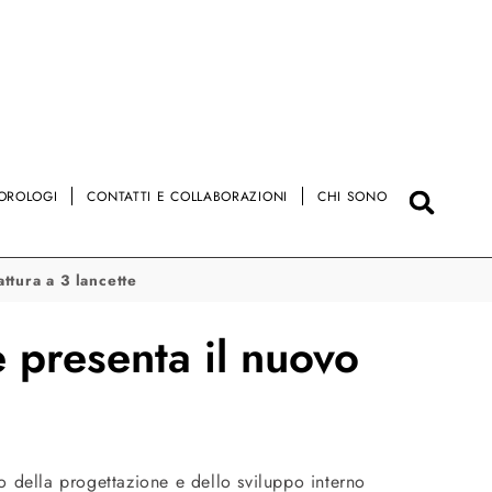
OROLOGI
CONTATTI E COLLABORAZIONI
CHI SONO
ttura a 3 lancette
presenta il nuovo
 della progettazione e dello sviluppo interno