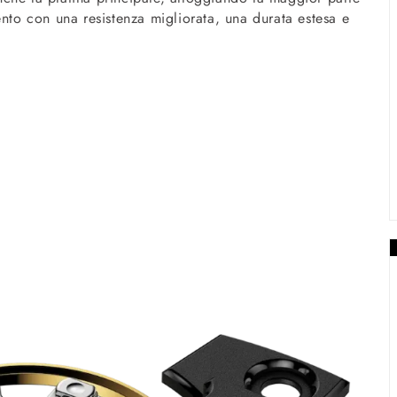
ento con una resistenza migliorata, una durata estesa e