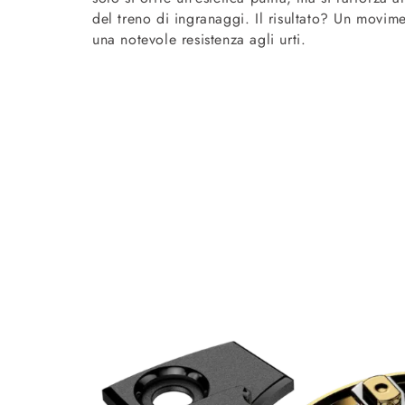
del treno di ingranaggi. Il risultato? Un movim
una notevole resistenza agli urti.