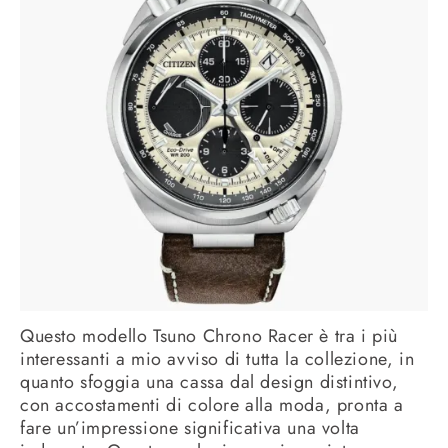
Questo modello Tsuno Chrono Racer è tra i più
interessanti a mio avviso di tutta la collezione, in
quanto sfoggia una cassa dal design distintivo,
con accostamenti di colore alla moda, pronta a
fare un’impressione significativa una volta