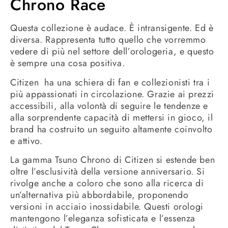
Chrono Race
Questa collezione è audace. È intransigente. Ed è
diversa. Rappresenta tutto quello che vorremmo
vedere di più nel settore dell’orologeria, e questo
è sempre una cosa positiva.
Citizen ha una schiera di fan e collezionisti tra i
più appassionati in circolazione. Grazie ai prezzi
accessibili, alla volontà di seguire le tendenze e
alla sorprendente capacità di mettersi in gioco, il
brand ha costruito un seguito altamente coinvolto
e attivo.
La gamma Tsuno Chrono di Citizen si estende ben
oltre l’esclusività della versione anniversario. Si
rivolge anche a coloro che sono alla ricerca di
un’alternativa più abbordabile, proponendo
versioni in acciaio inossidabile. Questi orologi
mantengono l’eleganza sofisticata e l’essenza