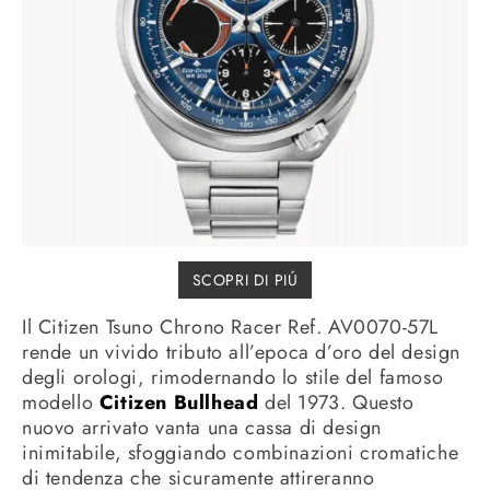
SCOPRI DI PIÚ
Il Citizen Tsuno Chrono Racer Ref. AV0070-57L
rende un vivido tributo all’epoca d’oro del design
degli orologi, rimodernando lo stile del famoso
modello
Citizen Bullhead
del 1973. Questo
nuovo arrivato vanta una cassa di design
inimitabile, sfoggiando combinazioni cromatiche
di tendenza che sicuramente attireranno