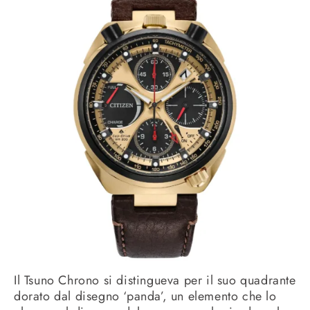
Il Tsuno Chrono si distingueva per il suo quadrante
dorato dal disegno ‘panda’, un elemento che lo