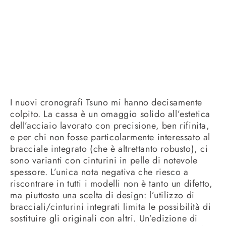
I nuovi cronografi Tsuno mi hanno decisamente
colpito. La cassa è un omaggio solido all’estetica
dell’acciaio lavorato con precisione, ben rifinita,
e per chi non fosse particolarmente interessato al
bracciale integrato (che è altrettanto robusto), ci
sono varianti con cinturini in pelle di notevole
spessore. L’unica nota negativa che riesco a
riscontrare in tutti i modelli non è tanto un difetto,
ma piuttosto una scelta di design: l’utilizzo di
bracciali/cinturini integrati limita le possibilità di
sostituire gli originali con altri. Un’edizione di