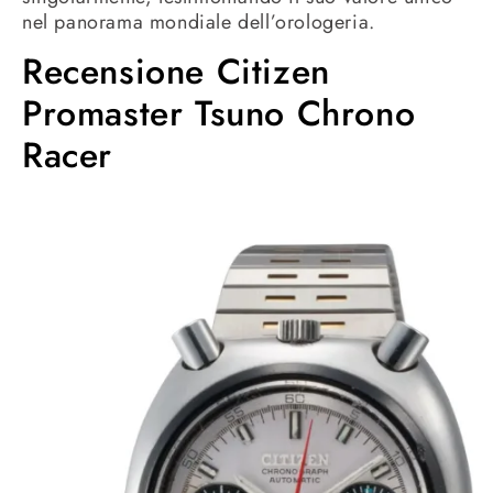
nel panorama mondiale dell’orologeria.
Recensione Citizen
Promaster Tsuno Chrono
Racer