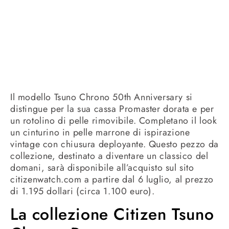
Il modello Tsuno Chrono 50th Anniversary si
distingue per la sua cassa Promaster dorata e per
un rotolino di pelle rimovibile. Completano il look
un cinturino in pelle marrone di ispirazione
vintage con chiusura deployante. Questo pezzo da
collezione, destinato a diventare un classico del
domani, sarà disponibile all’acquisto sul sito
citizenwatch.com a partire dal 6 luglio, al prezzo
di 1.195 dollari (circa 1.100 euro).
La collezione Citizen Tsuno