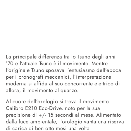
La principale differenza tra lo Tsuno degli anni
’70 e l’attuale Tsuno è il movimento. Mentre
l’originale Tsuno sposava l’entusiasmo dell’epoca
per i cronografi meccanici, l’interpretazione
moderna si affida al suo concorrente elettrico di
allora, il movimento al quarzo.
Al cuore dell’orologio si trova il movimento
Calibro E210 Eco-Drive, noto per la sua
precisione di +/- 15 secondi al mese. Alimentato
dalla luce ambientale, l’orologio vanta una riserva
di carica di ben otto mesi una volta