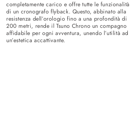
completamente carico e offre tutte le funzionalità
di un cronografo flyback. Questo, abbinato alla
resistenza dell’orologio fino a una profondità di
200 metri, rende il Tsuno Chrono un compagno
affidabile per ogni avventura, unendo l’utilità ad
un’estetica accattivante.