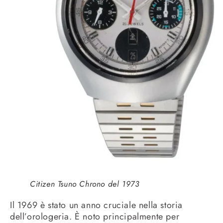
Citizen Tsuno Chrono del 1973
Il 1969 è stato un anno cruciale nella storia
dell’orologeria. È noto principalmente per