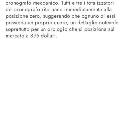
cronografo meccanico. Tutti e tre i totalizzatori
del cronografo ritornano immediatamente alla
posizione zero, suggerendo che ognuno di essi
possieda un proprio cuore, un dettaglio notevole
soprattutto per un orologio che si posiziona sul
mercato a 895 dollari.