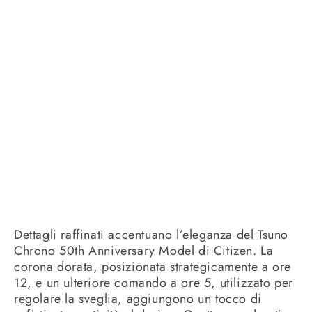
Dettagli raffinati accentuano l’eleganza del Tsuno
Chrono 50th Anniversary Model di Citizen. La
corona dorata, posizionata strategicamente a ore
12, e un ulteriore comando a ore 5, utilizzato per
regolare la sveglia, aggiungono un tocco di