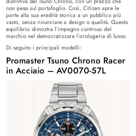
distintiva del Tsuno Chrono, con un prezzo che
non pesa sul portafoglio. Così, Citizen apre le
porte alla sua eredità storica a un pubblico più
vasto, senza rinunciare a design o qualità. Questo
equilibrio dimostra l’impegno continuo del
marchio nel democratizzare l’orologeria di lusso.
Di seguito i principali modelli:
Promaster Tsuno Chrono Racer
in Acciaio – AV0070-57L