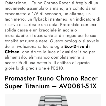
l’attenzione. Il Tsuno Chrono Racer si fregia di un
movimento assemblato a mano, arricchito da un
cronometro a 1/5 di secondo, un allarme, un
tachimetro, un flyback istantaneo, un indicatore di
riserva di carica e una data. Presentato con una
solida cassa e un bracciale in acciaio
inossidabile, il quadrante si distingue per le sue
tonalità azzurre e nere. Questo orologio si avvale
della rivoluzionaria tecnologia
Eco-Drive di
Citizen
, che sfrutta la luce di qualsiasi tipo per
alimentarlo, eliminando completamente la
necessità di una batteria. Il calibro di questo
gioiello di precisione è l’E210.
Promaster Tsuno Chrono Racer
Super Titanium – AV0081-51X