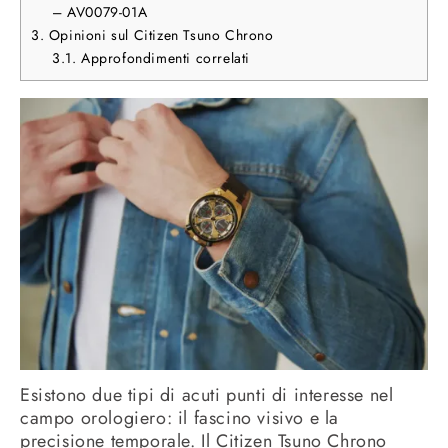
– AV0079-01A
3.
Opinioni sul Citizen Tsuno Chrono
3.1.
Approfondimenti correlati
Esistono due tipi di acuti punti di interesse nel
campo orologiero: il fascino visivo e la
precisione temporale. Il Citizen Tsuno Chrono