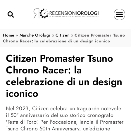
Home
»
Marche Orologi
»
Citizen
»
Citizen Promaster Tsuno
Chrono Racer: la celebrazione di un design iconico
Citizen Promaster Tsuno
Chrono Racer: la
celebrazione di un design
iconico
Nel 2023, Citizen celebra un traguardo notevole:
il 50° anniversario del suo storico cronografo
'Testa di Toro'. Per l'occasione, lancia il Promaster
Tsuno Chrono 50th Anniversary, un'edizione