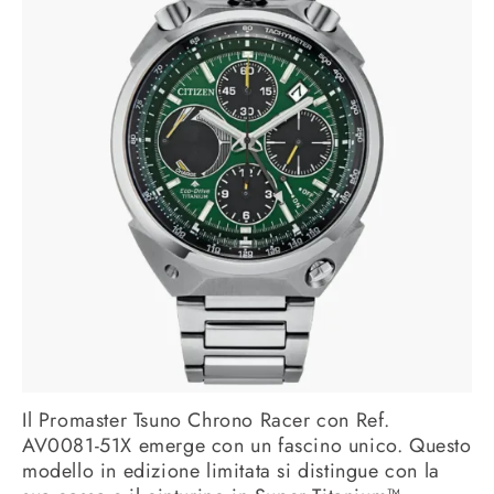
Il Promaster Tsuno Chrono Racer con Ref.
AV0081-51X emerge con un fascino unico. Questo
modello in edizione limitata si distingue con la