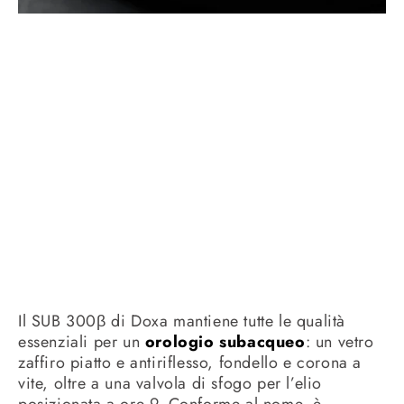
Il SUB 300β di Doxa mantiene tutte le qualità
essenziali per un
orologio subacqueo
: un vetro
zaffiro piatto e antiriflesso, fondello e corona a
vite, oltre a una valvola di sfogo per l’elio