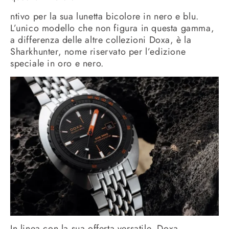
ntivo per la sua lunetta bicolore in nero e blu.
L’unico modello che non figura in questa gamma,
a differenza delle altre collezioni Doxa, è la
Sharkhunter, nome riservato per l’edizione
speciale in oro e nero.
In linea con la sua offerta versatile, Doxa