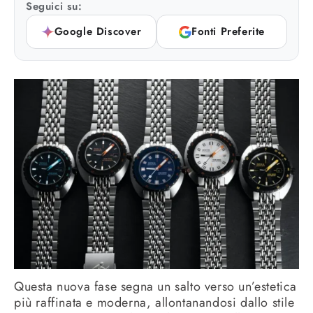
Seguici su:
Google Discover
Fonti Preferite
Questa nuova fase segna un salto verso un’estetica
più raffinata e moderna, allontanandosi dallo stile