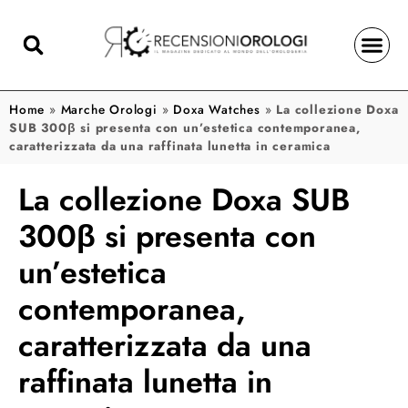
Home
»
Marche Orologi
»
Doxa Watches
»
La collezione Doxa
SUB 300β si presenta con un’estetica contemporanea,
caratterizzata da una raffinata lunetta in ceramica
La collezione Doxa SUB
300β si presenta con
un’estetica
contemporanea,
caratterizzata da una
raffinata lunetta in