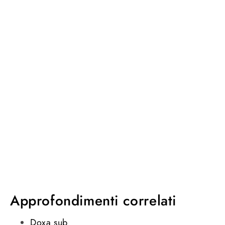
Approfondimenti correlati
Doxa sub