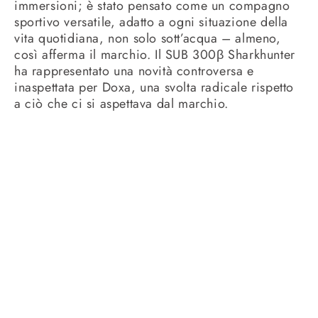
immersioni; è stato pensato come un compagno
sportivo versatile, adatto a ogni situazione della
vita quotidiana, non solo sott’acqua – almeno,
così afferma il marchio. Il SUB 300β Sharkhunter
ha rappresentato una novità controversa e
inaspettata per Doxa, una svolta radicale rispetto
a ciò che ci si aspettava dal marchio.