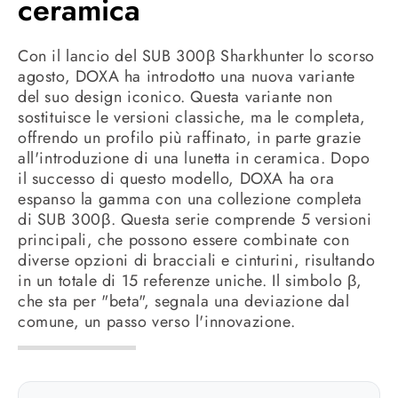
ceramica
Con il lancio del SUB 300β Sharkhunter lo scorso
agosto, DOXA ha introdotto una nuova variante
del suo design iconico. Questa variante non
sostituisce le versioni classiche, ma le completa,
offrendo un profilo più raffinato, in parte grazie
all'introduzione di una lunetta in ceramica. Dopo
il successo di questo modello, DOXA ha ora
espanso la gamma con una collezione completa
di SUB 300β. Questa serie comprende 5 versioni
principali, che possono essere combinate con
diverse opzioni di bracciali e cinturini, risultando
in un totale di 15 referenze uniche. Il simbolo β,
che sta per "beta", segnala una deviazione dal
comune, un passo verso l'innovazione.