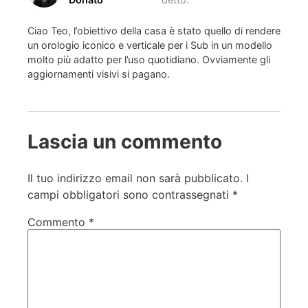
Ciao Teo, l’obiettivo della casa è stato quello di rendere
un orologio iconico e verticale per i Sub in un modello
molto più adatto per l’uso quotidiano. Ovviamente gli
aggiornamenti visivi si pagano.
Lascia un commento
Il tuo indirizzo email non sarà pubblicato.
I
campi obbligatori sono contrassegnati
*
Commento
*