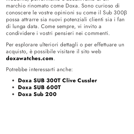
marchio rinomato come Doxa. Sono curioso di
conoscere le vostre opinioni su come il Sub 300β
possa attrarre sia nuovi potenziali clienti sia i fan
di lunga data. Come sempre, vi invito a
condividere i vostri pensieri nei commenti.
Per esplorare ulteriori dettagli o per effettuare un
acquisto, è possibile visitare il sito web
doxawatches.com
.
Potrebbe interessarti anche:
Doxa SUB 300T Clive Cussler
Doxa SUB 600T
Doxa Sub 200