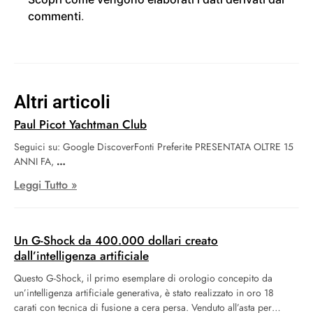
commenti
.
Altri articoli
Paul Picot Yachtman Club
Seguici su: Google DiscoverFonti Preferite PRESENTATA OLTRE 15
ANNI FA,
Leggi Tutto »
Un G-Shock da 400.000 dollari creato
dall’intelligenza artificiale
Questo G-Shock, il primo esemplare di orologio concepito da
un’intelligenza artificiale generativa, è stato realizzato in oro 18
carati con tecnica di fusione a cera persa. Venduto all’asta per