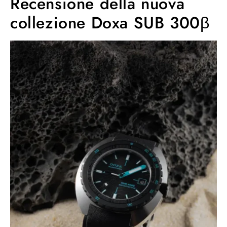
Recensione della nuova
collezione Doxa SUB 300β