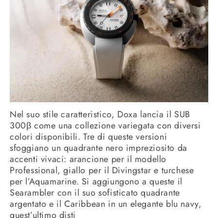
Nel suo stile caratteristico, Doxa lancia il SUB
300β come una collezione variegata con diversi
colori disponibili. Tre di queste versioni
sfoggiano un quadrante nero impreziosito da
accenti vivaci: arancione per il modello
Professional, giallo per il Divingstar e turchese
per l’Aquamarine. Si aggiungono a queste il
Searambler con il suo sofisticato quadrante
argentato e il Caribbean in un elegante blu navy,
quest’ultimo disti