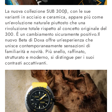
La nuova collezione SUB 300β, con le sue
varianti in acciaio e ceramica, appare più come
un’evoluzione naturale piuttosto che una
rivoluzione totale rispetto al concetto originale del
300. È un cambiamento sicuramente positivo.Il
nuovo Beta di Doxa offre un’esperienza che
unisce contemporaneamente sensazioni di
familiarità e novità. Più snello, raffinato,
strutturato e moderno, si distingue per i suoi
contrasti accattivanti.