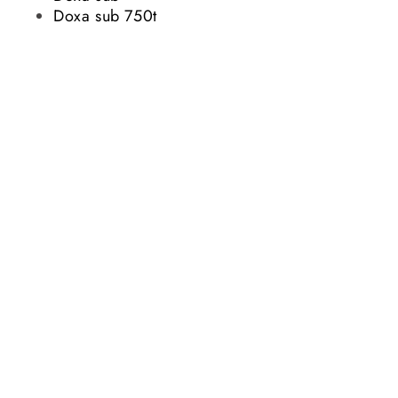
Doxa sub 750t