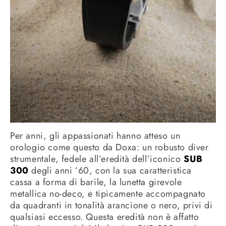
Per anni, gli appassionati hanno atteso un
orologio come questo da Doxa: un robusto diver
strumentale, fedele all’eredità dell’iconico
SUB
300
degli anni ’60, con la sua caratteristica
cassa a forma di barile, la lunetta girevole
metallica no-deco, e tipicamente accompagnato
da quadranti in tonalità arancione o nero, privi di
qualsiasi eccesso. Questa eredità non è affatto