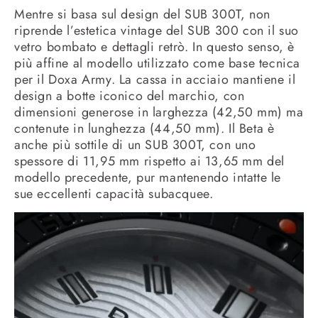
Mentre si basa sul design del SUB 300T, non
riprende l’estetica vintage del SUB 300 con il suo
vetro bombato e dettagli retrò. In questo senso, è
più affine al modello utilizzato come base tecnica
per il Doxa Army. La cassa in acciaio mantiene il
design a botte iconico del marchio, con
dimensioni generose in larghezza (42,50 mm) ma
contenute in lunghezza (44,50 mm). Il Beta è
anche più sottile di un SUB 300T, con uno
spessore di 11,95 mm rispetto ai 13,65 mm del
modello precedente, pur mantenendo intatte le
sue eccellenti capacità subacquee.