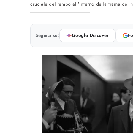
cruciale del tempo all'interno della trama del
Seguici su:
Google Discover
Fo