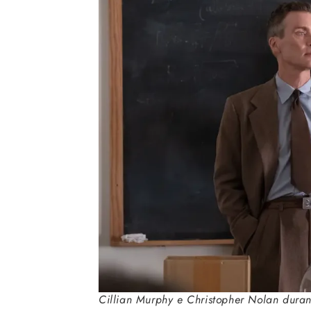
Cillian Murphy e Christopher Nolan durant