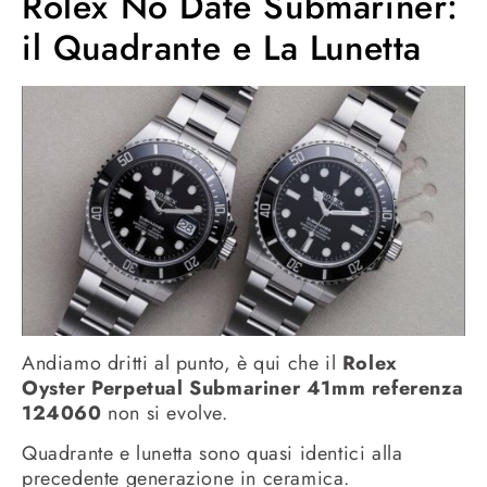
Rolex No Date Submariner:
il Quadrante e La Lunetta
Andiamo dritti al punto, è qui che il
Rolex
Oyster Perpetual Submariner 41mm referenza
124060
non si evolve.
Quadrante e lunetta sono quasi identici alla
precedente generazione in ceramica.