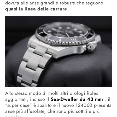
dovuta alle anse grandi e robuste che seguono
quasi la linea delle carrure
.
Allo stesso modo di molti altri orologi Rolex
aggiornati, incluso il
Sea-Dweller da 43 mm
, il
“super case” è sparito e il nuovo 124060 presenta
anse più affusolate, che sono più sottili e più