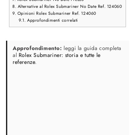
8.
Alternative al Rolex Submariner No Date Ref. 124060
9.
Opinioni Rolex Submariner Ref. 124060
9.1.
Approfondimenti correlati
Approfondimento:
leggi la guida completa
al
Rolex Submariner: storia e tutte le
referenze
.