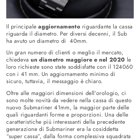
Il principale
aggiornamento
riguardante la cassa
riguarda il diametro. Per diversi decenni, il Sub
ha avuto un diametro di 40mm.
Un gran numero di clienti o meglio il mercato,
chiedeva
un diametro maggiore e nel 2020
le
loro richieste sono state soddisfatte con il 124060
con i 41 mm. Un aggiornamento minimo di
sicuro, tuttavia, il messaggio è chiaro.
Oltre alle maggiori dimensioni dell’orologio, ci
sono molte novità da vedere nella cassa di questo
nuovo Submariner 41mm, la maggior parte delle
quali riguardanti forme e proporzioni. Una delle
caratteristiche più interessanti della precedente
generazione di Submariner era la cosiddetta
“super cassa”, dalla forma complessiva squadrata