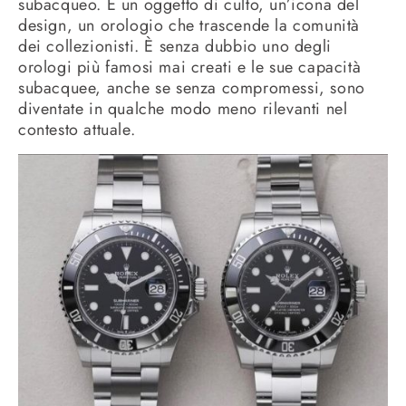
subacqueo.
È un oggetto di culto, un’icona del
design, un orologio che trascende la comunità
dei collezionisti.
È senza dubbio uno degli
orologi più famosi mai creati e le sue capacità
subacquee, anche se senza compromessi, sono
diventate in qualche modo meno rilevanti nel
contesto attuale.