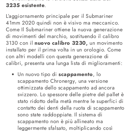
3235 esistente
.
L’aggiornamento principale per il Submariner
41mm 2020 quindi non è visivo ma meccanico.
Come Il Submariner ottiene la nuova generazione
di movimenti del marchio, sostituendo il calibro
3130 con il
nuovo calibro 3230,
un movimento
installato per il prima volta in un orologio. Come
con altri modelli con questa generazione di
calibri, presenta una lunga lista di miglioramenti:
Un nuovo tipo di
scappamento
, lo
scappamento Chronergy, una versione
ottimizzata dello scappamento ad ancora
svizzero. Lo spessore delle pietre del pallet è
stato ridotto della metà mentre le superfici di
contatto dei denti della ruota di scappamento
sono state raddoppiate. Il sistema di
scappamento non è più allineato ma
leggermente sfalsato, moltiplicando così