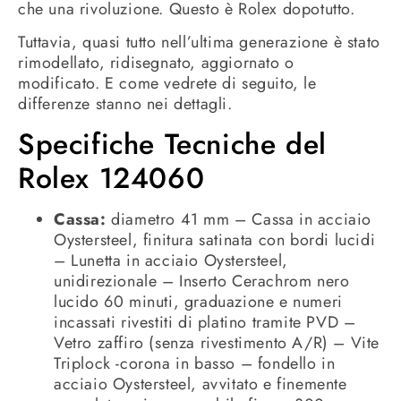
che una rivoluzione.
Questo è Rolex dopotutto.
Tuttavia, quasi tutto nell’ultima generazione è stato
rimodellato, ridisegnato, aggiornato o
modificato. E come vedrete di seguito, le
differenze stanno nei dettagli.
Specifiche Tecniche del
Rolex 124060
Cassa:
diametro 41 mm – Cassa in acciaio
Oystersteel, finitura satinata con bordi lucidi
– Lunetta in acciaio Oystersteel,
unidirezionale – Inserto Cerachrom nero
lucido 60 minuti, graduazione e numeri
incassati rivestiti di platino tramite PVD –
Vetro zaffiro (senza rivestimento A/R) – Vite
Triplock -corona in basso – fondello in
acciaio Oystersteel, avvitato e finemente