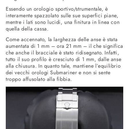
Essendo un orologio sportivo/strumentale, è
interamente spazzolato sulle sue superfici piane,
mentre i lati sono lucidi, una finitura in linea con
quella della cassa.
Come accennato, la larghezza delle anse è stata
aumentata di 1 mm – ora 21 mm – il che significa
che anche il bracciale è stato ridisegnato. Infatti,
tutto il suo profilo è cresciuto di 1 mm, dalle anse
alla chiusura. In quanto tale, mantiene l’equilibrio
dei vecchi orologi Submariner e non si sente
troppo affusolato alla fibbia.