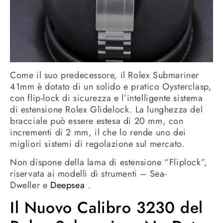
Come il suo predecessore, il Rolex Submariner
41mm è dotato di un solido e pratico Oysterclasp,
con flip-lock di sicurezza e l’intelligente sistema
di estensione Rolex Glidelock.
La lunghezza del
bracciale può essere estesa di 20 mm, con
incrementi di 2 mm, il che lo rende uno dei
migliori sistemi di regolazione sul mercato.
Non dispone della lama di estensione “Fliplock”,
riservata ai modelli di strumenti – Sea-
Dweller e
Deepsea
.
Il Nuovo Calibro 3230 del