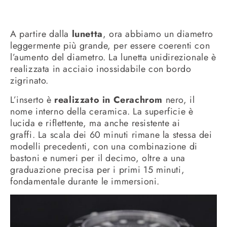
A partire dalla
lunetta
, ora abbiamo un diametro
leggermente più grande, per essere coerenti con
l’aumento del diametro. La lunetta unidirezionale è
realizzata in acciaio inossidabile con bordo
zigrinato.
L’inserto è
realizzato in Cerachrom
nero, il
nome interno della ceramica. La superficie è
lucida e riflettente, ma anche resistente ai
graffi. La scala dei 60 minuti rimane la stessa dei
modelli precedenti, con una combinazione di
bastoni e numeri per il decimo, oltre a una
graduazione precisa per i primi 15 minuti,
fondamentale durante le immersioni.