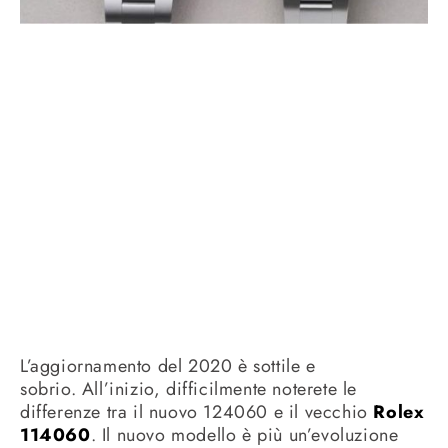
L’aggiornamento del 2020 è sottile e
sobrio.
All’inizio, difficilmente noterete le
differenze tra il nuovo 124060 e il vecchio
Rolex
114060
. Il nuovo modello è più un’evoluzione