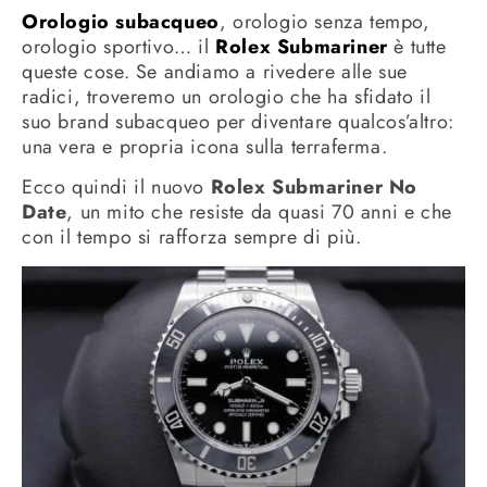
Orologio subacqueo
, orologio senza tempo,
orologio sportivo… il
Rolex Submariner
è tutte
queste cose. Se andiamo a rivedere alle sue
radici, troveremo un orologio che ha sfidato il
suo brand subacqueo per diventare qualcos’altro:
una vera e propria icona sulla terraferma.
Ecco quindi il nuovo
Rolex Submariner No
Date
, un mito che resiste da quasi 70 anni e che
con il tempo si rafforza sempre di più.