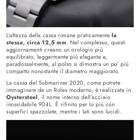
L’altezza della cassa rimane praticamente
la
stessa, circa 12,5 mm
.
Nel complesso, questi
aggiornamenti creano un orologio più
equilibrato, leggermente più elegante e,
paradossalmente, al polso si dimostra un po’ più
compatto nonostante il diametro maggiorato.
La cassa del Submariner 2020, come potrete
immaginare da un Rolex moderno, è realizzata in
Oystersteel
, il nome interno dell’acciaio
inossidabile 904L. È rifinito per lo più con
superfici spazzolate, mentre i lati sono lucidi.