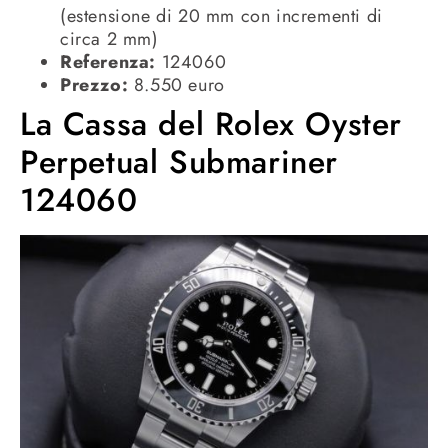
(estensione di 20 mm con incrementi di
circa 2 mm)
Referenza:
124060
Prezzo:
8.550 euro
La Cassa del Rolex Oyster
Perpetual Submariner
124060