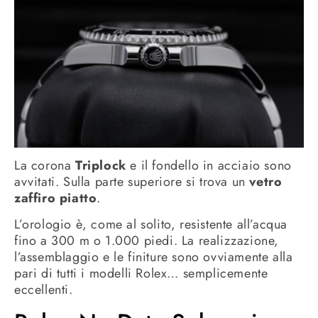
La corona
Triplock
e il fondello in acciaio sono
avvitati. Sulla parte superiore si trova un
vetro
zaffiro piatto
.
L’orologio è, come al solito, resistente all’acqua
fino a 300 m o 1.000 piedi. La realizzazione,
l’assemblaggio e le finiture sono ovviamente alla
pari di tutti i modelli Rolex… semplicemente
eccellenti.