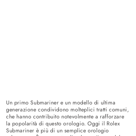
Un primo Submariner e un modello di ultima
generazione condividono molteplici tratti comuni,
che hanno contribuito notevolmente a rafforzare
la popolarità di questo orologio. Oggi il Rolex
Submariner è più di un semplice orologio