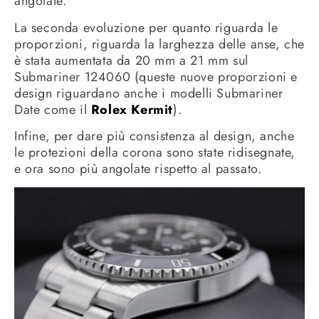
angolate.
La seconda evoluzione per quanto riguarda le
proporzioni, riguarda la larghezza delle anse, che
è stata aumentata da 20 mm a 21 mm sul
Submariner 124060 (queste nuove proporzioni e
design riguardano anche i modelli Submariner
Date come il
Rolex Kermit
).
Infine, per dare più consistenza al design, anche
le protezioni della corona sono state ridisegnate,
e ora sono più angolate rispetto al passato.