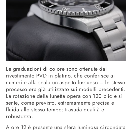
Le graduazioni di colore sono ottenute dal
rivestimento PVD in platino, che conferisce ai
numeri e alla scala un aspetto lussuoso – lo stesso
processo era già utilizzato sui modelli precedenti.
La rotazione della lunetta opera con 120 clic e si
sente, come previsto, estremamente precisa e
fluida allo stesso tempo: trasuda qualità e
robustezza.
A ore 12 è presente una sfera luminosa circondata