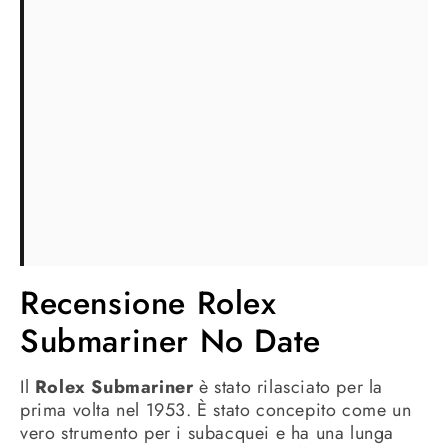
Recensione Rolex
Submariner No Date
Il
Rolex Submariner
è stato rilasciato per la
prima volta nel 1953. È stato concepito come un
vero strumento per i subacquei e ha una lunga