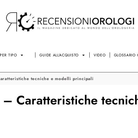
PER TIPO
GUIDE ALL’ACQUISTO
VIDEO
GLOSSARIO 
ratteristiche tecniche e modelli principali
 – Caratteristiche tecnic