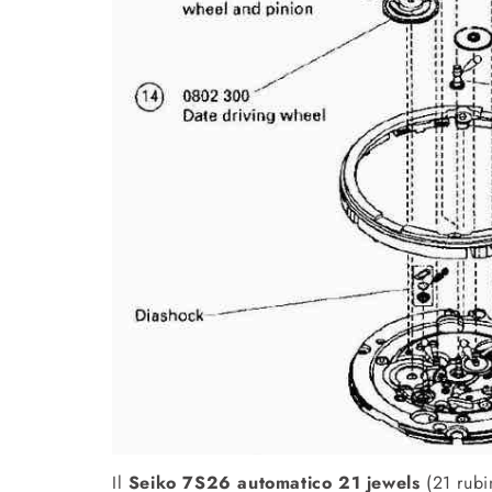
Il
Seiko 7S26 automatico 21 jewels
(21 rubi