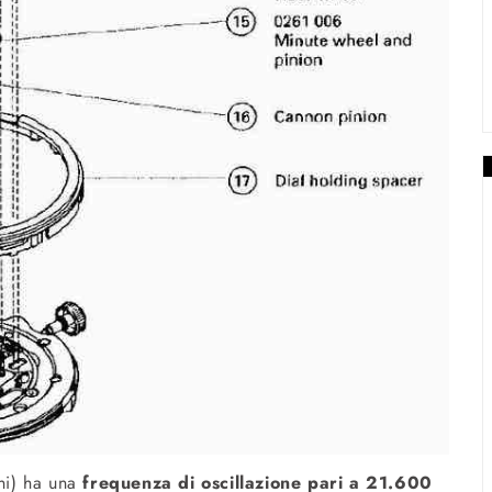
ni) ha una
frequenza di oscillazione pari a 21.600