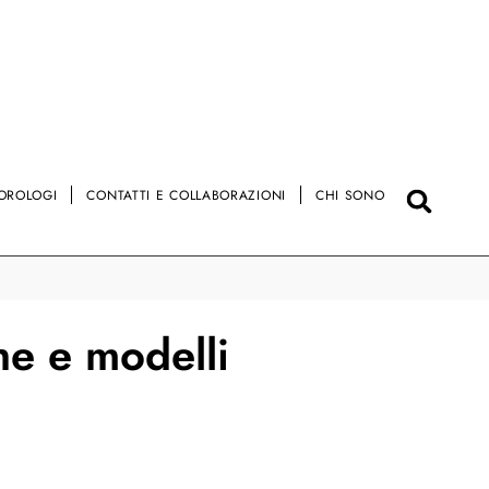
OROLOGI
CONTATTI E COLLABORAZIONI
CHI SONO
he e modelli