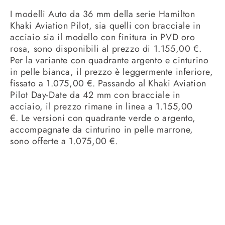
I modelli Auto da 36 mm della serie Hamilton
Khaki Aviation Pilot, sia quelli con bracciale in
acciaio sia il modello con finitura in PVD oro
rosa, sono disponibili al prezzo di 1.155,00 €.
Per la variante con quadrante argento e cinturino
in pelle bianca, il prezzo è leggermente inferiore,
fissato a 1.075,00 €. Passando al Khaki Aviation
Pilot Day-Date da 42 mm con bracciale in
acciaio, il prezzo rimane in linea a
1.155,00
€.
Le versioni con quadrante verde o argento,
accompagnate da cinturino in pelle marrone,
sono offerte a 1.075,00 €.