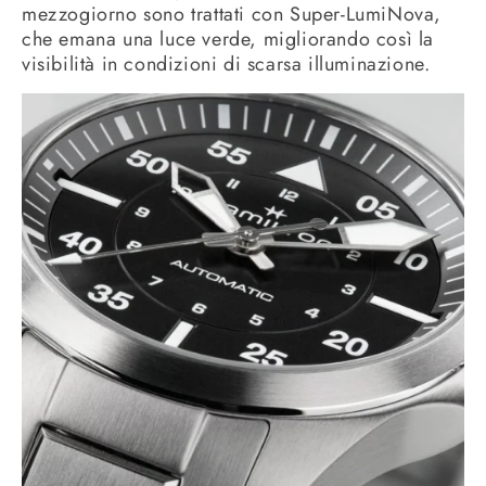
mezzogiorno sono trattati con Super-LumiNova,
che emana una luce verde, migliorando così la
visibilità in condizioni di scarsa illuminazione.