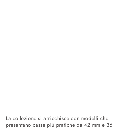
La collezione si arricchisce con modelli che
presentano casse più pratiche da 42 mm e 36