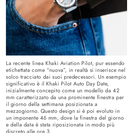
La recente linea Khaki Aviation Pilot, pur essendo
etichettata come “nuova”, in realtà si inserisce nel
solco tracciato dai suoi predecessori. Un esempio
significativo è il Khaki Pilot Auto Day Date,
inizialmente concepito come un modello da 42
mm caratterizzato da una prominente finestra per
il giorno della settimana posizionata a
mezzogiorno. Questo design si è poi evoluto in
un imponente 46 mm, dove la finestra del giorno
e della data è stata riposizionata in modo più
discreto alle ore 3.