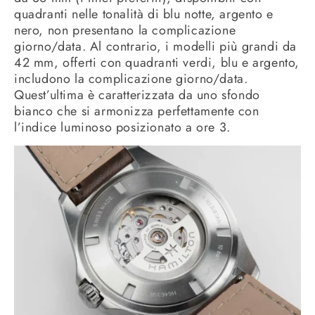
quadranti nelle tonalità di blu notte, argento e
nero, non presentano la complicazione
giorno/data. Al contrario, i modelli più grandi da
42 mm, offerti con quadranti verdi, blu e argento,
includono la complicazione giorno/data.
Quest’ultima è caratterizzata da uno sfondo
bianco che si armonizza perfettamente con
l’indice luminoso posizionato a ore 3.