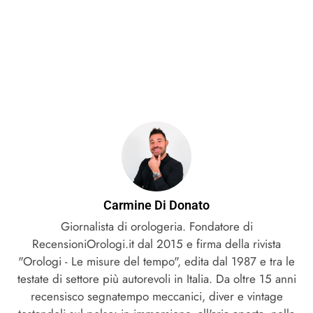
Carmine Di Donato
Giornalista di orologeria. Fondatore di
RecensioniOrologi.it dal 2015 e firma della rivista
"Orologi - Le misure del tempo", edita dal 1987 e tra le
testate di settore più autorevoli in Italia. Da oltre 15 anni
recensisco segnatempo meccanici, diver e vintage