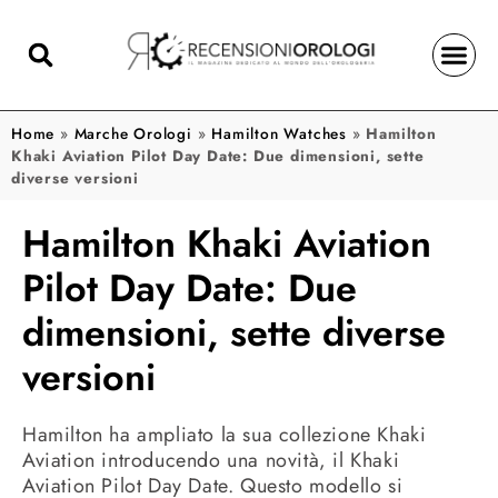
Home
»
Marche Orologi
»
Hamilton Watches
»
Hamilton
Khaki Aviation Pilot Day Date: Due dimensioni, sette
diverse versioni
Hamilton Khaki Aviation
Pilot Day Date: Due
dimensioni, sette diverse
versioni
Hamilton ha ampliato la sua collezione Khaki
Aviation introducendo una novità, il Khaki
Aviation Pilot Day Date. Questo modello si