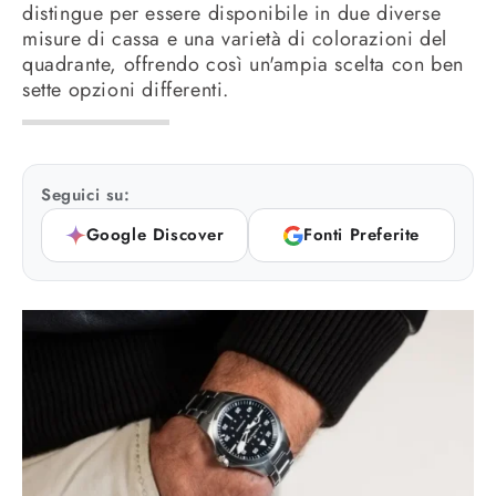
distingue per essere disponibile in due diverse
misure di cassa e una varietà di colorazioni del
quadrante, offrendo così un'ampia scelta con ben
sette opzioni differenti.
Seguici su:
Google Discover
Fonti Preferite