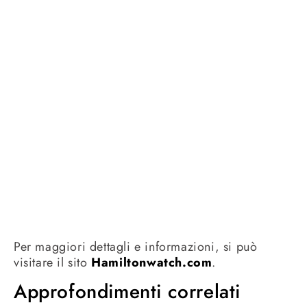
Per maggiori dettagli e informazioni, si può
visitare il sito
Hamiltonwatch.com
.
Approfondimenti correlati