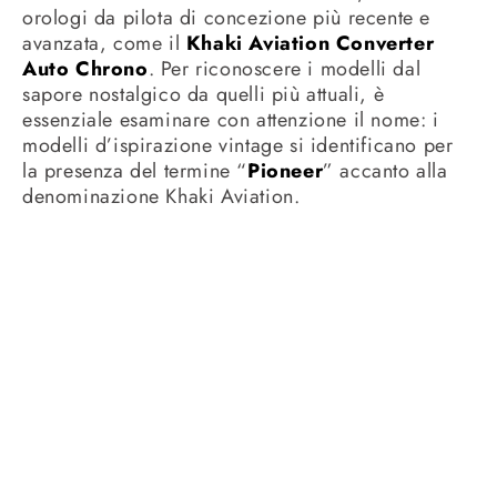
orologi da pilota di concezione più recente e
avanzata, come il
Khaki Aviation Converter
Auto Chrono
. Per riconoscere i modelli dal
sapore nostalgico da quelli più attuali, è
essenziale esaminare con attenzione il nome: i
modelli d’ispirazione vintage si identificano per
la presenza del termine “
Pioneer
” accanto alla
denominazione Khaki Aviation.