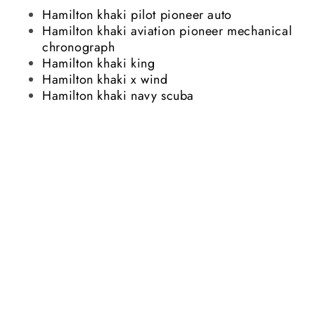
Hamilton khaki pilot pioneer auto
Hamilton khaki aviation pioneer mechanical
chronograph
Hamilton khaki king
Hamilton khaki x wind
Hamilton khaki navy scuba