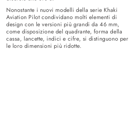
Nonostante i nuovi modelli della serie Khaki
Aviation Pilot condividano molti elementi di
design con le versioni più grandi da 46 mm,
come disposizione del quadrante, forma della
cassa, lancette, indici e cifre, si distinguono per
le loro dimensioni più ridotte.