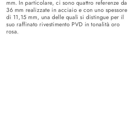
mm. In particolare, ci sono quattro referenze da
36 mm realizzate in acciaio e con uno spessore
di 11,15 mm, una delle quali si distingue per il
suo raffinato rivestimento PVD in tonalità oro
rosa.