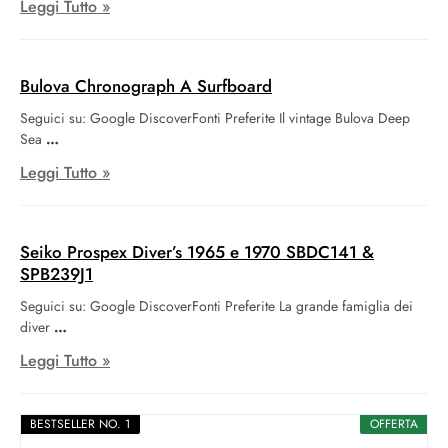
Leggi Tutto »
Bulova Chronograph A Surfboard
Seguici su: Google DiscoverFonti Preferite Il vintage Bulova Deep
Sea
Leggi Tutto »
Seiko Prospex Diver’s 1965 e 1970 SBDC141 &
SPB239J1
Seguici su: Google DiscoverFonti Preferite La grande famiglia dei
diver
Leggi Tutto »
BESTSELLER NO. 1
OFFERTA