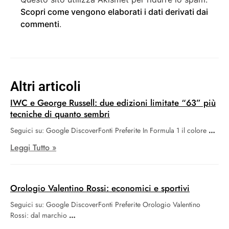
Scopri come vengono elaborati i dati derivati dai
commenti
.
Altri articoli
IWC e George Russell: due edizioni limitate “63” più
tecniche di quanto sembri
Seguici su: Google DiscoverFonti Preferite In Formula 1 il colore
Leggi Tutto »
Orologio Valentino Rossi: economici e sportivi
Seguici su: Google DiscoverFonti Preferite Orologio Valentino
Rossi: dal marchio