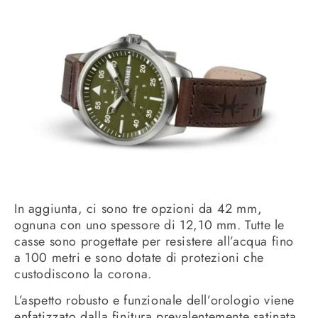
In aggiunta, ci sono tre opzioni da 42 mm,
ognuna con uno spessore di 12,10 mm. Tutte le
casse sono progettate per resistere all’acqua fino
a 100 metri e sono dotate di protezioni che
custodiscono la corona.
L’aspetto robusto e funzionale dell’orologio viene
enfatizzato dalla finitura prevalentemente satinata