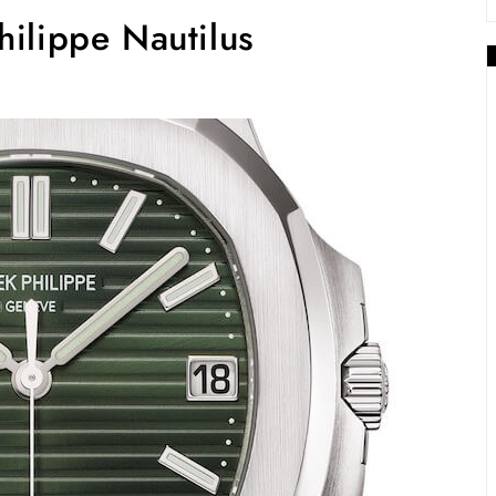
hilippe Nautilus