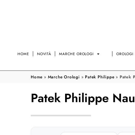
HOME
NOVITÀ
MARCHE OROLOGI
OROLOGI 
Home
»
Marche Orologi
»
Patek Philippe
»
Patek 
Patek Philippe Nau