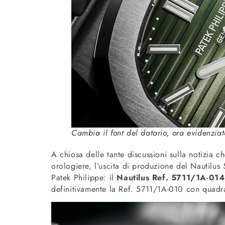
Cambia il font del datario, ora evidenzia
A chiosa delle tante discussioni sulla notizia c
orologiere, l’uscita di produzione del Nautilus 
Patek Philippe: il
Nautilus Ref. 5711/1A-014
definitivamente la Ref. 5711/1A-010 con quadr