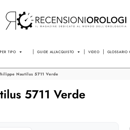
PER TIPO
GUIDE ALL’ACQUISTO
VIDEO
GLOSSARIO 
Philippe Nautilus 5711 Verde
tilus 5711 Verde