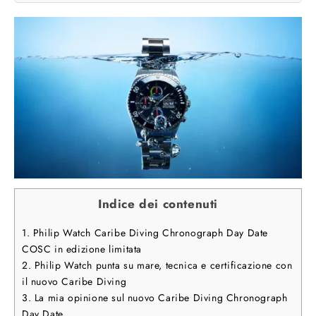
Indice dei contenuti
1.
Philip Watch Caribe Diving Chronograph Day Date
COSC in edizione limitata
2.
Philip Watch punta su mare, tecnica e certificazione con
il nuovo Caribe Diving
3.
La mia opinione sul nuovo Caribe Diving Chronograph
Day Date