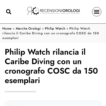
Home
»
Marche Orologi
»
Philip Watch
»
Philip Watch
rilancia il Caribe Diving con un cronografo COSC da 150
esemplari
Philip Watch rilancia il
Caribe Diving con un
cronografo COSC da 150
esemplari