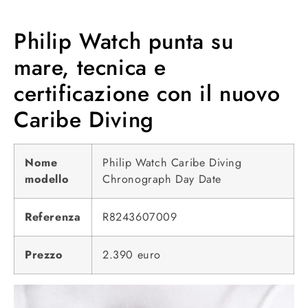
Philip Watch punta su
mare, tecnica e
certificazione con il nuovo
Caribe Diving
Nome
Philip Watch Caribe Diving
modello
Chronograph Day Date
Referenza
R8243607009
Prezzo
2.390 euro