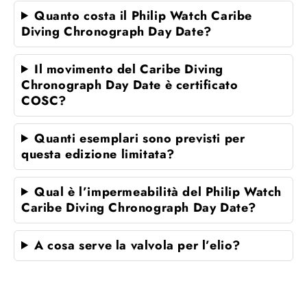
Quanto costa il Philip Watch Caribe
Diving Chronograph Day Date?
Il movimento del Caribe Diving
Chronograph Day Date è certificato
COSC?
Quanti esemplari sono previsti per
questa edizione limitata?
Qual è l’impermeabilità del Philip Watch
Caribe Diving Chronograph Day Date?
A cosa serve la valvola per l’elio?