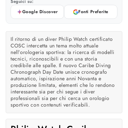
Seguici su:
Google Discover
Fonti Preferite
Il ritorno di un diver Philip Watch certificato
COSC intercetta un tema molto attuale
nell’orologeria sportiva: la ricerca di modelli
tecnici, riconoscibili e con una storia
credibile alle spalle. Il nuovo Caribe Diving
Chronograph Day Date unisce cronografo
automatico, ispirazione anni Novanta e
produzione limitata, elementi che lo rendono
interessante sia per chi segue i diver
professionali sia per chi cerca un orologio
sportivo con contenuti verificabili.