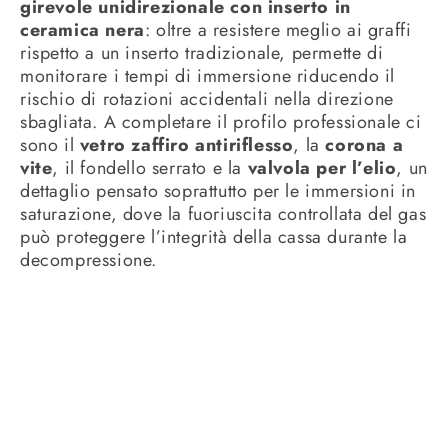
girevole unidirezionale con inserto in
ceramica nera
: oltre a resistere meglio ai graffi
rispetto a un inserto tradizionale, permette di
monitorare i tempi di immersione riducendo il
rischio di rotazioni accidentali nella direzione
sbagliata. A completare il profilo professionale ci
sono il
vetro zaffiro antiriflesso
, la
corona a
vite
, il fondello serrato e la
valvola per l’elio
, un
dettaglio pensato soprattutto per le immersioni in
saturazione, dove la fuoriuscita controllata del gas
può proteggere l’integrità della cassa durante la
decompressione.