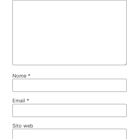
Nome
*
Email
*
Sito web