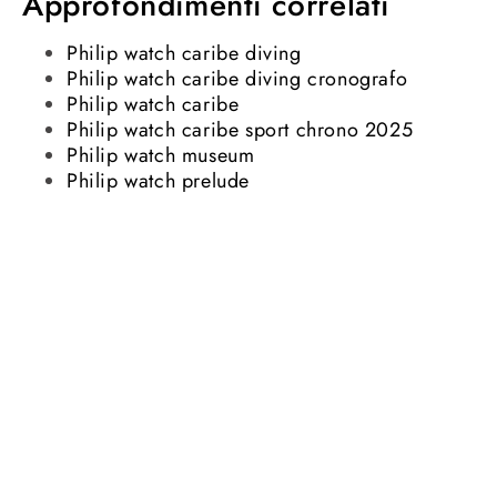
Approfondimenti correlati
Philip watch caribe diving
Philip watch caribe diving cronografo
Philip watch caribe
Philip watch caribe sport chrono 2025
Philip watch museum
Philip watch prelude