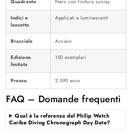
Quadrante
Nero con finitura sunray
Indici e
Applicati e luminescenti
lancette
Bracciale
Acciaio
Edizione
150 esemplari
limitata
Prezzo
2.390 euro
FAQ – Domande frequenti
Qual è la referenza del Philip Watch
Caribe Diving Chronograph Day Date?