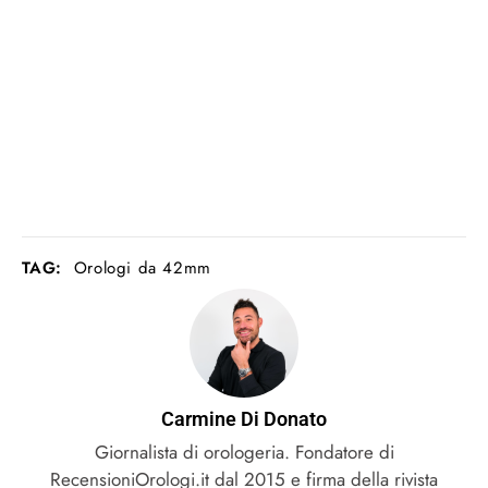
TAG:
Orologi da 42mm
Carmine Di Donato
Giornalista di orologeria. Fondatore di
RecensioniOrologi.it dal 2015 e firma della rivista