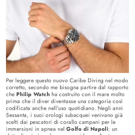
Per leggere questo nuovo Caribe Diving nel modo
corretto, secondo me bisogna partire dal rapporto
che
Philip Watch
ha costruito con il mare molto
prima che il diver diventasse una categoria così
codificata anche nell’uso quotidiano. Negli anni
Sessanta, i suoi orologi subacquei venivano già
scelti dai pescatori di corallo campani per le
immersioni in apnea nel
Golfo di Napoli
: un