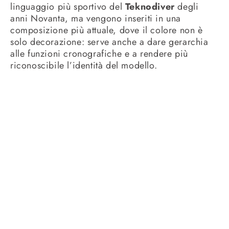
linguaggio più sportivo del
Teknodiver
degli
anni Novanta, ma vengono inseriti in una
composizione più attuale, dove il colore non è
solo decorazione: serve anche a dare gerarchia
alle funzioni cronografiche e a rendere più
riconoscibile l’identità del modello.