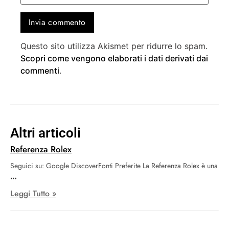
Questo sito utilizza Akismet per ridurre lo spam.
Scopri come vengono elaborati i dati derivati dai
commenti
.
Altri articoli
Referenza Rolex
Seguici su: Google DiscoverFonti Preferite La Referenza Rolex è una
Leggi Tutto »