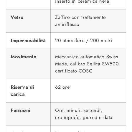
inserto in ceramica nera
Vetro
Zaffiro con trattamento
antiriflesso
Impermeabilità
20 atmosfere / 200 metri
Movimento
Meccanico automatico Swiss
Made, calibro Sellita SW500
certificato COSC
Riserva di
62 ore
carica
Funzioni
Ore, minuti, secondi,
cronografo, giorno e data