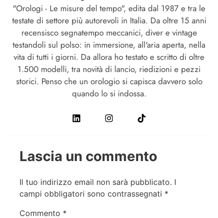
"Orologi - Le misure del tempo", edita dal 1987 e tra le
testate di settore più autorevoli in Italia. Da oltre 15 anni
recensisco segnatempo meccanici, diver e vintage
testandoli sul polso: in immersione, all'aria aperta, nella
vita di tutti i giorni. Da allora ho testato e scritto di oltre
1.500 modelli, tra novità di lancio, riedizioni e pezzi
storici. Penso che un orologio si capisca davvero solo
quando lo si indossa.
Lascia un commento
Il tuo indirizzo email non sarà pubblicato.
I
campi obbligatori sono contrassegnati
*
Commento
*