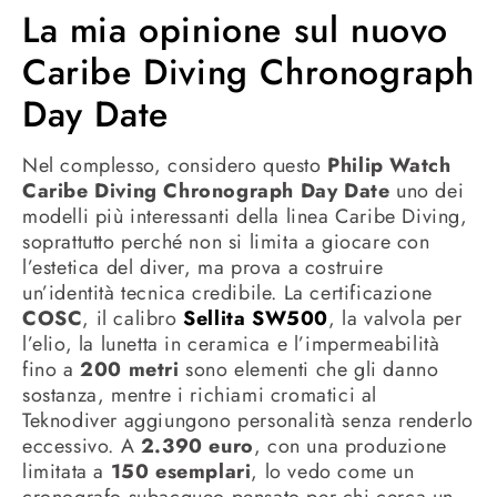
La mia opinione sul nuovo
Caribe Diving Chronograph
Day Date
Nel complesso, considero questo
Philip Watch
Caribe Diving Chronograph Day Date
uno dei
modelli più interessanti della linea Caribe Diving,
soprattutto perché non si limita a giocare con
l’estetica del diver, ma prova a costruire
un’identità tecnica credibile. La certificazione
COSC
, il calibro
Sellita SW500
, la valvola per
l’elio, la lunetta in ceramica e l’impermeabilità
fino a
200 metri
sono elementi che gli danno
sostanza, mentre i richiami cromatici al
Teknodiver aggiungono personalità senza renderlo
eccessivo. A
2.390 euro
, con una produzione
limitata a
150 esemplari
, lo vedo come un