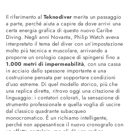
Il riferimento al
Teknodiver
merita un passaggio
a parte, perché aiuta a capire da dove arrivi una
certa energia grafica di questo nuovo Caribe
Diving. Negli anni Novanta, Philip Watch aveva
interpretato il tema del diver con un’impostazione
molto più tecnica e muscolare, arrivando a
proporre un orologio capace di spingersi fino a
1.000 metri di impermeabilità
, con una cassa
in acciaio dallo spessore importante e una
costruzione pensata per sopportare condizioni
d’uso estreme. Di quel modello storico, più che
una replica diretta, ritrovo oggi una citazione di
linguaggio: i contatori colorati, la sensazione di
strumento professionale e quella voglia di uscire
dal classico quadrante subacqueo
monocromatico. È un richiamo intelligente,
perché non appesantisce il nuovo cronografo con