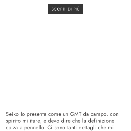
SCOPRI DI PIÚ
Seiko lo presenta come un GMT da campo, con
spirito militare, e devo dire che la definizione
calza a pennello. Ci sono tanti dettagli che mi