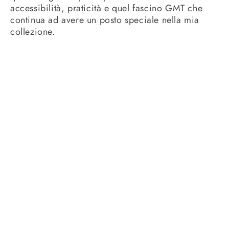
accessibilità, praticità e quel fascino GMT che
continua ad avere un posto speciale nella mia
collezione.