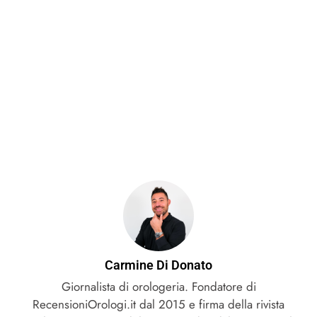
Carmine Di Donato
Giornalista di orologeria. Fondatore di
RecensioniOrologi.it dal 2015 e firma della rivista