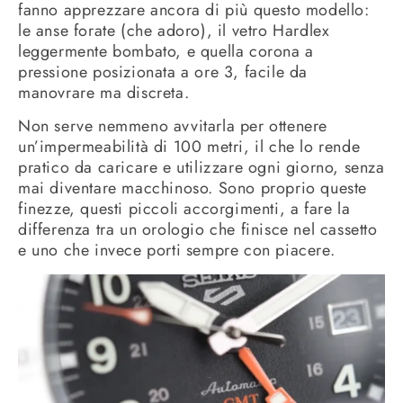
fanno apprezzare ancora di più questo modello:
le anse forate (che adoro), il vetro Hardlex
leggermente bombato, e quella corona a
pressione posizionata a ore 3, facile da
manovrare ma discreta.
Non serve nemmeno avvitarla per ottenere
un’impermeabilità di 100 metri, il che lo rende
pratico da caricare e utilizzare ogni giorno, senza
mai diventare macchinoso. Sono proprio queste
finezze, questi piccoli accorgimenti, a fare la
differenza tra un orologio che finisce nel cassetto
e uno che invece porti sempre con piacere.