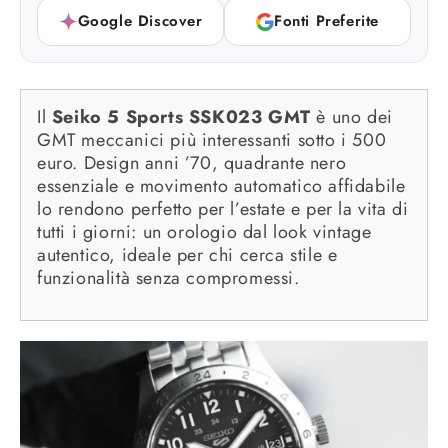
Google Discover
Fonti Preferite
Il
Seiko 5 Sports SSK023 GMT
è uno dei
GMT meccanici più interessanti sotto i 500
euro. Design anni ’70, quadrante nero
essenziale e movimento automatico affidabile
lo rendono perfetto per l’estate e per la vita di
tutti i giorni: un orologio dal look vintage
autentico, ideale per chi cerca stile e
funzionalità senza compromessi.