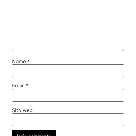
Nome
*
Email
*
Sito web