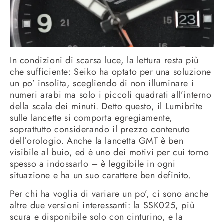
In condizioni di scarsa luce, la lettura resta più
che sufficiente: Seiko ha optato per una soluzione
un po’ insolita, scegliendo di non illuminare i
numeri arabi ma solo i piccoli quadrati all’interno
della scala dei minuti. Detto questo, il Lumibrite
sulle lancette si comporta egregiamente,
soprattutto considerando il prezzo contenuto
dell’orologio. Anche la lancetta GMT è ben
visibile al buio, ed è uno dei motivi per cui torno
spesso a indossarlo – è leggibile in ogni
situazione e ha un suo carattere ben definito.
Per chi ha voglia di variare un po’, ci sono anche
altre due versioni interessanti: la SSK025, più
scura e disponibile solo con cinturino, e la