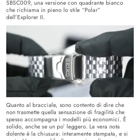
SBSC009, una versione con quadrante bianco
che richiama in pieno lo stile “Polar”
dell’Explorer II.
Quanto al bracciale, sono contento di dire che
non trasmette quella sensazione di fragilità che
spesso accompagna i modelli più economici. È
solido, anche se un po’ leggero. La vera nota
dolente è la chiusura: interamente stampata, e si