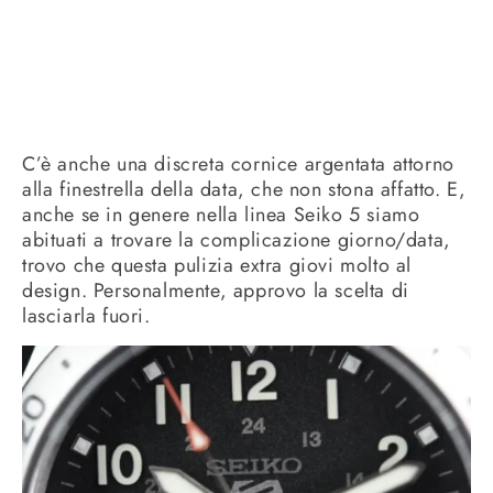
C’è anche una discreta cornice argentata attorno
alla finestrella della data, che non stona affatto. E,
anche se in genere nella linea Seiko 5 siamo
abituati a trovare la complicazione giorno/data,
trovo che questa pulizia extra giovi molto al
design. Personalmente, approvo la scelta di
lasciarla fuori.