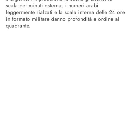
scala dei minuti esterna, i numeri arabi
leggermente rialzati e la scala interna delle 24 ore
in formato militare danno profondità e ordine al
quadrante.