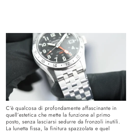
C’è qualcosa di profondamente affascinante in
quell’estetica che mette la funzione al primo
posto, senza lasciarsi sedurre da fronzoli inutili.
La lunetta fissa, la finitura spazzolata e quel