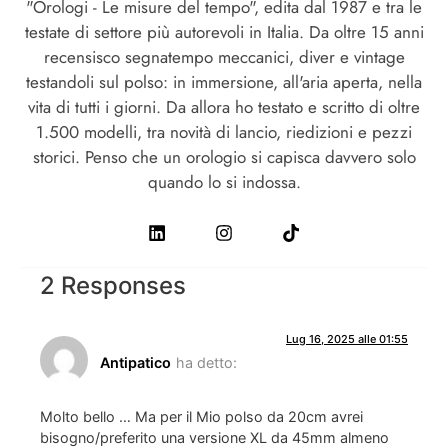
"Orologi - Le misure del tempo", edita dal 1987 e tra le
testate di settore più autorevoli in Italia. Da oltre 15 anni
recensisco segnatempo meccanici, diver e vintage
testandoli sul polso: in immersione, all'aria aperta, nella
vita di tutti i giorni. Da allora ho testato e scritto di oltre
1.500 modelli, tra novità di lancio, riedizioni e pezzi
storici. Penso che un orologio si capisca davvero solo
quando lo si indossa.
2 Responses
Lug 16, 2025 alle 01:55
Antipatico
ha detto:
Molto bello … Ma per il Mio polso da 20cm avrei
bisogno/preferito una versione XL da 45mm almeno