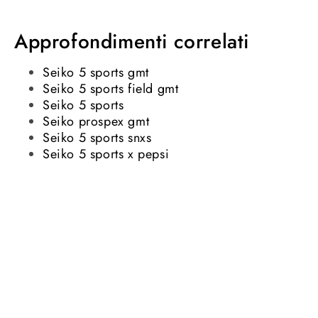
Approfondimenti correlati
Seiko 5 sports gmt
Seiko 5 sports field gmt
Seiko 5 sports
Seiko prospex gmt
Seiko 5 sports snxs
Seiko 5 sports x pepsi