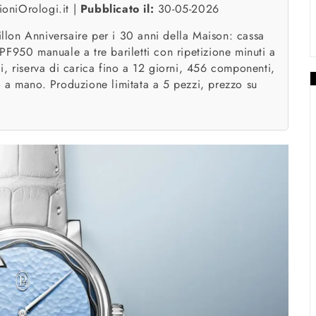
oniOrologi.it |
Pubblicato il:
30-05-2026
billon Anniversaire per i 30 anni della Maison: cassa
PF950 manuale a tre bariletti con ripetizione minuti a
i, riserva di carica fino a 12 giorni, 456 componenti,
 a mano. Produzione limitata a 5 pezzi, prezzo su