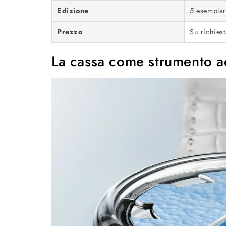
Edizione
5 esemplar
Prezzo
Su richiest
La cassa come strumento a