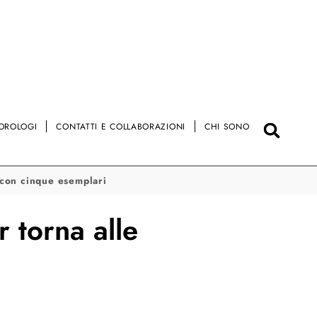
OROLOGI
CONTATTI E COLLABORAZIONI
CHI SONO
 con cinque esemplari
 torna alle