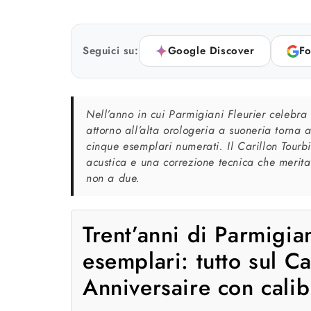
Seguici su:
Google Discover
Fo
Nell’anno in cui Parmigiani Fleurier celebra i
attorno all’alta orologeria a suoneria torna a
cinque esemplari numerati. Il Carillon Tourbi
acustica e una correzione tecnica che merita a
non a due.
Trent’anni di Parmigia
esemplari: tutto sul Ca
Anniversaire con calib