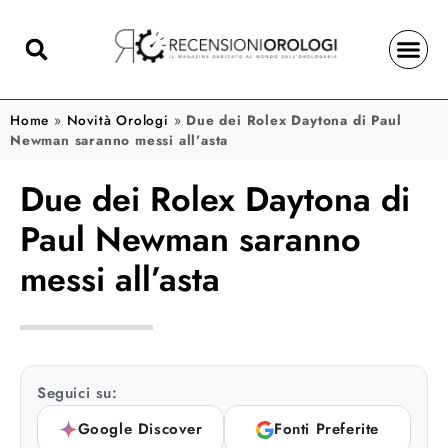
Home
»
Novità Orologi
»
Due dei Rolex Daytona di Paul
Newman saranno messi all’asta
Due dei Rolex Daytona di
Paul Newman saranno
messi all’asta
Seguici su:
Google Discover
Fonti Preferite