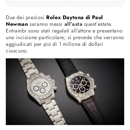
Due dei preziosi
Rolex Daytona di Paul
Newman
saranno messi
all’asta
quest’estate.
Entrambi sono stati regalati all’attore e presentano
una incisione particolare; si prevede che verranno
aggiudicati per più di 1 milione di dollari
ciascuno.