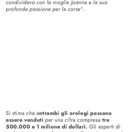
condivideva con la moglie Joanne e la sua
profonda passione per le corse
“.
Si stima che e
ntrambi gli orologi possano
essere venduti
per una cifra compresa
tra
500.000 e 1 milione di dollari.
Gli esperti di