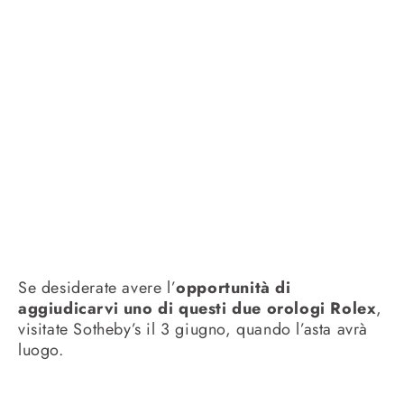
Se desiderate avere l’
opportunità di
aggiudicarvi uno di questi due orologi Rolex
,
visitate Sotheby’s il 3 giugno, quando l’asta avrà
luogo.