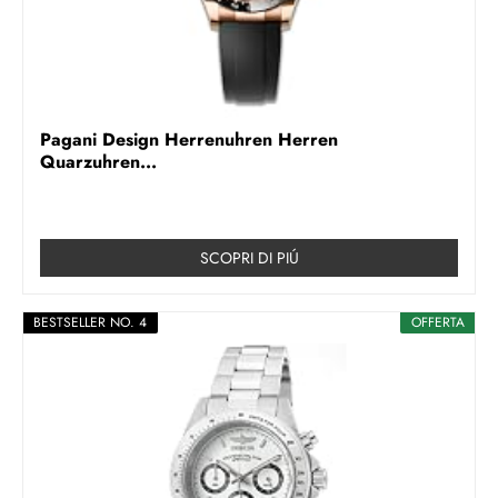
Pagani Design Herrenuhren Herren
Quarzuhren...
SCOPRI DI PIÚ
BESTSELLER NO. 4
OFFERTA