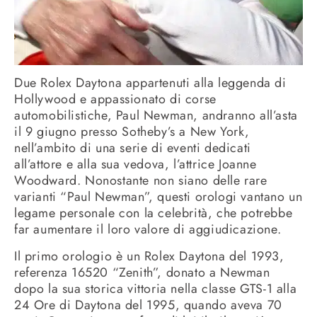
Due Rolex Daytona appartenuti alla leggenda di
Hollywood e appassionato di corse
automobilistiche, Paul Newman, andranno all’asta
il 9 giugno presso Sotheby’s a New York,
nell’ambito di una serie di eventi dedicati
all’attore e alla sua vedova, l’attrice Joanne
Woodward. Nonostante non siano delle rare
varianti “Paul Newman”, questi orologi vantano un
legame personale con la celebrità, che potrebbe
far aumentare il loro valore di aggiudicazione.
Il primo orologio è un Rolex Daytona del 1993,
referenza 16520 “Zenith”, donato a Newman
dopo la sua storica vittoria nella classe GTS-1 alla
24 Ore di Daytona del 1995, quando aveva 70