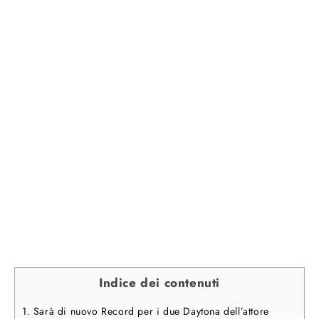
Indice dei contenuti
1.
Sarà di nuovo Record per i due Daytona dell’attore