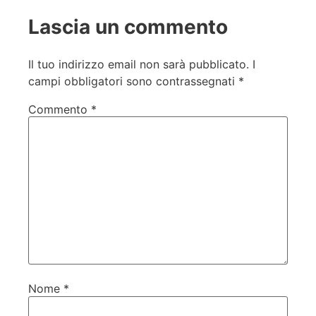
Lascia un commento
Il tuo indirizzo email non sarà pubblicato.
I
campi obbligatori sono contrassegnati
*
Commento
*
Nome
*