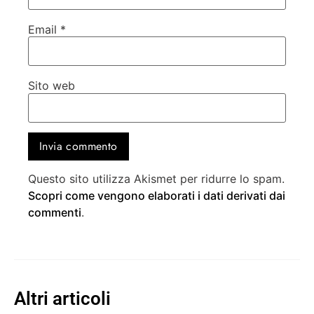
Email
*
Sito web
Questo sito utilizza Akismet per ridurre lo spam.
Scopri come vengono elaborati i dati derivati dai
commenti
.
Altri articoli