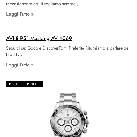
recensioneorologi.it vogliamo sempre
Leggi Tutto »
AVI-8 P51 Mustang AV-4069
Seguici su: Google DiscoverFonti Preferite Ritorniamo a parlare del
brand
Leggi Tutto »
BESTSELLER NO. 1