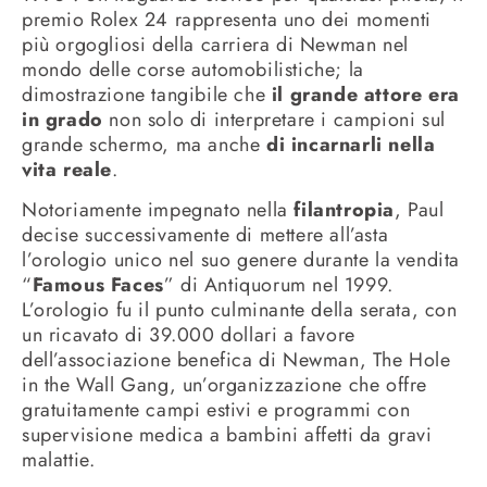
premio Rolex 24 rappresenta uno dei momenti
più orgogliosi della carriera di Newman nel
mondo delle corse automobilistiche; la
dimostrazione tangibile che
il grande attore era
in grado
non solo di interpretare i campioni sul
grande schermo, ma anche
di incarnarli nella
vita reale
.
Notoriamente impegnato nella
filantropia
, Paul
decise successivamente di mettere all’asta
l’orologio unico nel suo genere durante la vendita
“
Famous Faces
” di Antiquorum nel 1999.
L’orologio fu il punto culminante della serata, con
un ricavato di 39.000 dollari a favore
dell’associazione benefica di Newman, The Hole
in the Wall Gang, un’organizzazione che offre
gratuitamente campi estivi e programmi con
supervisione medica a bambini affetti da gravi
malattie.