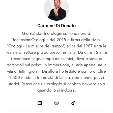
Carmine Di Donato
Giornalista di orologeria. Fondatore di
RecensioniOrologi.it dal 2015 e firma della rivista
"Orologi - Le misure del tempo", edita dal 1987 e tra le
testate di settore più autorevoli in Italia. Da oltre 15 anni
recensisco segnatempo meccanici, diver e vintage
testandoli sul polso: in immersione, all'aria aperta, nella
vita di tutti i giorni. Da allora ho testato e scritto di oltre
1.500 modelli, tra novità di lancio, riedizioni e pezzi
storici. Penso che un orologio si capisca davvero solo
quando lo si indossa.