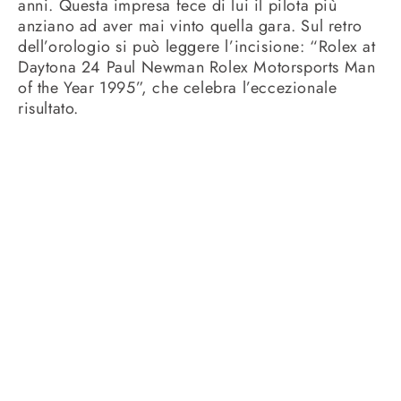
anni. Questa impresa fece di lui il pilota più
anziano ad aver mai vinto quella gara. Sul retro
dell’orologio si può leggere l’incisione: “Rolex at
Daytona 24 Paul Newman Rolex Motorsports Man
of the Year 1995”, che celebra l’eccezionale
risultato.