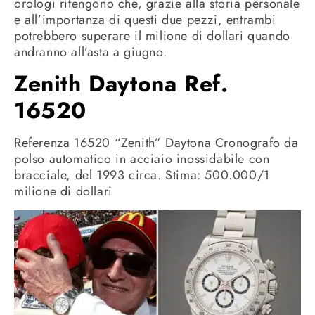
orologi ritengono che, grazie alla storia personale
e all’importanza di questi due pezzi, entrambi
potrebbero superare il milione di dollari quando
andranno all’asta a giugno.
Zenith Daytona
Ref.
16520
Referenza 16520 “Zenith” Daytona Cronografo da
polso automatico in acciaio inossidabile con
bracciale, del 1993 circa. Stima: 500.000/1
milione di dollari