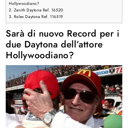
Hollywoodiano?
2.
Zenith Daytona Ref. 16520
3.
Rolex Daytona Ref. 116519
Sarà di nuovo Record per i
due Daytona dell’attore
Hollywoodiano?