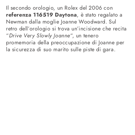
Il secondo orologio, un Rolex del 2006 con
referenza 116519 Daytona
, è stato regalato a
Newman dalla moglie Joanne Woodward. Sul
retro dell’orologio si trova un’incisione che recita
“
Drive Very Slowly Joanne
“, un tenero
promemoria della preoccupazione di Joanne per
la sicurezza di suo marito sulle piste di gara.