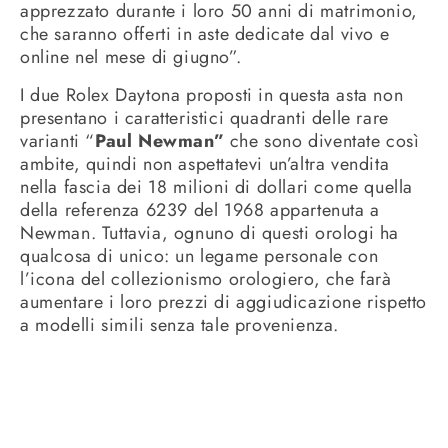
apprezzato durante i loro 50 anni di matrimonio,
che saranno offerti in aste dedicate dal vivo e
online nel mese di giugno”.
I due Rolex Daytona proposti in questa asta non
presentano i caratteristici quadranti delle rare
varianti “
Paul Newman”
che sono diventate così
ambite, quindi non aspettatevi un’altra vendita
nella fascia dei 18 milioni di dollari come quella
della referenza 6239 del 1968 appartenuta a
Newman. Tuttavia, ognuno di questi orologi ha
qualcosa di unico: un legame personale con
l’icona del collezionismo orologiero, che farà
aumentare i loro prezzi di aggiudicazione rispetto
a modelli simili senza tale provenienza.