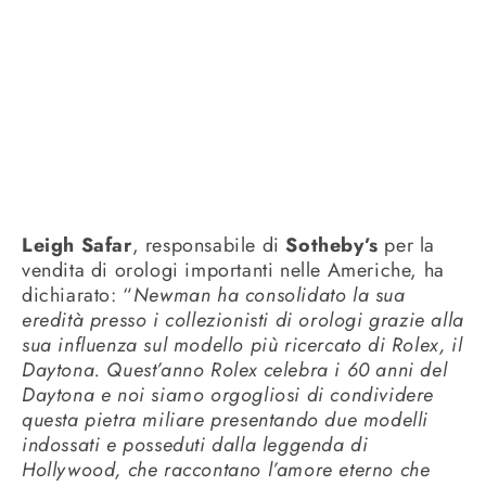
Leigh Safar
, responsabile di
Sotheby’s
per la
vendita di orologi importanti nelle Americhe, ha
dichiarato: “
Newman ha consolidato la sua
eredità presso i collezionisti di orologi grazie alla
sua influenza sul modello più ricercato di Rolex, il
Daytona. Quest’anno Rolex celebra i 60 anni del
Daytona e noi siamo orgogliosi di condividere
questa pietra miliare presentando due modelli
indossati e posseduti dalla leggenda di
Hollywood, che raccontano l’amore eterno che