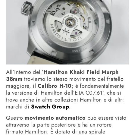
All’interno dell’
Hamilton Khaki Field Murph
38mm
troviamo lo stesso movimento del fratello
maggiore, il
Calibro H-10
; è fondamentalmente
la versione di Hamilton dell’ETA C07.611 che si
trova anche in altre collezioni Hamilton e di altri
marchi di
Swatch Group
.
Questo
movimento automatico
può essere visto
attraverso la parte posteriore e ha un rotore
firmato Hamilton. È dotato di una spirale