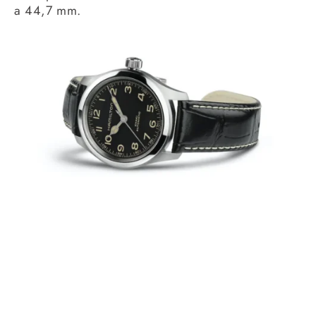
a 44,7 mm.