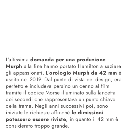
L’altissima
domanda per una produzione
Murph
alla fine hanno portato Hamilton a saziare
gli appassionati. L’
orologio Murph da 42 mm
è
uscito nel 2019. Dal punto di vista del design, era
perfetto e includeva persino un cenno al film
tramite il codice Morse illuminato sulla lancetta
dei secondi che rappresentava un punto chiave
della trama. Negli anni successivi poi, sono
iniziate le richieste affinché
le dimissioni
potessero essere riviste
, in quanto il 42 mm è
considerato troppo grande.