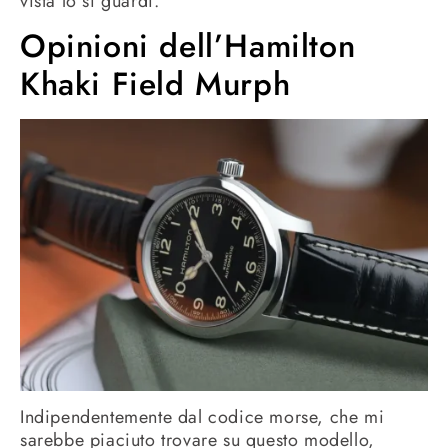
vista lo si guardi.
Opinioni dell’Hamilton
Khaki Field Murph
Indipendentemente dal codice morse, che mi
sarebbe piaciuto trovare su questo modello,