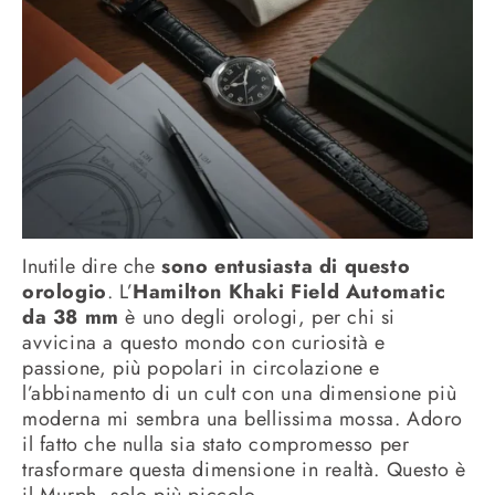
Inutile dire che
sono entusiasta di questo
orologio
. L’
Hamilton Khaki Field Automatic
da 38 mm
è uno degli orologi, per chi si
avvicina a questo mondo con curiosità e
passione, più popolari in circolazione e
l’abbinamento di un cult con una dimensione più
moderna mi sembra una bellissima mossa. Adoro
il fatto che nulla sia stato compromesso per
trasformare questa dimensione in realtà. Questo è