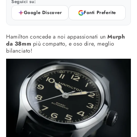
Seguici su:
Google Discover
Fonti Preferite
Hamilton concede a noi appassionati un
Murph
da 38mm
più compatto, e oso dire, meglio
bilanciato!