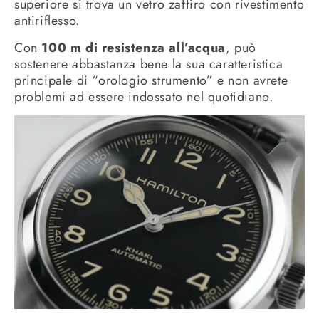
superiore si trova un vetro zaffiro con rivestimento
antiriflesso.
Con
100 m di resistenza all’acqua
, può
sostenere abbastanza bene la sua caratteristica
principale di “orologio strumento” e non avrete
problemi ad essere indossato nel quotidiano.