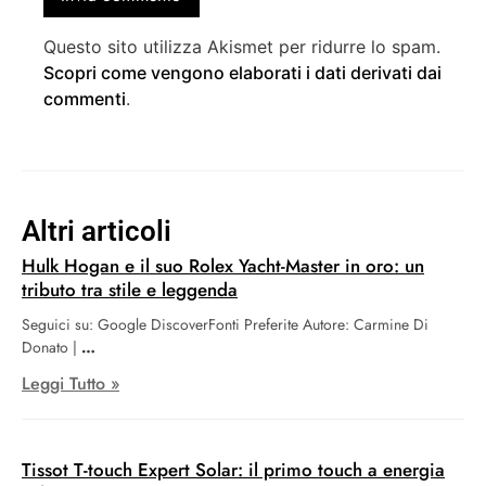
Questo sito utilizza Akismet per ridurre lo spam.
Scopri come vengono elaborati i dati derivati dai
commenti
.
Altri articoli
Hulk Hogan e il suo Rolex Yacht-Master in oro: un
tributo tra stile e leggenda
Seguici su: Google DiscoverFonti Preferite Autore: Carmine Di
Donato |
Leggi Tutto »
Tissot T-touch Expert Solar: il primo touch a energia