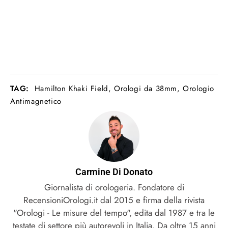
TAG:
Hamilton Khaki Field
,
Orologi da 38mm
,
Orologio
Antimagnetico
Carmine Di Donato
Giornalista di orologeria. Fondatore di
RecensioniOrologi.it dal 2015 e firma della rivista
"Orologi - Le misure del tempo", edita dal 1987 e tra le
testate di settore più autorevoli in Italia. Da oltre 15 anni