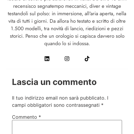
recensisco segnatempo meccanici, diver e vintage
testandoli sul polso: in immersione, all'aria aperta, nella
vita di tutti i giorni. Da allora ho testato e scritto di oltre
1.500 modelli, tra novità di lancio, riedizioni e pezzi
storici. Penso che un orologio si capisca davvero solo
quando lo si indossa.
Lascia un commento
Il tuo indirizzo email non sarà pubblicato.
I
campi obbligatori sono contrassegnati
*
Commento
*