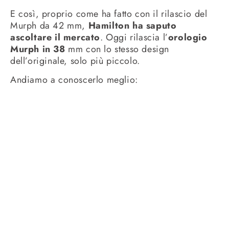
E così, proprio come ha fatto con il rilascio del
Murph da 42 mm,
Hamilton ha saputo
ascoltare il mercato
. Oggi rilascia l’
orologio
Murph in 38
mm con lo stesso design
dell’originale, solo più piccolo.
Andiamo a conoscerlo meglio: