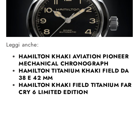
Leggi anche:
HAMILTON KHAKI AVIATION PIONEER
MECHANICAL CHRONOGRAPH
HAMILTON TITANIUM KHAKI FIELD DA
38 E 42 MM
HAMILTON KHAKI FIELD TITANIUM FAR
CRY 6 LIMITED EDITION