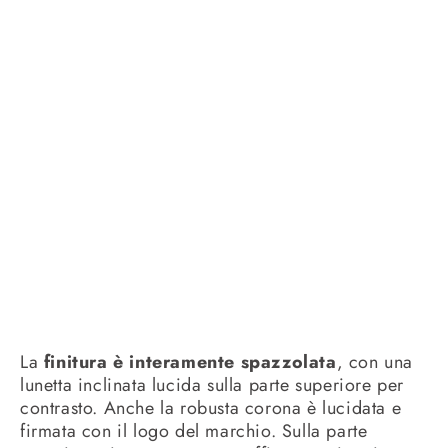
La
finitura è interamente spazzolata
, con una
lunetta inclinata lucida sulla parte superiore per
contrasto. Anche la robusta corona è lucidata e
firmata con il logo del marchio. Sulla parte