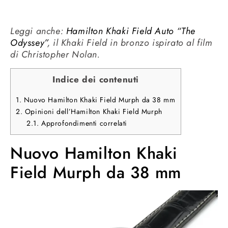
Leggi anche:
Hamilton Khaki Field Auto “The
Odyssey”
, il Khaki Field in bronzo ispirato al film
di Christopher Nolan.
Indice dei contenuti
1.
Nuovo Hamilton Khaki Field Murph da 38 mm
2.
Opinioni dell’Hamilton Khaki Field Murph
2.1.
Approfondimenti correlati
Nuovo Hamilton Khaki
Field Murph da 38 mm