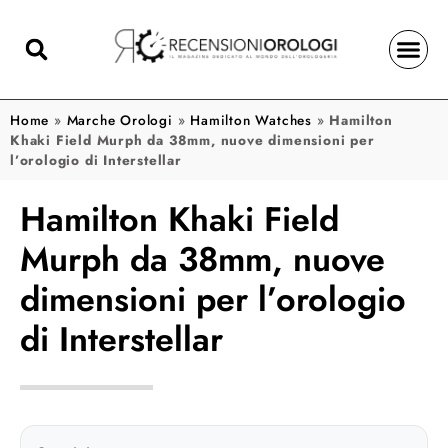
Home
»
Marche Orologi
»
Hamilton Watches
»
Hamilton
Khaki Field Murph da 38mm, nuove dimensioni per
l’orologio di Interstellar
Hamilton Khaki Field
Murph da 38mm, nuove
dimensioni per l’orologio
di Interstellar