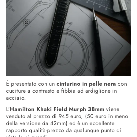
È presentato con un
cinturino in pelle nera
con
cuciture a contrasto e fibbia ad ardiglione in
acciaio.
L’
Hamilton Khaki Field Murph 38mm
viene
venduto al prezzo di 945 euro, (50 euro in meno
della versione da 42mm) ed è un eccellente
rapporto qualità-prezzo da qualunque punto di