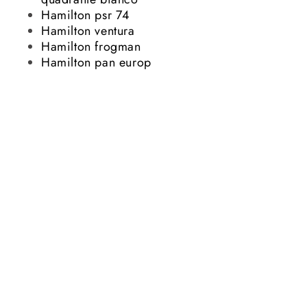
Hamilton psr 74
Hamilton ventura
Hamilton frogman
Hamilton pan europ