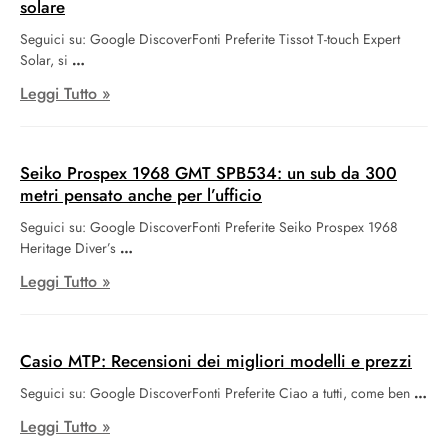
solare
Seguici su: Google DiscoverFonti Preferite Tissot T-touch Expert
Solar, si
Leggi Tutto »
Seiko Prospex 1968 GMT SPB534: un sub da 300
metri pensato anche per l’ufficio
Seguici su: Google DiscoverFonti Preferite Seiko Prospex 1968
Heritage Diver’s
Leggi Tutto »
Casio MTP: Recensioni dei migliori modelli e prezzi
Seguici su: Google DiscoverFonti Preferite Ciao a tutti, come ben
Leggi Tutto »