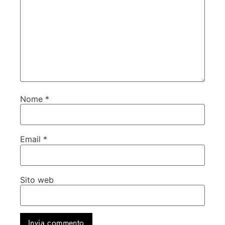
Nome
*
Email
*
Sito web