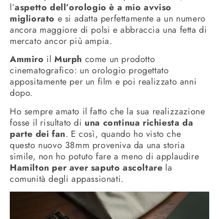
l’
aspetto dell’orologio è a mio avviso
migliorato
e si adatta perfettamente a un numero
ancora maggiore di polsi e abbraccia una fetta di
mercato ancor più ampia.
Ammiro
il
Murph
come un prodotto
cinematografico: un orologio progettato
appositamente per un film e poi realizzato anni
dopo.
Ho sempre amato il fatto che la sua realizzazione
fosse il risultato di
una continua richiesta da
parte dei fan
. E così, quando ho visto che
questo nuovo 38mm proveniva da una storia
simile, non ho potuto fare a meno di applaudire
Hamilton per aver saputo ascoltare
la
comunità degli appassionati.