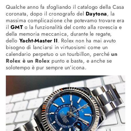
Qualche anno fa sfogliando il catalogo della Casa
coronata, dopo il cronografo del
Daytona
, la
massima complicazione che potevamo trovare era
il
GMT
o la funzionalità del conto alla rovescia e
della memoria meccanica, durante le regate,
dello
Yacht-Master II
. Rolex non ha mai avuto
bisogno di lanciarsi in virtuosismi come un
calendario perpetuo o un tourbillon, perché
un
Rolex è un Rolex
punto e basta, e anche se
solotempo è pur sempre un’icona.