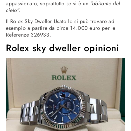
appassionato, soprattutto se si è un
“abitante del
cielo”.
Il Rolex Sky Dweller Usato lo si può trovare ad
esempio a partire da circa 14.000 euro per le
Referenze 326933.
Rolex sky dweller opinioni