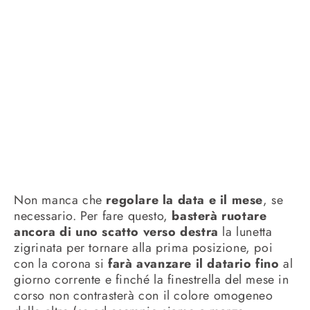
Non manca che
regolare la data e il mese
, se
necessario. Per fare questo,
basterà ruotare
ancora di uno scatto verso destra
la lunetta
zigrinata per tornare alla prima posizione, poi
con la corona si
farà avanzare il datario fino
al
giorno corrente e finché la finestrella del mese in
corso non contrasterà con il colore omogeneo