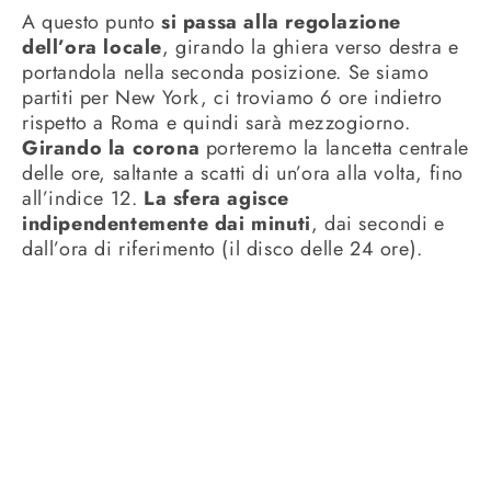
A questo punto
si passa alla regolazione
dell’ora locale
, girando la ghiera verso destra e
portandola nella seconda posizione. Se siamo
partiti per New York, ci troviamo 6 ore indietro
rispetto a Roma e quindi sarà mezzogiorno.
Girando la corona
porteremo la lancetta centrale
delle ore, saltante a scatti di un’ora alla volta, fino
all’indice 12.
La sfera agisce
indipendentemente dai minuti
, dai secondi e
dall’ora di riferimento (il disco delle 24 ore).