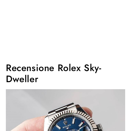
Recensione Rolex Sky-
Dweller