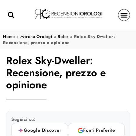
Home
»
Marche Orologi
»
Rolex
»
Rolex Sky-Dweller:
Recensione, prezzo e opinione
Rolex Sky-Dweller:
Recensione, prezzo e
opinione
Seguici su:
Google Discover
Fonti Preferite