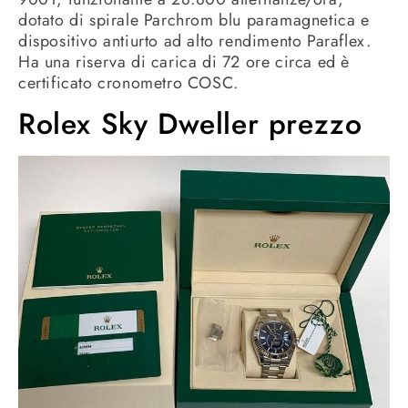
dotato di spirale Parchrom blu paramagnetica e
dispositivo antiurto ad alto rendimento Paraflex.
Ha una riserva di carica di 72 ore circa ed è
certificato cronometro COSC.
Rolex Sky Dweller prezzo