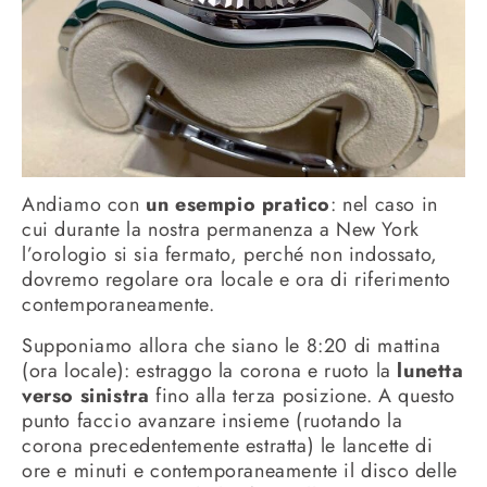
Andiamo con
un esempio pratico
: nel caso in
cui durante la nostra permanenza a New York
l’orologio si sia fermato, perché non indossato,
dovremo regolare ora locale e ora di riferimento
contemporaneamente.
Supponiamo allora che siano le 8:20 di mattina
(ora locale): estraggo la corona e ruoto la
lunetta
verso sinistra
fino alla terza posizione. A questo
punto faccio avanzare insieme (ruotando la
corona precedentemente estratta) le lancette di
ore e minuti e contemporaneamente il disco delle