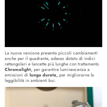
La nuova versione presenta piccoli cambiamenti
anche per il quadrante, adesso dotato di indici
rettangolari e lancette più lunghe con trattamento
Chromalight,
per garantire luminescenza a
emissioni di
lunga durata,
per migliorarne la
leggibilità in ambienti bui.