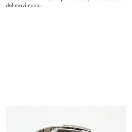
del movimento.