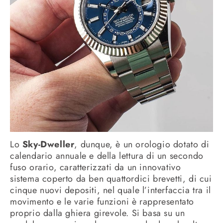
Lo
Sky-Dweller
, dunque, è un orologio dotato di
calendario annuale e della lettura di un secondo
fuso orario, caratterizzati da un innovativo
sistema coperto da ben quattordici brevetti, di cui
cinque nuovi depositi, nel quale l’interfaccia tra il
movimento e le varie funzioni è rappresentato
proprio dalla ghiera girevole. Si basa su un