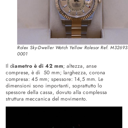
Rolex Sky-Dweller Watch Yellow Rolesor Ref. M32693
0001
Il d
iametro è di 42 mm
; altezza, anse
comprese, è di 50 mm; larghezza, corona
compresa: 45 mm; spessore: 14,5 mm. Le
dimensioni sono importanti, soprattutto lo
spessore della cassa, dovuto alla complessa
struttura meccanica del movimento.