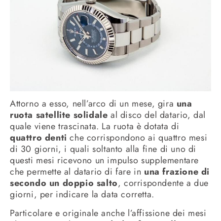
Attorno a esso, nell’arco di un mese, gira
una
ruota satellite solidale
al disco del datario, dal
quale viene trascinata. La ruota è dotata di
quattro denti
che corrispondono ai quattro mesi
di 30 giorni, i quali soltanto alla fine di uno di
questi mesi ricevono un impulso supplementare
che permette al datario di fare in
una frazione di
secondo un doppio salto
, corrispondente a due
giorni, per indicare la data corretta.
Particolare e originale anche l’affissione dei mesi