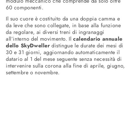
modulo meccanico che comprende da solo oltre
60 componenti.
Il suo cuore è costituito da una doppia camma e
da leve che sono collegate, in base alla funzione
da regolare, ai diversi treni di ingranaggi
all’interno del movimento. Il
calendario annuale
dello SkyDweller
distingue le durate dei mesi di
30 e 31 giorni, aggiornando automaticamente il
datario al 1 del mese seguente senza necessità di
intervenire sulla corona alla fine di aprile, giugno,
settembre o novembre.