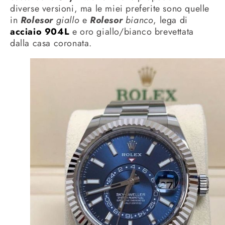
diverse versioni, ma le miei preferite sono quelle
in
Rolesor
giallo
e
Rolesor
bianco
, lega di
acciaio 904L
e oro giallo/bianco brevettata
dalla casa coronata.