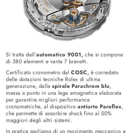
Si tratta dell’
automatico 9001,
che si compone
di 380 elementi e vanta 7 brevetti.
Certificato cronometro dal
COSC,
è corredato
delle dotazioni tecniche Rolex di ultima
generazione, dalla
spirale Parachrom blu
,
messa a punto in una lega amagnetica elaborata
per garantire migliori performance
cronometriche, al dispositivo
antiurto Paraflex
,
che permette di assorbire shock fino al 50%
maggiori degli altri sistemi.
In pratica parliamo di un movimento meccanico a