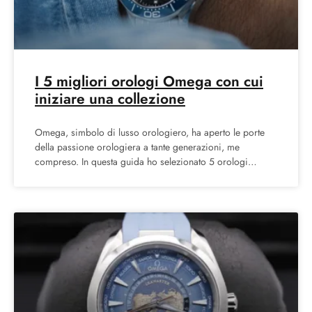
I 5 migliori orologi Omega con cui
iniziare una collezione
Omega, simbolo di lusso orologiero, ha aperto le porte
della passione orologiera a tante generazioni, me
compreso. In questa guida ho selezionato 5 orologi
Omega