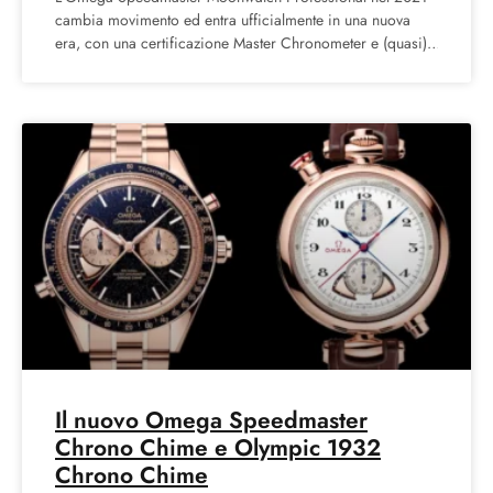
cambia movimento ed entra ufficialmente in una nuova
era, con una certificazione Master Chronometer e (quasi)
tutto lo spirito
Il nuovo Omega Speedmaster
Chrono Chime e Olympic 1932
Chrono Chime