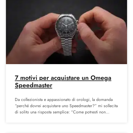
7 motivi per acquistare un Omega
Speedmaster
Da collezionista e appassionato di orologi, la domanda
“perché dovrei acquistare uno Speedmaster?” mi sollecita
di solito una risposta semplice: “Come potresti non
volerlo?” Tuttavia,