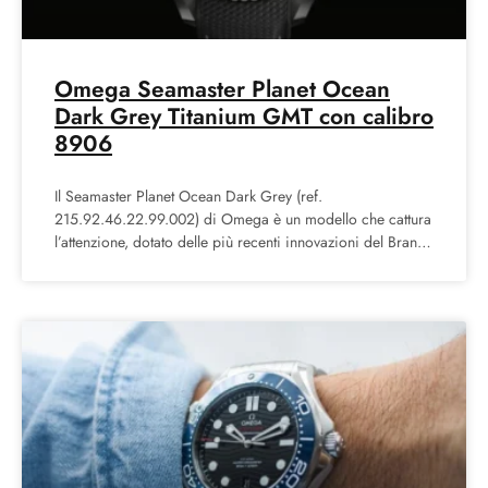
Omega Seamaster Planet Ocean
Dark Grey Titanium GMT con calibro
8906
Il Seamaster Planet Ocean Dark Grey (ref.
215.92.46.22.99.002) di Omega è un modello che cattura
l’attenzione, dotato delle più recenti innovazioni del Brand.
La sua