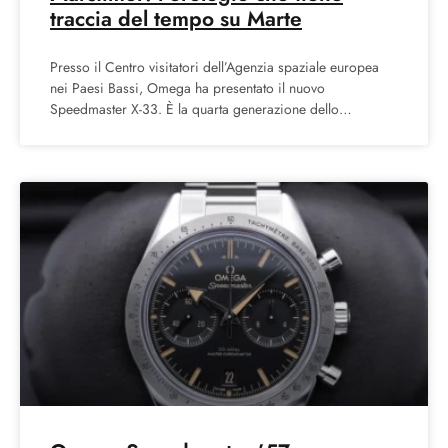
traccia del tempo su Marte
Presso il Centro visitatori dell’Agenzia spaziale europea
nei Paesi Bassi, Omega ha presentato il nuovo
Speedmaster X-33. È la quarta generazione dello
Speedmaster X-33, in