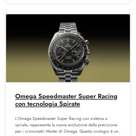
Omega Speedmaster Super Racing
con tecnologia Spirate
L’Omega Speedmaster Super Racing con sistema a
spirale, rappresenta la nuova evoluzione della precisione
per i cronometri Master di Omega. Questo orologio è un