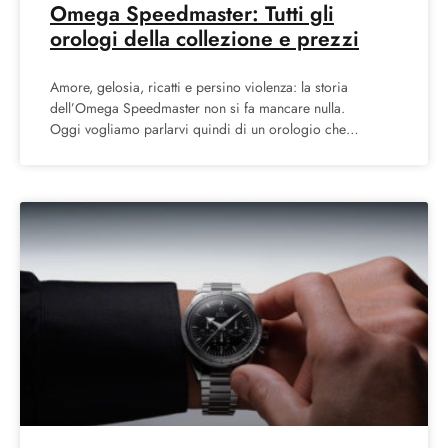
Omega Speedmaster: Tutti gli
orologi della collezione e prezzi
Amore, gelosia, ricatti e persino violenza: la storia
dell’Omega Speedmaster non si fa mancare nulla.
Oggi vogliamo parlarvi quindi di un orologio che
sicuramente ha lasciato