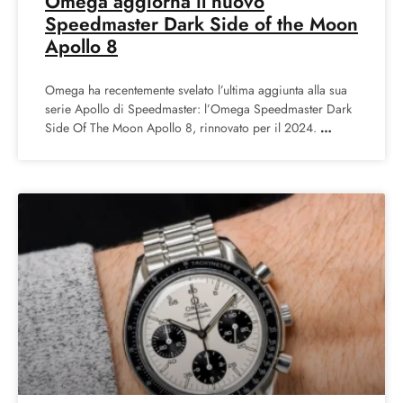
Omega aggiorna il nuovo
Speedmaster Dark Side of the Moon
Apollo 8
Omega ha recentemente svelato l’ultima aggiunta alla sua
serie Apollo di Speedmaster: l’Omega Speedmaster Dark
Side Of The Moon Apollo 8, rinnovato per il 2024.