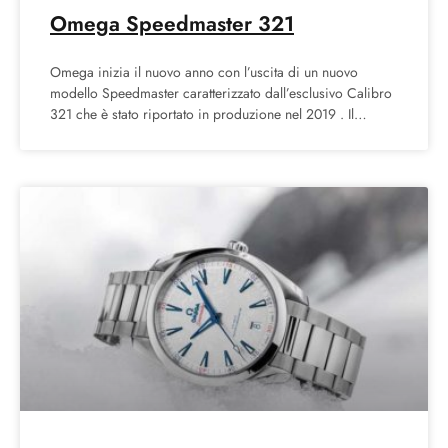
Omega Speedmaster 321
Omega inizia il nuovo anno con l’uscita di un nuovo
modello Speedmaster caratterizzato dall’esclusivo Calibro
321 che è stato riportato in produzione nel 2019 . Il
nuovo Speedmaster 321