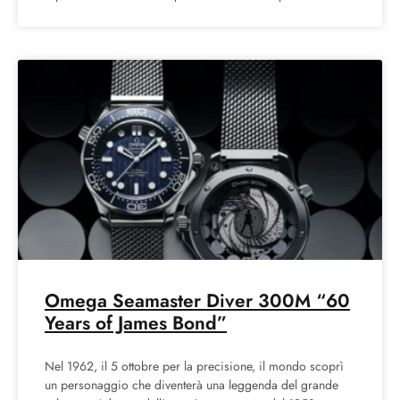
Omega Seamaster Diver 300M “60
Years of James Bond”
Nel 1962, il 5 ottobre per la precisione, il mondo scoprì
un personaggio che diventerà una leggenda del grande