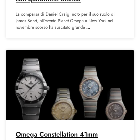
La comparsa di Daniel Craig, noto per il suo ruolo di
James Bond, all’evento Planet Omega a New York nel
novembre scorso ha suscitato grande
Omega Constellation 41mm