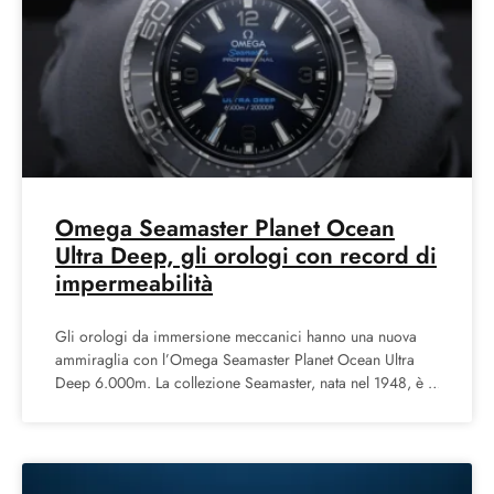
Omega Seamaster Planet Ocean
Ultra Deep, gli orologi con record di
impermeabilità
Gli orologi da immersione meccanici hanno una nuova
ammiraglia con l’Omega Seamaster Planet Ocean Ultra
Deep 6.000m. La collezione Seamaster, nata nel 1948, è la