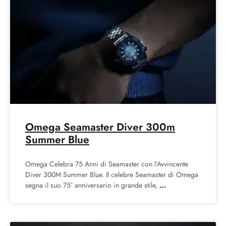
Omega Seamaster Diver 300m
Summer Blue
Omega Celebra 75 Anni di Seamaster con l’Avvincente
Diver 300M Summer Blue. Il celebre Seamaster di Omega
segna il suo 75° anniversario in grande stile,