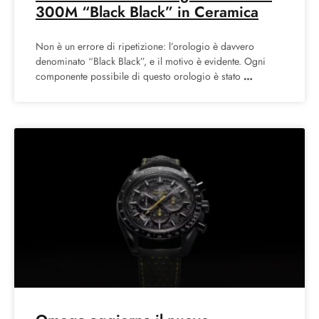
300M “Black Black” in Ceramica
Non è un errore di ripetizione: l’orologio è davvero
denominato “Black Black”, e il motivo è evidente. Ogni
componente possibile di questo orologio è stato