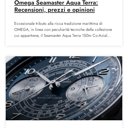
Omega Seamaster Aqua Terra:
Recensioni, prezzi e opinioni
Eccezionale tributo alla ricca tradizione marittima di
OMEGA, in linea con peculiarità tecniche della collezione
cui appartiene, il Seamaster Aqua Terra 150m Co-Axial
Master Chronometer