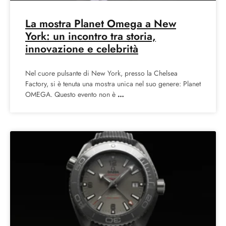
La mostra Planet Omega a New
York: un incontro tra storia,
innovazione e celebrità
Nel cuore pulsante di New York, presso la Chelsea
Factory, si è tenuta una mostra unica nel suo genere: Planet
OMEGA. Questo evento non è