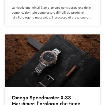
La ripetizione minuti è ampiamente considerata una delle
complicazioni più complesse e difficili da produrre in
tutta l’orologeria meccanica. Il processo di creazione di
un
Omega Speedmaster X-33
Marstimer: l’orologio che tiene