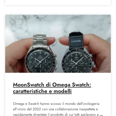
omaggio
MoonSwatch di Omega Swatch:
caratteristiche e modelli
Omega e Swatch hanno scosso il mondo dell’orologeria
all’inizio del 2022 con una collaborazione inaspettata e
rapidamente diventata il prodotto di cui tutti parlavano a