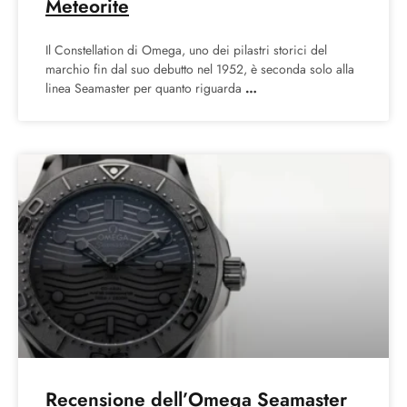
Meteorite
Il Constellation di Omega, uno dei pilastri storici del
marchio fin dal suo debutto nel 1952, è seconda solo alla
linea Seamaster per quanto riguarda
Recensione dell’Omega Seamaster