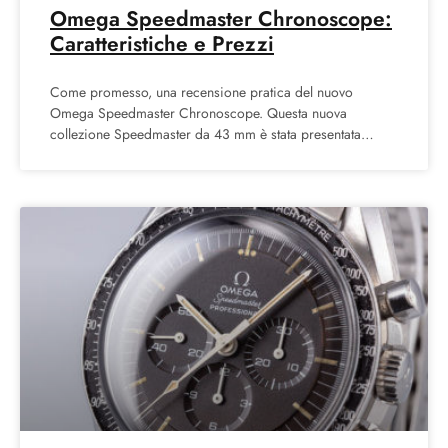
Omega Speedmaster Chronoscope:
Caratteristiche e Prezzi
Come promesso, una recensione pratica del nuovo
Omega Speedmaster Chronoscope. Questa nuova
collezione Speedmaster da 43 mm è stata presentata
poche settimane fa a Milano,