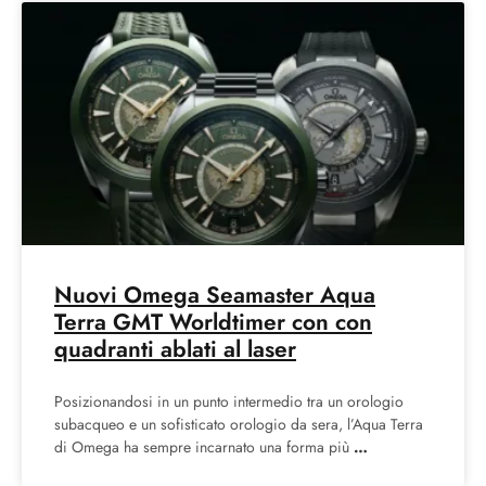
Nuovi Omega Seamaster Aqua
Terra GMT Worldtimer con con
quadranti ablati al laser
Posizionandosi in un punto intermedio tra un orologio
subacqueo e un sofisticato orologio da sera, l’Aqua Terra
di Omega ha sempre incarnato una forma più