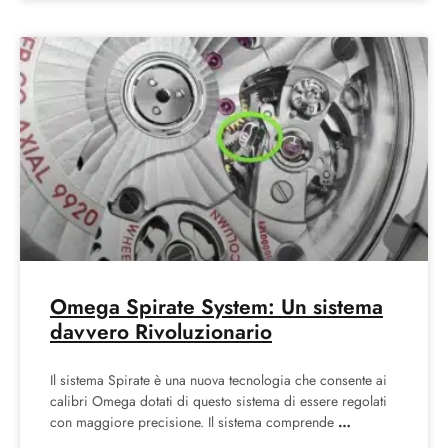
Omega Spirate System: Un sistema
davvero Rivoluzionario
Il sistema Spirate è una nuova tecnologia che consente ai
calibri Omega dotati di questo sistema di essere regolati
con maggiore precisione. Il sistema comprende