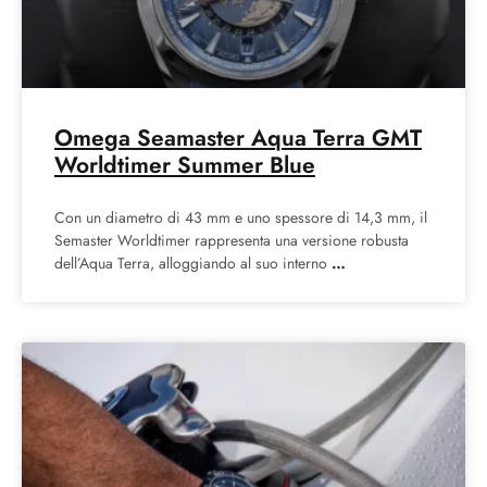
Omega Seamaster Aqua Terra GMT
Worldtimer Summer Blue
Con un diametro di 43 mm e uno spessore di 14,3 mm, il
Semaster Worldtimer rappresenta una versione robusta
dell’Aqua Terra, alloggiando al suo interno