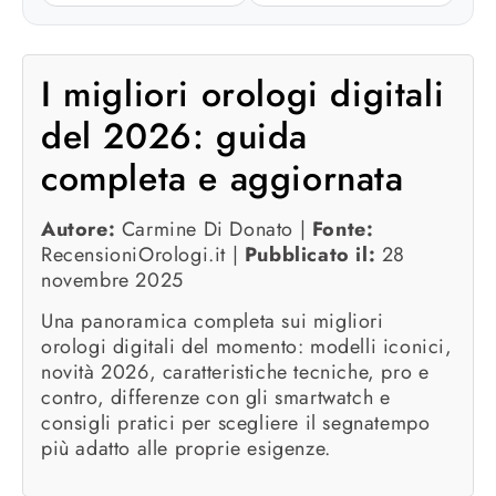
I migliori orologi digitali
del 2026: guida
completa e aggiornata
Autore:
Carmine Di Donato |
Fonte:
RecensioniOrologi.it |
Pubblicato il:
28
novembre 2025
Una panoramica completa sui migliori
orologi digitali del momento: modelli iconici,
novità 2026, caratteristiche tecniche, pro e
contro, differenze con gli smartwatch e
consigli pratici per scegliere il segnatempo
più adatto alle proprie esigenze.