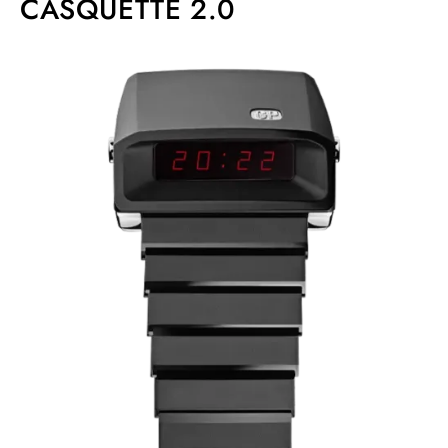
CASQUETTE 2.0