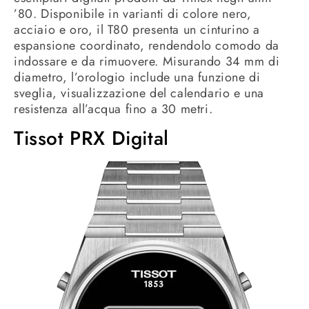
’80. Disponibile in varianti di colore nero,
acciaio e oro, il T80 presenta un cinturino a
espansione coordinato, rendendolo comodo da
indossare e da rimuovere. Misurando 34 mm di
diametro, l’orologio include una funzione di
sveglia, visualizzazione del calendario e una
resistenza all’acqua fino a 30 metri.
Tissot PRX Digital