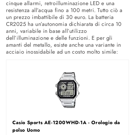
cinque allarmi, retroilluminazione LED e una
resistenza all’acqua fino a 100 metri. Tutto ciò a
un prezzo imbattibile di 30 euro. La batteria
CR2025 ha un’autonomia dichiarata di circa 10
anni, variabile in base all’utilizzo
dell’illuminazione e delle funzioni. E per gli
amanti del metallo, esiste anche una variante in
acciaio inossidabile ad un costo molto simile:
Casio Sports AE-1200WHD-1A - Orologio da
polso Uomo