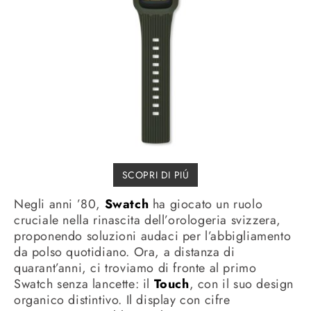
SCOPRI DI PIÚ
Negli anni ’80,
Swatch
ha giocato un ruolo
cruciale nella rinascita dell’orologeria svizzera,
proponendo soluzioni audaci per l’abbigliamento
da polso quotidiano. Ora, a distanza di
quarant’anni, ci troviamo di fronte al primo
Swatch senza lancette: il
Touch
, con il suo design
organico distintivo. Il display con cifre