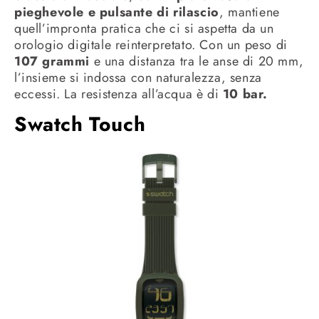
pieghevole e pulsante di rilascio
, mantiene
quell’impronta pratica che ci si aspetta da un
orologio digitale reinterpretato. Con un peso di
107 grammi
e una distanza tra le anse di 20 mm,
l’insieme si indossa con naturalezza, senza
eccessi. La resistenza all’acqua è di
10 bar.
Swatch Touch