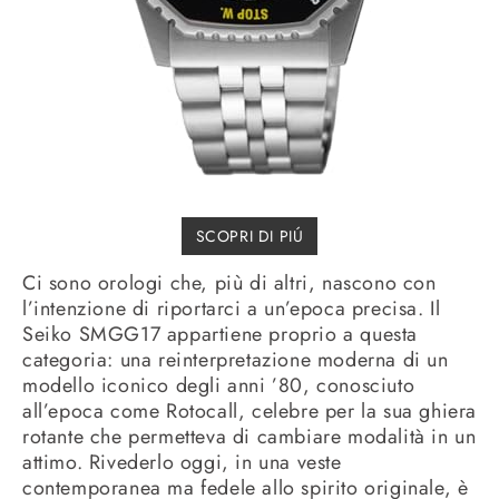
SCOPRI DI PIÚ
Ci sono orologi che, più di altri, nascono con
l’intenzione di riportarci a un’epoca precisa. Il
Seiko SMGG17 appartiene proprio a questa
categoria: una reinterpretazione moderna di un
modello iconico degli anni ’80, conosciuto
all’epoca come Rotocall, celebre per la sua ghiera
rotante che permetteva di cambiare modalità in un
attimo. Rivederlo oggi, in una veste
contemporanea ma fedele allo spirito originale, è