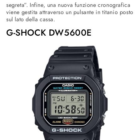
segreta”. Infine, una nuova funzione cronografica
viene gestita attraverso un pulsante in titanio posto
sul lato della cassa.
G-SHOCK DW5600E