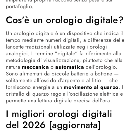
portafoglio.
Cos’è un orologio digitale?
Un orologio digitale è un dispositivo che indica il
tempo mediante numeri digitali, a differenza delle
lancette tradizionali utilizzate negli orologi
analogici. Il termine “digitale” fa riferimento alla
metodologia di visualizzazione, piuttosto che alla
natura
meccanica
o
automatica
dell’orologio.
Sono alimentati da piccole batterie a bottone —
solitamente all’ossido d’argento o al litio — che
forniscono energia a un
movimento al quarzo
. Il
cristallo di quarzo regola l’oscillazione elettrica e
permette una lettura digitale precisa dell’ora.
I migliori orologi digitali
del 2026 [aggiornata]