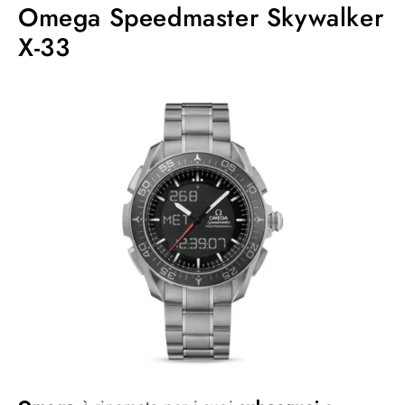
Omega Speedmaster Skywalker
X-33