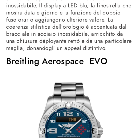
inossidabile. Il display a LED blu, la finestrella che
mostra data e giorno e la funzione del doppio
fuso orario aggiungono ulteriore valore. La
coerenza stilistica dell’orologio è accentuata dal
bracciale in acciaio inossidabile, arricchito da
una chiusura déployante retrò e da una particolare
maglia, donandogli un appeal distintivo.
Breitling Aerospace EVO