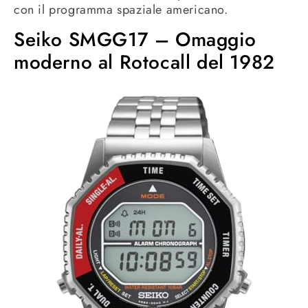
con il programma spaziale americano.
Seiko SMGG17 – Omaggio
moderno al Rotocall del 1982