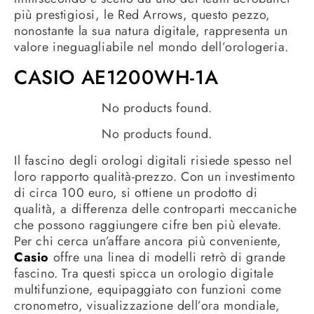
più prestigiosi, le Red Arrows, questo pezzo,
nonostante la sua natura digitale, rappresenta un
valore ineguagliabile nel mondo dell’orologeria.
CASIO AE1200WH-1A
No products found.
No products found.
Il fascino degli orologi digitali risiede spesso nel
loro rapporto qualità-prezzo. Con un investimento
di circa 100 euro, si ottiene un prodotto di
qualità, a differenza delle controparti meccaniche
che possono raggiungere cifre ben più elevate.
Per chi cerca un’affare ancora più conveniente,
Casio
offre una linea di modelli retrò di grande
fascino. Tra questi spicca un orologio digitale
multifunzione, equipaggiato con funzioni come
cronometro, visualizzazione dell’ora mondiale,