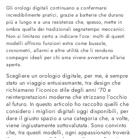
Gli orologi digitali continuano a confermarsi
incredibilmente pratici, grazie a batterie che durano
più a lungo e a una resistenza che, spesso, mette in
ombra quella dei tradizionali segnatempo meccanici.
Non si limitano certo a indicare l’ora: molti di questi
modelli offrono funzioni extra come bussole,
cronometri, allarmi e altre utilità che li rendono
compagni ideali per chi ama vivere avventure all’aria
aperta.
Scegliere un orologio digitale, per me, è sempre
stato un viaggio entusiasmante, tra design che
richiamano l’iconico stile degli anni ’70 e
reinterpretazioni moderne che strizzano l’occhio
al futuro. In questo articolo ho raccolto quelli che
considero i migliori digitali oggi disponibili, per
dare il giusto spazio a una categoria che, a volte,
viene ingiustamente sottovalutata. Sono convinto
che, tra questi modelli, ogni appassionato troverà