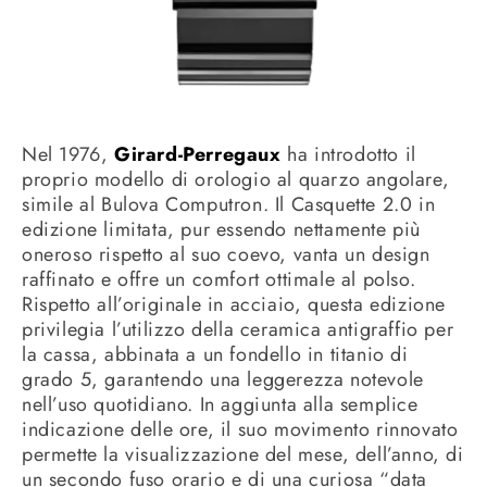
Nel 1976,
Girard-Perregaux
ha introdotto il
proprio modello di orologio al quarzo angolare,
simile al Bulova Computron. Il Casquette 2.0 in
edizione limitata, pur essendo nettamente più
oneroso rispetto al suo coevo, vanta un design
raffinato e offre un comfort ottimale al polso.
Rispetto all’originale in acciaio, questa edizione
privilegia l’utilizzo della ceramica antigraffio per
la cassa, abbinata a un fondello in titanio di
grado 5, garantendo una leggerezza notevole
nell’uso quotidiano. In aggiunta alla semplice
indicazione delle ore, il suo movimento rinnovato
permette la visualizzazione del mese, dell’anno, di
un secondo fuso orario e di una curiosa “data