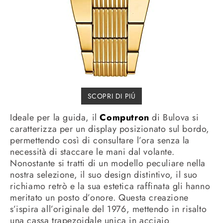
SCOPRI DI PIÚ
Ideale per la guida, il
Computron
di Bulova si
caratterizza per un display posizionato sul bordo,
permettendo così di consultare l’ora senza la
necessità di staccare le mani dal volante.
Nonostante si tratti di un modello peculiare nella
nostra selezione, il suo design distintivo, il suo
richiamo retrò e la sua estetica raffinata gli hanno
meritato un posto d’onore. Questa creazione
s’ispira all’originale del 1976, mettendo in risalto
una cassa trapezoidale unica in acciaio