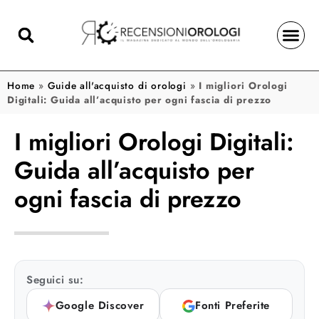
Home
»
Guide all'acquisto di orologi
»
I migliori Orologi
Digitali: Guida all’acquisto per ogni fascia di prezzo
I migliori Orologi Digitali:
Guida all’acquisto per
ogni fascia di prezzo
Seguici su:
Google Discover
Fonti Preferite