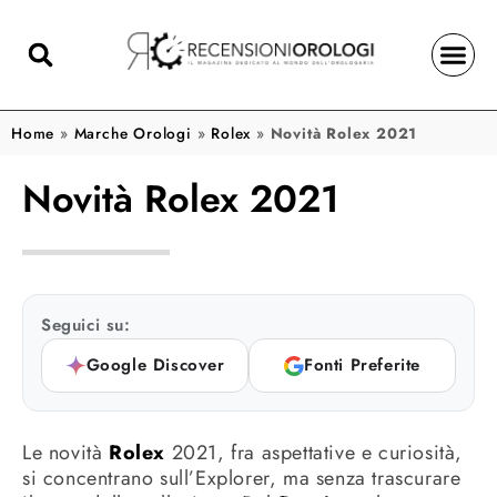
Home
»
Marche Orologi
»
Rolex
»
Novità Rolex 2021
Novità Rolex 2021
Seguici su:
Google Discover
Fonti Preferite
Le novità
Rolex
2021, fra aspettative e curiosità,
si concentrano sull’Explorer, ma senza trascurare