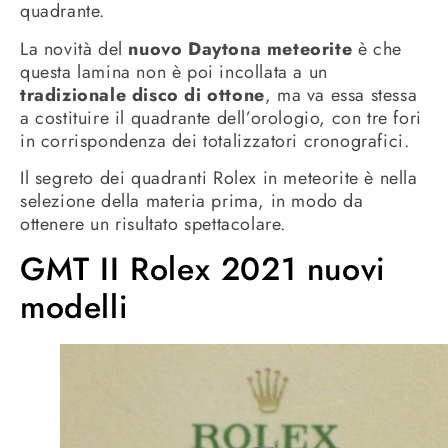
quadrante.
La novità del
nuovo Daytona meteorite
è che
questa lamina non è poi incollata a un
tradizionale disco di ottone
, ma va essa stessa
a costituire il quadrante dell’orologio, con tre fori
in corrispondenza dei totalizzatori cronografici.
Il segreto dei quadranti Rolex in meteorite è nella
selezione della materia prima, in modo da
ottenere un risultato spettacolare.
GMT II Rolex 2021 nuovi
modelli