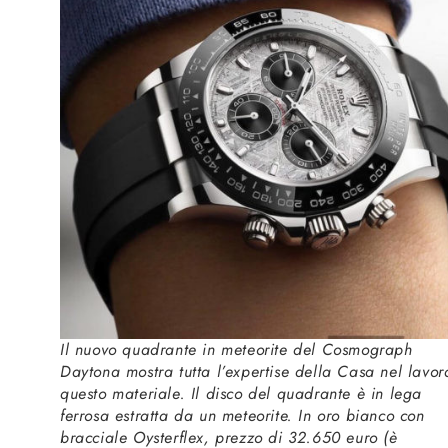
Il nuovo quadrante in meteorite del Cosmograph
Daytona mostra tutta l’expertise della Casa nel lavor
questo materiale. Il disco del quadrante è in lega
ferrosa estratta da un meteorite. In oro bianco con
bracciale Oysterflex, prezzo di 32.650 euro (è