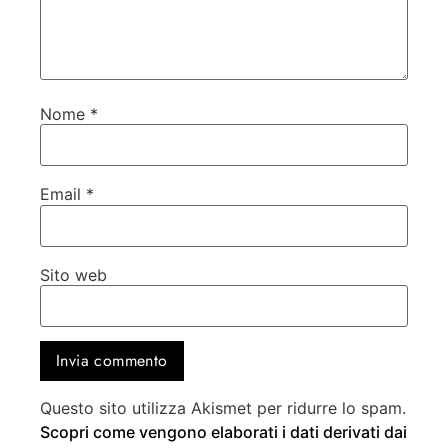
Nome
*
Email
*
Sito web
Questo sito utilizza Akismet per ridurre lo spam.
Scopri come vengono elaborati i dati derivati dai