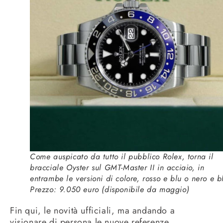
Come auspicato da tutto il pubblico Rolex, torna il
bracciale Oyster sul GMT-Master II in acciaio, in
entrambe le versioni di colore, rosso e blu o nero e b
Prezzo: 9.050 euro (disponibile da maggio)
Fin qui, le novità ufficiali, ma andando a
visionare di persona le nuove referenze,