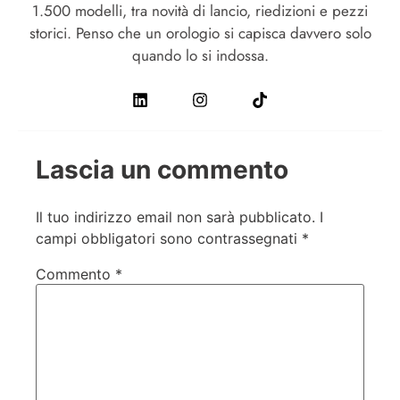
1.500 modelli, tra novità di lancio, riedizioni e pezzi
storici. Penso che un orologio si capisca davvero solo
quando lo si indossa.
Lascia un commento
Il tuo indirizzo email non sarà pubblicato.
I
campi obbligatori sono contrassegnati
*
Commento
*