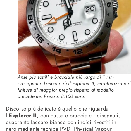
Anse più sottili e bracciale più largo di 1 mm
ridisegnano l’aspetto dell’Explorer II, caratterizzato 
finiture di maggior pregio rispetto al modello
precedente. Prezzo: 8.150 euro.
Discorso più delicato è quello che riguarda
l’
Explorer II
, con cassa e bracciale ridisegnati,
quadrante laccato bianco con indici rivestiti in
nero mediante tecnica PVD (Physical Vapour