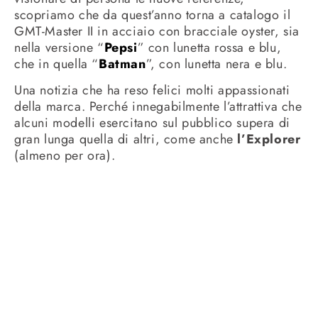
scopriamo che da quest’anno torna a catalogo il
GMT-Master II in acciaio con bracciale oyster, sia
nella versione “
Pepsi
” con lunetta rossa e blu,
che in quella “
Batman
”, con lunetta nera e blu.
Una notizia che ha reso felici molti appassionati
della marca. Perché innegabilmente l’attrattiva che
alcuni modelli esercitano sul pubblico supera di
gran lunga quella di altri, come anche
l’Explorer
(almeno per ora).