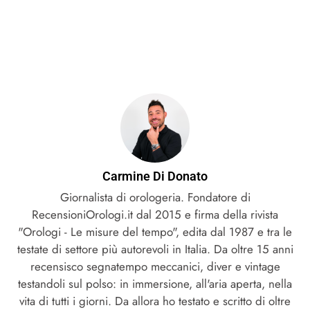
Carmine Di Donato
Giornalista di orologeria. Fondatore di
RecensioniOrologi.it dal 2015 e firma della rivista
"Orologi - Le misure del tempo", edita dal 1987 e tra le
testate di settore più autorevoli in Italia. Da oltre 15 anni
recensisco segnatempo meccanici, diver e vintage
testandoli sul polso: in immersione, all'aria aperta, nella
vita di tutti i giorni. Da allora ho testato e scritto di oltre