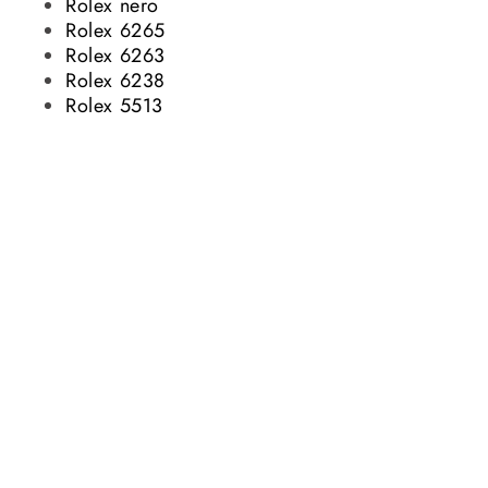
Rolex nero
Rolex 6265
Rolex 6263
Rolex 6238
Rolex 5513