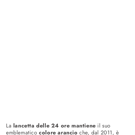
La
lancetta delle 24 ore mantiene
il suo
emblematico
colore arancio
che, dal 2011, è