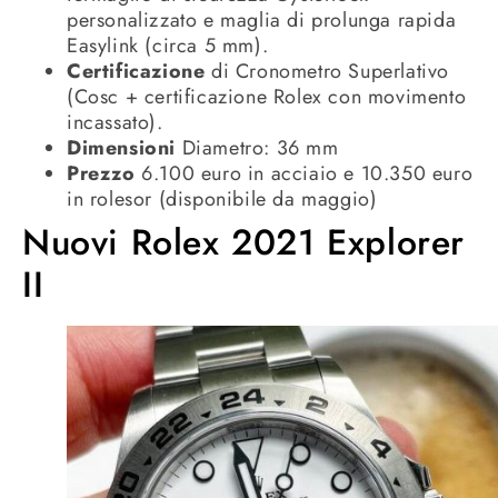
personalizzato e maglia di prolunga rapida
Easylink (circa 5 mm).
Certificazione
di Cronometro Superlativo
(Cosc + certificazione Rolex con movimento
incassato).
Dimensioni
Diametro: 36 mm
Prezzo
6.100 euro in acciaio e 10.350 euro
in rolesor (disponibile da maggio)
Nuovi Rolex 2021 Explorer
II