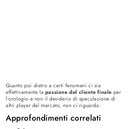
Quanto poi dietro a certi fenomeni ci sia
effettivamente la
passione del cliente finale
per
l’orologio e non il desiderio di speculazione di
altri player del mercato, non ci riguarda.
Approfondimenti correlati