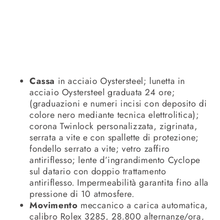
Cassa
in acciaio Oystersteel; lunetta in
acciaio Oystersteel graduata 24 ore;
(graduazioni e numeri incisi con deposito di
colore nero mediante tecnica elettrolitica);
corona Twinlock personalizzata, zigrinata,
serrata a vite e con spallette di protezione;
fondello serrato a vite; vetro zaffiro
antiriflesso; lente d’ingrandimento Cyclope
sul datario con doppio trattamento
antiriflesso. Impermeabilità garantita fino alla
pressione di 10 atmosfere.
Movimento
meccanico a carica automatica,
calibro Rolex 3285, 28.800 alternanze/ora,