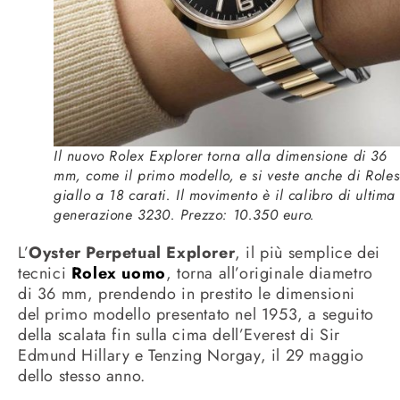
Il nuovo Rolex Explorer torna alla dimensione di 36
mm, come il primo modello, e si veste anche di Roles
giallo a 18 carati. Il movimento è il calibro di ultima
generazione 3230. Prezzo: 10.350 euro.
L’
Oyster Perpetual Explorer
, il più semplice dei
tecnici
Rolex uomo
, torna all’originale diametro
di 36 mm, prendendo in prestito le dimensioni
del primo modello presentato nel 1953, a seguito
della scalata fin sulla cima dell’Everest di Sir
Edmund Hillary e Tenzing Norgay, il 29 maggio
dello stesso anno.