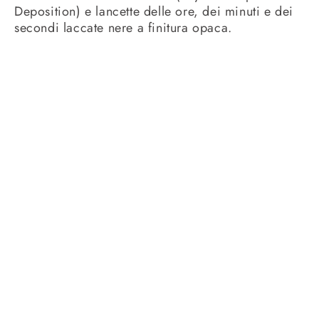
Deposition) e lancette delle ore, dei minuti e dei
secondi laccate nere a finitura opaca.