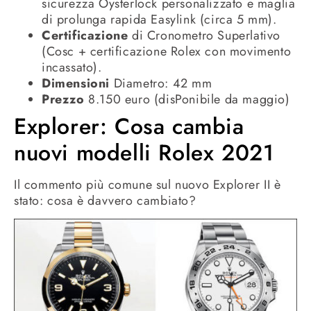
sicurezza Oysterlock personalizzato e maglia
di prolunga rapida Easylink (circa 5 mm).
Certificazione
di Cronometro Superlativo
(Cosc + certificazione Rolex con movimento
incassato).
Dimensioni
Diametro: 42 mm
Prezzo
8.150 euro (disPonibile da maggio)
Explorer: Cosa cambia
nuovi modelli Rolex 2021
Il commento più comune sul nuovo Explorer II è
stato: cosa è davvero cambiato?